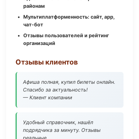
районам
Мультиплатформенность: сайт, app,
чат-бот
Отзывы пользователей и рейтинг
организаций
Отзывы клиентов
Афиша полная, купил билеты онлайн.
Спасибо за актуальность!
— Клиент компании
Удобный справочник, нашёл
подрядчика за минуту. Отзывы
реальные.