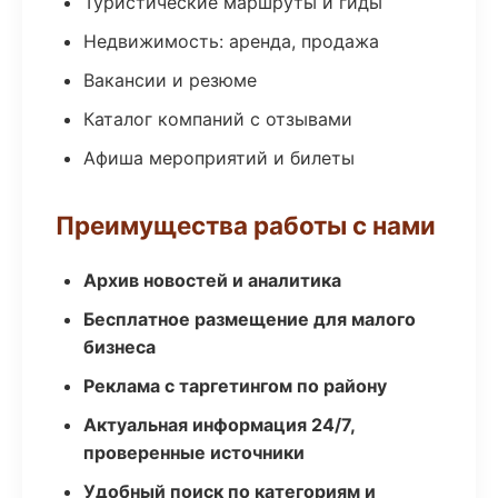
Туристические маршруты и гиды
Недвижимость: аренда, продажа
Вакансии и резюме
Каталог компаний с отзывами
Афиша мероприятий и билеты
Преимущества работы с нами
Архив новостей и аналитика
Бесплатное размещение для малого
бизнеса
Реклама с таргетингом по району
Актуальная информация 24/7,
проверенные источники
Удобный поиск по категориям и