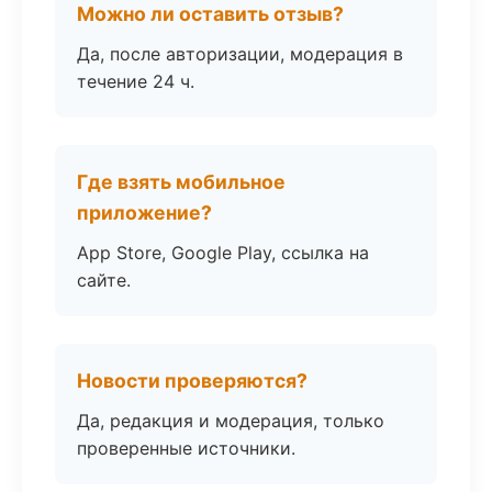
Можно ли оставить отзыв?
Да, после авторизации, модерация в
течение 24 ч.
Где взять мобильное
приложение?
App Store, Google Play, ссылка на
сайте.
Новости проверяются?
Да, редакция и модерация, только
проверенные источники.