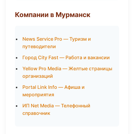
Компании в Мурманск
News Service Pro — Туризм и
путеводители
Город City Fast — Работа и вакансии
Yellow Pro Media — Желтые страницы
организаций
Portal Link Info — Афиша и
мероприятия
ИП Net Media — Телефонный
справочник