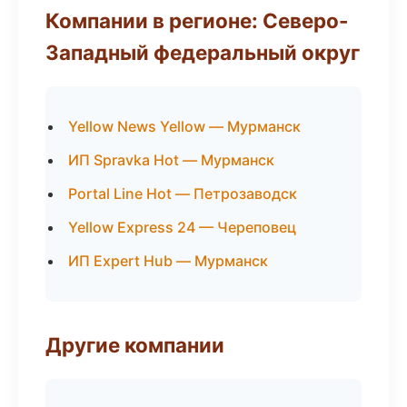
Компании в регионе: Северо-
Западный федеральный округ
Yellow News Yellow — Мурманск
ИП Spravka Hot — Мурманск
Portal Line Hot — Петрозаводск
Yellow Express 24 — Череповец
ИП Expert Hub — Мурманск
Другие компании