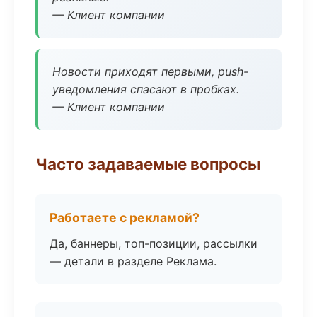
— Клиент компании
Новости приходят первыми, push-
уведомления спасают в пробках.
— Клиент компании
Часто задаваемые вопросы
Работаете с рекламой?
Да, баннеры, топ-позиции, рассылки
— детали в разделе Реклама.