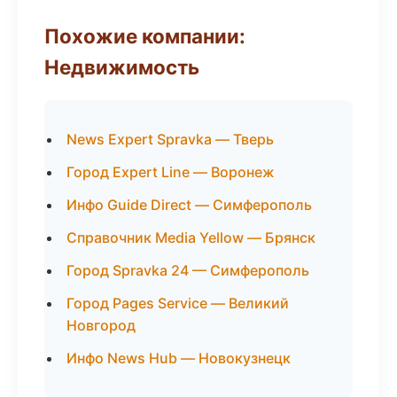
Похожие компании:
Недвижимость
News Expert Spravka — Тверь
Город Expert Line — Воронеж
Инфо Guide Direct — Симферополь
Справочник Media Yellow — Брянск
Город Spravka 24 — Симферополь
Город Pages Service — Великий
Новгород
Инфо News Hub — Новокузнецк