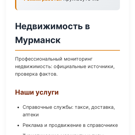
Недвижимость в
Мурманск
Профессиональный мониторинг
недвижимость: официальные источники,
проверка фактов.
Наши услуги
Справочные службы: такси, доставка,
аптеки
Реклама и продвижение в справочнике