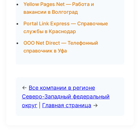
Yellow Pages Net — Работа и
вакансии в Волгоград
Portal Link Express — Справочные
службы в Краснодар
ООО Net Direct — Телефонный
справочник в Уфа
←
Все компании в регионе
Северо-Западный федеральный
округ
|
Главная страница
→