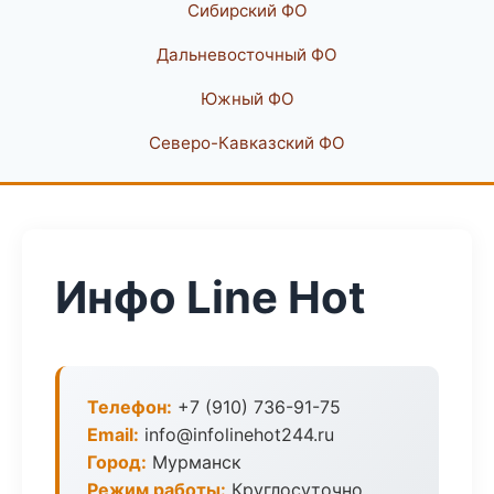
Сибирский ФО
Дальневосточный ФО
Южный ФО
Северо-Кавказский ФО
Инфо Line Hot
Телефон:
+7 (910) 736-91-75
Email:
info@infolinehot244.ru
Город:
Мурманск
Режим работы:
Круглосуточно