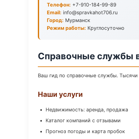
Телефон:
+7-910-184-99-89
Email:
info@spravkahot706.ru
Город:
Мурманск
Режим работы:
Круглосуточно
Справочные службы 
Ваш гид по справочные службы. Тысячи 
Наши услуги
Недвижимость: аренда, продажа
Каталог компаний с отзывами
Прогноз погоды и карта пробок