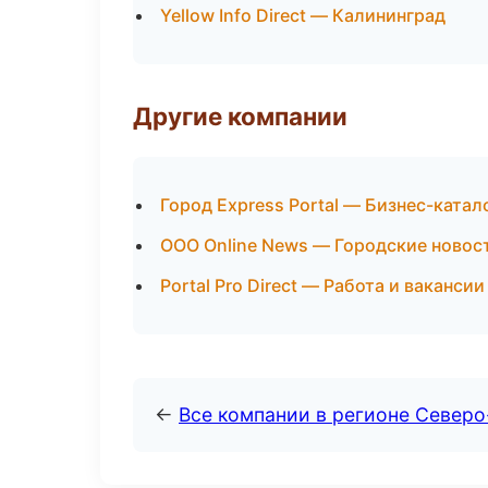
Yellow Info Direct — Калининград
Другие компании
Город Express Portal — Бизнес-катал
ООО Online News — Городские новос
Portal Pro Direct — Работа и вакансии
←
Все компании в регионе Север