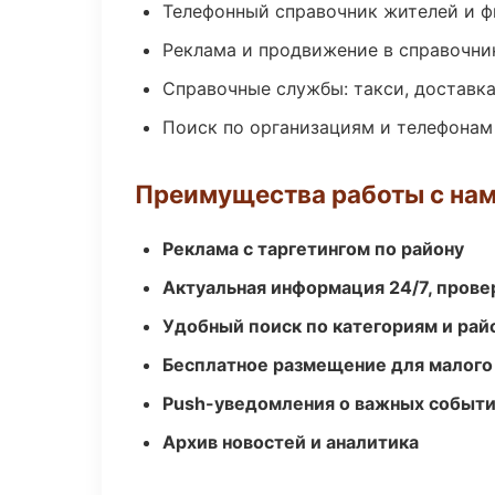
Телефонный справочник жителей и 
Реклама и продвижение в справочни
Справочные службы: такси, доставка
Поиск по организациям и телефонам
Преимущества работы с на
Реклама с таргетингом по району
Актуальная информация 24/7, пров
Удобный поиск по категориям и рай
Бесплатное размещение для малого
Push-уведомления о важных событ
Архив новостей и аналитика