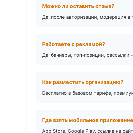
Можно ли оставить отзыв?
Да, после авторизации, модерация в 
Работаете с рекламой?
Да, баннеры, топ-позиции, рассылки 
Как разместить организацию?
Бесплатно в базовом тарифе, премиу
Где взять мобильное приложени
App Store, Google Play, ссылка на сайт