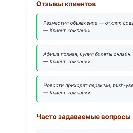
Отзывы клиентов
Разместил объявление — отклик сраз
— Клиент компании
Афиша полная, купил билеты онлайн.
— Клиент компании
Новости приходят первыми, push-уве
— Клиент компании
Часто задаваемые вопросы