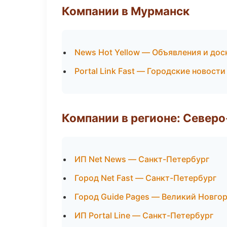
Компании в Мурманск
News Hot Yellow — Объявления и дос
Portal Link Fast — Городские новост
Компании в регионе: Север
ИП Net News — Санкт-Петербург
Город Net Fast — Санкт-Петербург
Город Guide Pages — Великий Новго
ИП Portal Line — Санкт-Петербург