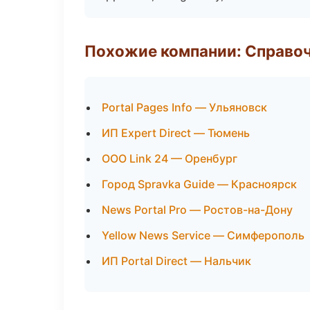
Похожие компании: Справо
Portal Pages Info — Ульяновск
ИП Expert Direct — Тюмень
ООО Link 24 — Оренбург
Город Spravka Guide — Красноярск
News Portal Pro — Ростов-на-Дону
Yellow News Service — Симферополь
ИП Portal Direct — Нальчик