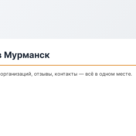
в Мурманск
организаций, отзывы, контакты — всё в одном месте.