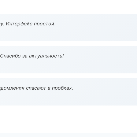
у. Интерфейс простой.
 Спасибо за актуальность!
домления спасают в пробках.