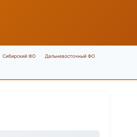
Сибирский ФО
Дальневосточный ФО