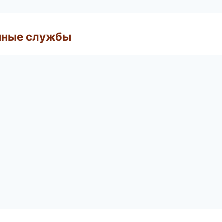
чные службы