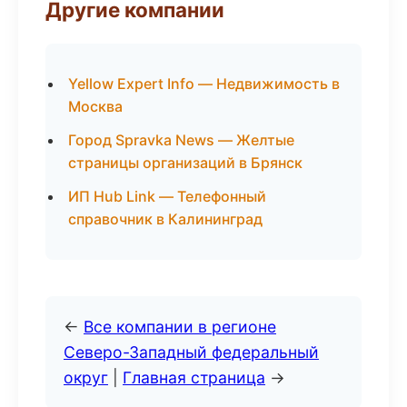
Другие компании
Yellow Expert Info — Недвижимость в
Москва
Город Spravka News — Желтые
страницы организаций в Брянск
ИП Hub Link — Телефонный
справочник в Калининград
←
Все компании в регионе
Северо-Западный федеральный
округ
|
Главная страница
→