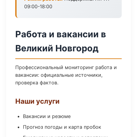
09:00-18:00
Работа и вакансии в
Великий Новгород
Профессиональный мониторинг работа и
вакансии: официальные источники,
проверка фактов.
Наши услуги
Вакансии и резюме
Прогноз погоды и карта пробок