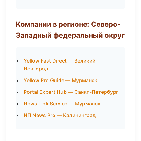
Компании в регионе: Северо-
Западный федеральный округ
Yellow Fast Direct — Великий
Новгород
Yellow Pro Guide — Мурманск
Portal Expert Hub — Санкт-Петербург
News Link Service — Мурманск
ИП News Pro — Калининград