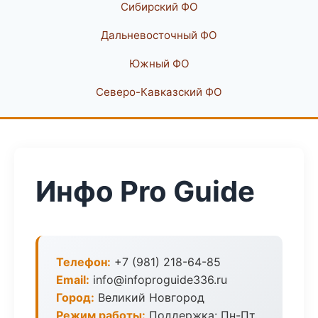
Сибирский ФО
Дальневосточный ФО
Южный ФО
Северо-Кавказский ФО
Инфо Pro Guide
Телефон:
+7 (981) 218-64-85
Email:
info@infoproguide336.ru
Город:
Великий Новгород
Режим работы:
Поддержка: Пн-Пт