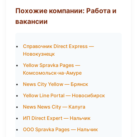
Похожие компании: Работа и
вакансии
Справочник Direct Express —
Новокузнецк
Yellow Spravka Pages —
Комсомольск-на-Амуре
News City Yellow — Брянск
Yellow Line Portal — Новосибирск
News News City — Калуга
ИП Direct Expert — Нальчик
ООО Spravka Pages — Нальчик