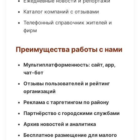
Ежедневные новости и репортажи
Каталог компаний с отзывами
Телефонный справочник жителей и
фирм
Преимущества работы с нами
Мультиплатформенность: сайт, app,
чат-бот
Отзывы пользователей и рейтинг
организаций
Реклама с таргетингом по району
Партнёрство с городскими службами
Архив новостей и аналитика
Бесплатное размещение для малого