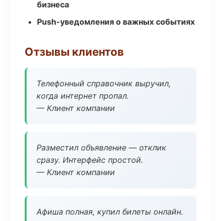
бизнеса
Push-уведомления о важных событиях
Отзывы клиентов
Телефонный справочник выручил,
когда интернет пропал.
— Клиент компании
Разместил объявление — отклик
сразу. Интерфейс простой.
— Клиент компании
Афиша полная, купил билеты онлайн.