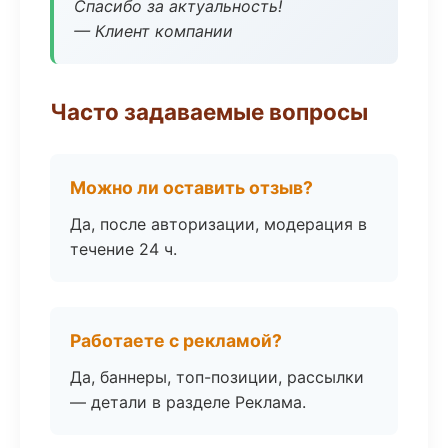
Спасибо за актуальность!
— Клиент компании
Часто задаваемые вопросы
Можно ли оставить отзыв?
Да, после авторизации, модерация в
течение 24 ч.
Работаете с рекламой?
Да, баннеры, топ-позиции, рассылки
— детали в разделе Реклама.