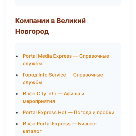
Компании в Великий
Новгород
Portal Media Express — Справочные
службы
Город Info Service — Справочные
службы
Инфо City Info — Афиша и
мероприятия
Portal Express Hot — Погода и пробки
Инфо Portal Express — Бизнес-
каталог