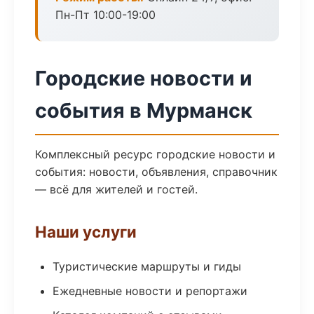
Пн-Пт 10:00-19:00
Городские новости и
события в Мурманск
Комплексный ресурс городские новости и
события: новости, объявления, справочник
— всё для жителей и гостей.
Наши услуги
Туристические маршруты и гиды
Ежедневные новости и репортажи