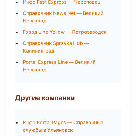
Инфо Fast Express — Череповец
Справочник News Net — Великий
Новгород
Город Line Yellow — Петрозаводск
Справочник Spravka Hub —
Калининград
Portal Express Line — Великий
Новгород
Другие компании
Инфо Portal Pages — Справочные
службы в Ульяновск