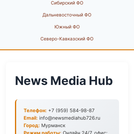
Сибирский ФО
Дальневосточный ФО
Южный ФО
Северо-Кавказский ФО
News Media Hub
Телефон:
+7 (959) 584-98-87
Email:
info@newsmediahub726.ru
Город:
Мурманск
Режим работы:
Онлайн 24/7, офис: