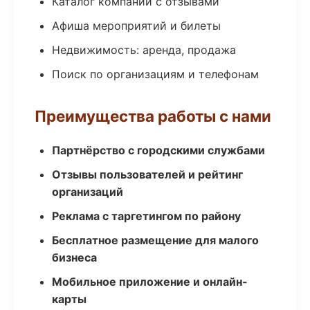
Каталог компаний с отзывами
Афиша мероприятий и билеты
Недвижимость: аренда, продажа
Поиск по организациям и телефонам
Преимущества работы с нами
Партнёрство с городскими службами
Отзывы пользователей и рейтинг
организаций
Реклама с таргетингом по району
Бесплатное размещение для малого
бизнеса
Мобильное приложение и онлайн-
карты