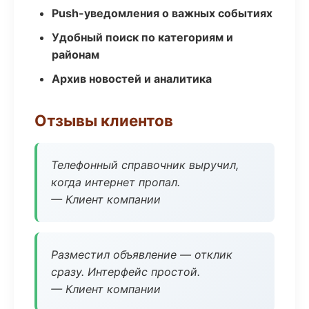
Push-уведомления о важных событиях
Удобный поиск по категориям и
районам
Архив новостей и аналитика
Отзывы клиентов
Телефонный справочник выручил,
когда интернет пропал.
— Клиент компании
Разместил объявление — отклик
сразу. Интерфейс простой.
— Клиент компании