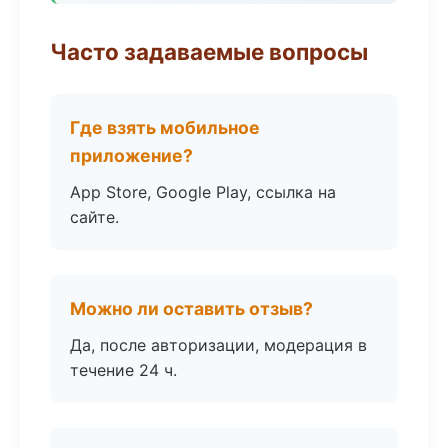
Часто задаваемые вопросы
Где взять мобильное
приложение?
App Store, Google Play, ссылка на
сайте.
Можно ли оставить отзыв?
Да, после авторизации, модерация в
течение 24 ч.