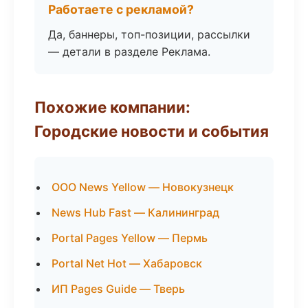
Работаете с рекламой?
Да, баннеры, топ-позиции, рассылки
— детали в разделе Реклама.
Похожие компании:
Городские новости и события
ООО News Yellow — Новокузнецк
News Hub Fast — Калининград
Portal Pages Yellow — Пермь
Portal Net Hot — Хабаровск
ИП Pages Guide — Тверь