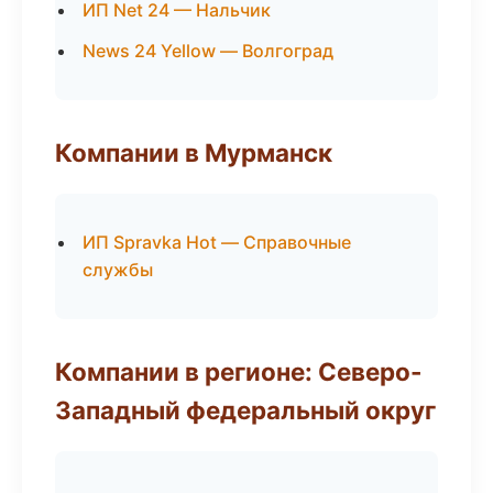
ИП Net 24 — Нальчик
News 24 Yellow — Волгоград
Компании в Мурманск
ИП Spravka Hot — Справочные
службы
Компании в регионе: Северо-
Западный федеральный округ