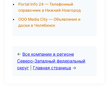
Portal Info 24 — Телефонный
справочник в Нижний Новгород
ООО Media City — Объявления и
доски в Челябинск
←
Все компании в регионе
Северо-Западный федеральный
округ
|
Главная страница
→