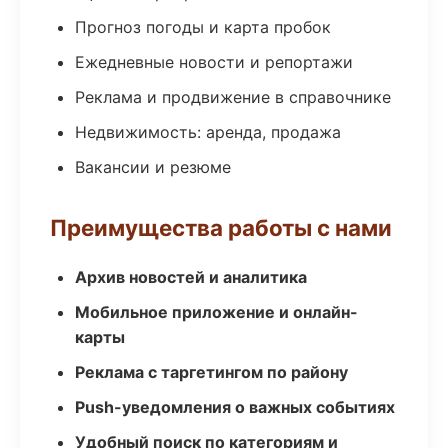
Прогноз погоды и карта пробок
Ежедневные новости и репортажи
Реклама и продвижение в справочнике
Недвижимость: аренда, продажа
Вакансии и резюме
Преимущества работы с нами
Архив новостей и аналитика
Мобильное приложение и онлайн-
карты
Реклама с таргетингом по району
Push-уведомления о важных событиях
Удобный поиск по категориям и