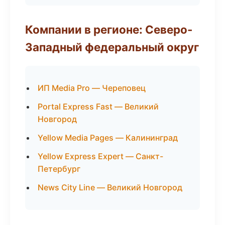
Компании в регионе: Северо-
Западный федеральный округ
ИП Media Pro — Череповец
Portal Express Fast — Великий
Новгород
Yellow Media Pages — Калининград
Yellow Express Expert — Санкт-
Петербург
News City Line — Великий Новгород