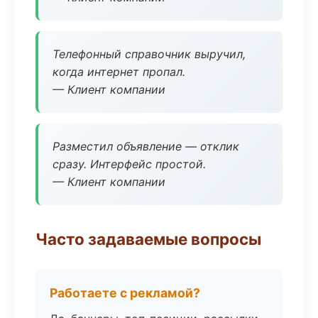
Телефонный справочник выручил,
когда интернет пропал.
— Клиент компании
Разместил объявление — отклик
сразу. Интерфейс простой.
— Клиент компании
Часто задаваемые вопросы
Работаете с рекламой?