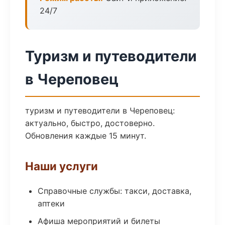
24/7
Туризм и путеводители
в Череповец
туризм и путеводители в Череповец:
актуально, быстро, достоверно.
Обновления каждые 15 минут.
Наши услуги
Справочные службы: такси, доставка,
аптеки
Афиша мероприятий и билеты