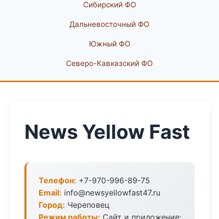
Сибирский ФО
Дальневосточный ФО
Южный ФО
Северо-Кавказский ФО
News Yellow Fast
Телефон:
+7-970-996-89-75
Email:
info@newsyellowfast47.ru
Город:
Череповец
Режим работы:
Сайт и приложение: