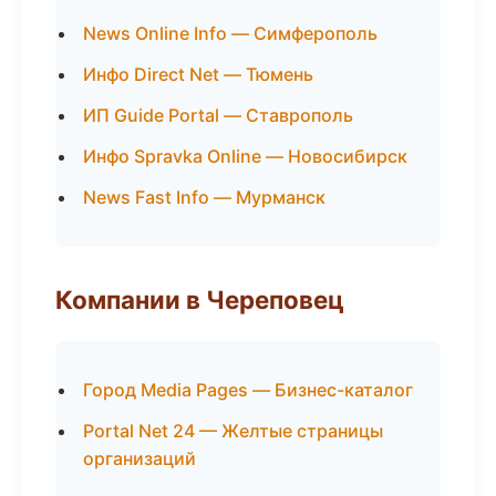
News Online Info — Симферополь
Инфо Direct Net — Тюмень
ИП Guide Portal — Ставрополь
Инфо Spravka Online — Новосибирск
News Fast Info — Мурманск
Компании в Череповец
Город Media Pages — Бизнес-каталог
Portal Net 24 — Желтые страницы
организаций