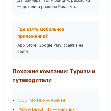
Да, баннеры, топ-позиции, рассылки
— детали в разделе Реклама.
Где взять мобильное
приложение?
App Store, Google Play, ссылка на
сайте.
Похожие компании: Туризм и
путеводители
ООО Info Hub — Абакан
Yellow Direct Info — Нальчик