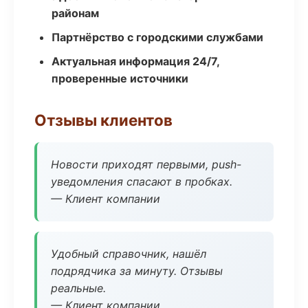
районам
Партнёрство с городскими службами
Актуальная информация 24/7,
проверенные источники
Отзывы клиентов
Новости приходят первыми, push-
уведомления спасают в пробках.
— Клиент компании
Удобный справочник, нашёл
подрядчика за минуту. Отзывы
реальные.
— Клиент компании