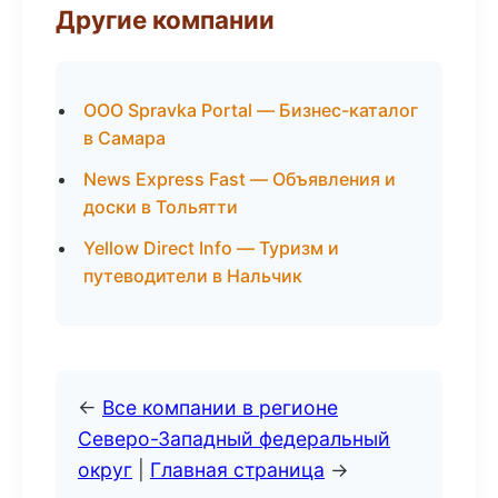
Другие компании
ООО Spravka Portal — Бизнес-каталог
в Самара
News Express Fast — Объявления и
доски в Тольятти
Yellow Direct Info — Туризм и
путеводители в Нальчик
←
Все компании в регионе
Северо-Западный федеральный
округ
|
Главная страница
→