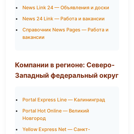
News Link 24 — Объявления и доски
News 24 Link — Работа и вакансии
Справочник News Pages — Работа и
вакансии
Компании в регионе: Северо-
Западный федеральный округ
Portal Express Line — Калининград
Portal Hot Online — Великий
Новгород
Yellow Express Net — Санкт-