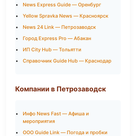
News Express Guide — Оренбург
Yellow Spravka News — Красноярск
News 24 Link — Петрозаводск
Город Express Pro — Абакан
ИП City Hub — Тольятти
Справочник Guide Hub — Краснодар
Компании в Петрозаводск
Инфо News Fast — Афиша и
мероприятия
ООО Guide Link — Погода и пробки