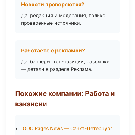
Новости проверяются?
Да, редакция и модерация, только
проверенные источники.
Работаете с рекламой?
Да, баннеры, топ-позиции, рассылки
— детали в разделе Реклама.
Похожие компании: Работа и
вакансии
ООО Pages News — Санкт-Петербург