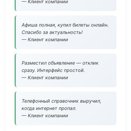
— Клиент компании
Афиша полная, купил билеты онлайн.
Спасибо за актуальность!
— Клиент компании
Разместил объявление — отклик
сразу. Интерфейс простой.
— Клиент компании
Телефонный справочник выручил,
когда интернет пропал.
— Клиент компании