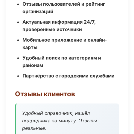
Отзывы пользователей и рейтинг
организаций
Актуальная информация 24/7,
проверенные источники
Мобильное приложение и онлайн-
карты
Удобный поиск по категориям и
районам
Партнёрство с городскими службами
Отзывы клиентов
Удобный справочник, нашёл
подрядчика за минуту. Отзывы
реальные.