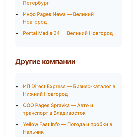
Петербург
Инфо Pages News — Великий
Новгород
Portal Media 24 — Великий Новгород
Другие компании
ИП Direct Express — Бизнес-каталог в
Нижний Новгород
ООО Pages Spravka — Авто и
транспорт в Владивосток
Yellow Fast Info — Погода и пробки в
Нальчик