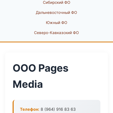
Сибирский ФО
Дальневосточный ФО
Южный ФО
Северо-Кавказский ФО
ООО Pages
Media
Телефон:
8 (964) 916 83 63