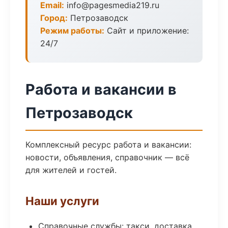
Email:
info@pagesmedia219.ru
Город:
Петрозаводск
Режим работы:
Сайт и приложение:
24/7
Работа и вакансии в
Петрозаводск
Комплексный ресурс работа и вакансии:
новости, объявления, справочник — всё
для жителей и гостей.
Наши услуги
Справочные службы: такси, доставка,