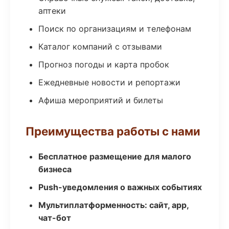
аптеки
Поиск по организациям и телефонам
Каталог компаний с отзывами
Прогноз погоды и карта пробок
Ежедневные новости и репортажи
Афиша мероприятий и билеты
Преимущества работы с нами
Бесплатное размещение для малого
бизнеса
Push-уведомления о важных событиях
Мультиплатформенность: сайт, app,
чат-бот