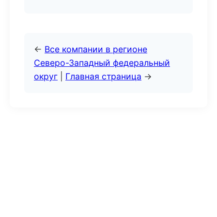
←
Все компании в регионе
Северо-Западный федеральный
округ
|
Главная страница
→