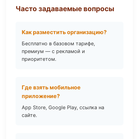
Часто задаваемые вопросы
Как разместить организацию?
Бесплатно в базовом тарифе,
премиум — с рекламой и
приоритетом.
Где взять мобильное
приложение?
App Store, Google Play, ссылка на
сайте.