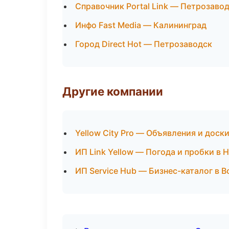
Справочник Portal Link — Петрозаво
Инфо Fast Media — Калининград
Город Direct Hot — Петрозаводск
Другие компании
Yellow City Pro — Объявления и дос
ИП Link Yellow — Погода и пробки в
ИП Service Hub — Бизнес-каталог в 