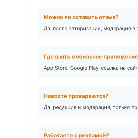
Можно ли оставить отзыв?
Да, после авторизации, модерация в 
Где взять мобильное приложени
App Store, Google Play, ссылка на сайт
Новости проверяются?
Да, редакция и модерация, только п
Работаете с рекламой?