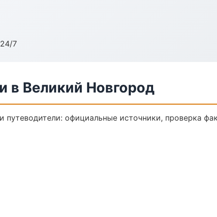
24/7
и в Великий Новгород
 путеводители: официальные источники, проверка фак