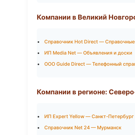
Компании в Великий Новгор
Справочник Hot Direct — Справочны
ИП Media Net — Объявления и доски
ООО Guide Direct — Телефонный спра
Компании в регионе: Север
ИП Expert Yellow — Санкт-Петербург
Справочник Net 24 — Мурманск