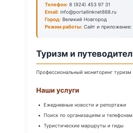
Телефон:
8 (924) 453 97 31
Email:
info@portallinknet888.ru
Город:
Великий Новгород
Режим работы:
Сайт и приложение: 
Туризм и путеводител
Профессиональный мониторинг туризм и
Наши услуги
Ежедневные новости и репортажи
Поиск по организациям и телефонам
Туристические маршруты и гиды