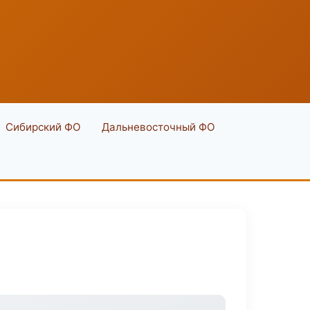
Сибирский ФО
Дальневосточный ФО