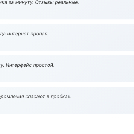
ка за минуту. Отзывы реальные.
да интернет пропал.
у. Интерфейс простой.
домления спасают в пробках.