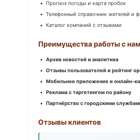
Прогноз погоды и карта пробок
Телефонный справочник жителей и 
Каталог компаний с отзывами
Преимущества работы с на
Архив новостей и аналитика
Отзывы пользователей и рейтинг ор
Мобильное приложение и онлайн-к
Реклама с таргетингом по району
Партнёрство с городскими службам
Отзывы клиентов