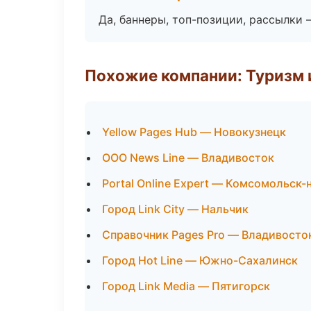
Да, баннеры, топ-позиции, рассылки 
Похожие компании: Туризм 
Yellow Pages Hub — Новокузнецк
ООО News Line — Владивосток
Portal Online Expert — Комсомольск
Город Link City — Нальчик
Справочник Pages Pro — Владивосто
Город Hot Line — Южно-Сахалинск
Город Link Media — Пятигорск