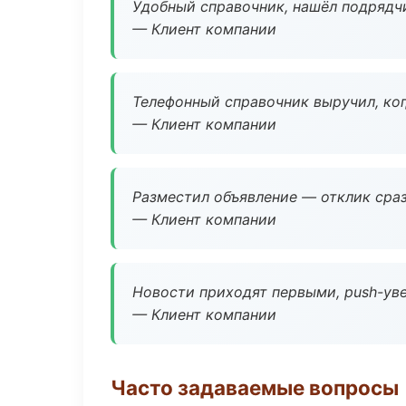
Удобный справочник, нашёл подрядчи
— Клиент компании
Телефонный справочник выручил, ког
— Клиент компании
Разместил объявление — отклик сраз
— Клиент компании
Новости приходят первыми, push-уве
— Клиент компании
Часто задаваемые вопросы