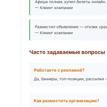
Афиша полная, купил билеты онлайн.
— Клиент компании
Разместил объявление — отклик сраз
— Клиент компании
Часто задаваемые вопросы
Работаете с рекламой?
Да, баннеры, топ-позиции, рассылки 
Как разместить организацию?