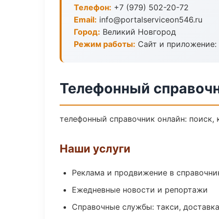
Телефон:
+7 (979) 502-20-72
Email:
info@portalserviceon546.ru
Город:
Великий Новгород
Режим работы:
Сайт и приложение: 
Телефонный справочн
телефонный справочник онлайн: поиск, 
Наши услуги
Реклама и продвижение в справочни
Ежедневные новости и репортажи
Справочные службы: такси, доставка