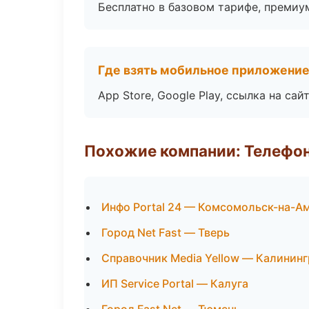
Бесплатно в базовом тарифе, премиу
Где взять мобильное приложени
App Store, Google Play, ссылка на сайт
Похожие компании: Телефо
Инфо Portal 24 — Комсомольск-на-А
Город Net Fast — Тверь
Справочник Media Yellow — Калинин
ИП Service Portal — Калуга