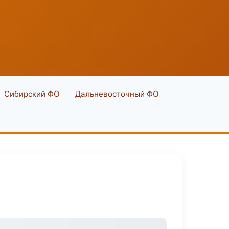
Сибирский ФО
Дальневосточный ФО