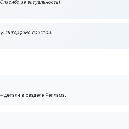
 Спасибо за актуальность!
у. Интерфейс простой.
— детали в разделе Реклама.