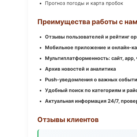
Прогноз погоды и карта пробок
Преимущества работы с на
Отзывы пользователей и рейтинг ор
Мобильное приложение и онлайн-к
Мультиплатформенность: сайт, app, 
Архив новостей и аналитика
Push-уведомления о важных событ
Удобный поиск по категориям и рай
Актуальная информация 24/7, пров
Отзывы клиентов