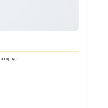
в городе.