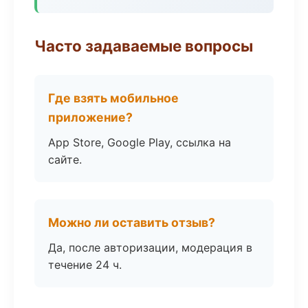
Часто задаваемые вопросы
Где взять мобильное
приложение?
App Store, Google Play, ссылка на
сайте.
Можно ли оставить отзыв?
Да, после авторизации, модерация в
течение 24 ч.