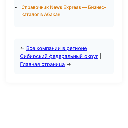
Справочник News Express — Бизнес-
каталог в Абакан
←
Все компании в регионе
Сибирский федеральный округ
|
Главная страница
→