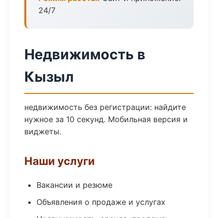
24/7
Недвижимость в
Кызыл
недвижимость без регистрации: найдите
нужное за 10 секунд. Мобильная версия и
виджеты.
Наши услуги
Вакансии и резюме
Объявления о продаже и услугах