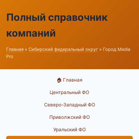
Полный справочник
компаний
Главная
»
Сибирский федеральный округ
» Город Media
Pro
🏠 Главная
Центральный ФО
Северо-Западный ФО
Приволжский ФО
Уральский ФО