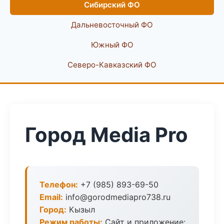
Сибирский ФО
Дальневосточный ФО
Южный ФО
Северо-Кавказский ФО
Город Media Pro
Телефон:
+7 (985) 893-69-50
Email:
info@gorodmediapro738.ru
Город:
Кызыл
Режим работы:
Сайт и приложение: