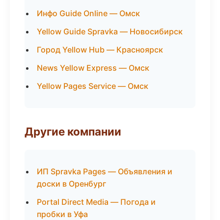
Инфо Guide Online — Омск
Yellow Guide Spravka — Новосибирск
Город Yellow Hub — Красноярск
News Yellow Express — Омск
Yellow Pages Service — Омск
Другие компании
ИП Spravka Pages — Объявления и
доски в Оренбург
Portal Direct Media — Погода и
пробки в Уфа