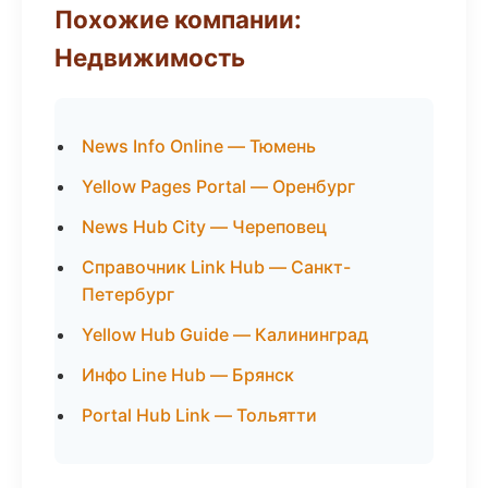
Похожие компании:
Недвижимость
News Info Online — Тюмень
Yellow Pages Portal — Оренбург
News Hub City — Череповец
Справочник Link Hub — Санкт-
Петербург
Yellow Hub Guide — Калининград
Инфо Line Hub — Брянск
Portal Hub Link — Тольятти