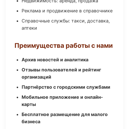
Недвижимость: аренда, продажа
Реклама и продвижение в справочнике
Справочные службы: такси, доставка,
аптеки
Преимущества работы с нами
Архив новостей и аналитика
Отзывы пользователей и рейтинг
организаций
Партнёрство с городскими службами
Мобильное приложение и онлайн-
карты
Бесплатное размещение для малого
бизнеса