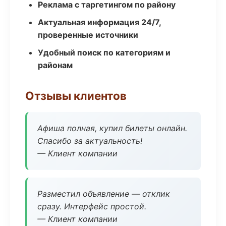
Реклама с таргетингом по району
Актуальная информация 24/7,
проверенные источники
Удобный поиск по категориям и
районам
Отзывы клиентов
Афиша полная, купил билеты онлайн.
Спасибо за актуальность!
— Клиент компании
Разместил объявление — отклик
сразу. Интерфейс простой.
— Клиент компании