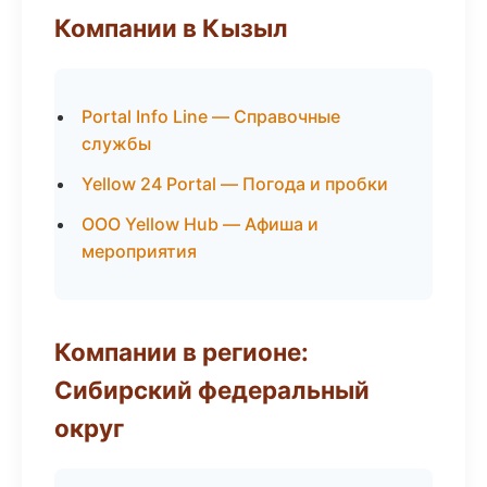
Компании в Кызыл
Portal Info Line — Справочные
службы
Yellow 24 Portal — Погода и пробки
ООО Yellow Hub — Афиша и
мероприятия
Компании в регионе:
Сибирский федеральный
округ