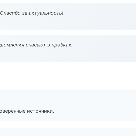
 Спасибо за актуальность!
домления спасают в пробках.
роверенные источники.