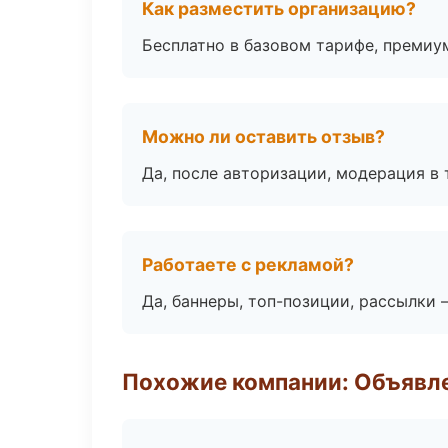
Как разместить организацию?
Бесплатно в базовом тарифе, премиу
Можно ли оставить отзыв?
Да, после авторизации, модерация в 
Работаете с рекламой?
Да, баннеры, топ-позиции, рассылки 
Похожие компании: Объявле