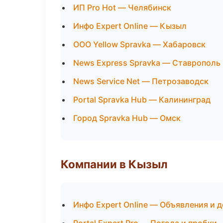
ИП Pro Hot — Челябинск
Инфо Expert Online — Кызыл
ООО Yellow Spravka — Хабаровск
News Express Spravka — Ставрополь
News Service Net — Петрозаводск
Portal Spravka Hub — Калининград
Город Spravka Hub — Омск
Компании в Кызыл
Инфо Expert Online — Объявления и 