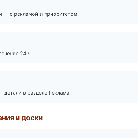
м — с рекламой и приоритетом.
течение 24 ч.
— детали в разделе Реклама.
ния и доски