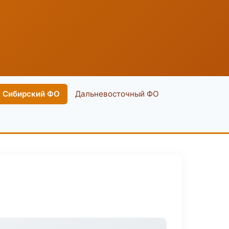
Сибирский ФО
Дальневосточный ФО