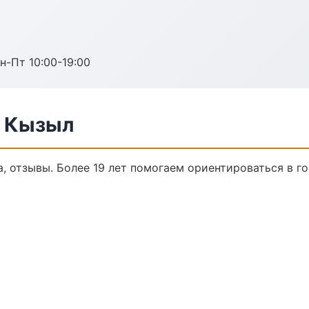
н-Пт 10:00-19:00
в Кызыл
а, отзывы. Более 19 лет помогаем ориентироваться в го