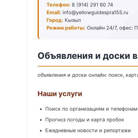
Телефон:
8 (914) 291 60 74
Email:
info@yellowguidespra155.ru
Город:
Кызыл
Режим работы:
Онлайн 24/7, офис: П
Объявления и доски 
объявления и доски онлайн: поиск, карт
Наши услуги
Поиск по организациям и телефонам
Прогноз погоды и карта пробок
Ежедневные новости и репортажи