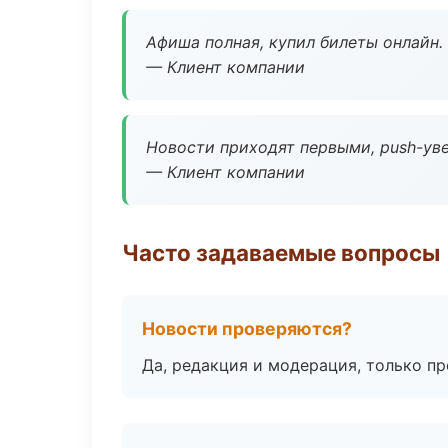
Афиша полная, купил билеты онлайн.
— Клиент компании
Новости приходят первыми, push-уве
— Клиент компании
Часто задаваемые вопросы
Новости проверяются?
Да, редакция и модерация, только п