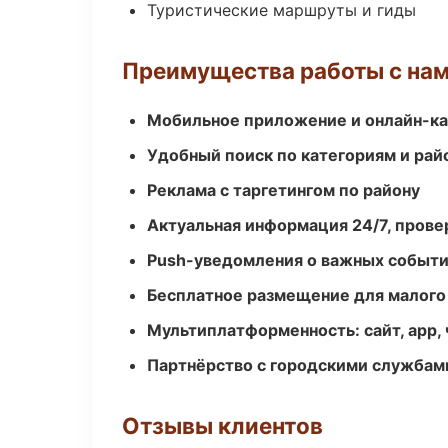
Туристические маршруты и гиды
Преимущества работы с на
Мобильное приложение и онлайн-к
Удобный поиск по категориям и рай
Реклама с таргетингом по району
Актуальная информация 24/7, пров
Push-уведомления о важных событ
Бесплатное размещение для малого
Мультиплатформенность: сайт, app, 
Партнёрство с городскими службам
Отзывы клиентов