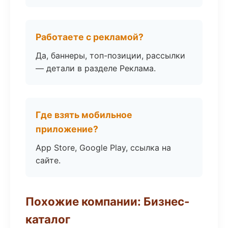
Работаете с рекламой?
Да, баннеры, топ-позиции, рассылки
— детали в разделе Реклама.
Где взять мобильное
приложение?
App Store, Google Play, ссылка на
сайте.
Похожие компании: Бизнес-
каталог