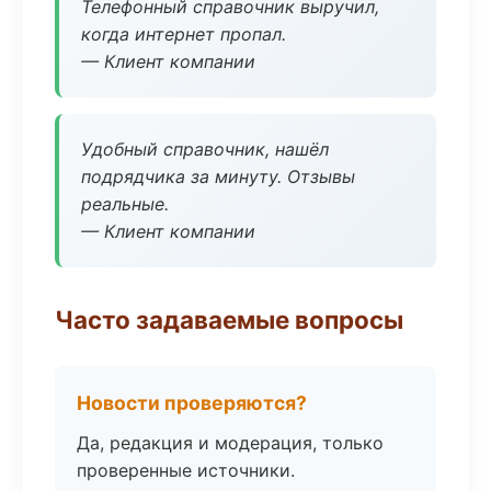
Телефонный справочник выручил,
когда интернет пропал.
— Клиент компании
Удобный справочник, нашёл
подрядчика за минуту. Отзывы
реальные.
— Клиент компании
Часто задаваемые вопросы
Новости проверяются?
Да, редакция и модерация, только
проверенные источники.