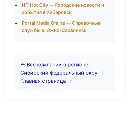
ИП Hot City — Городские новости и
события в Хабаровск
Portal Media Online — Справочные
службы в Южно-Сахалинск
←
Все компании в регионе
Сибирский федеральный округ
|
Главная страница
→