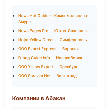
News Hot Guide — Комсомольск-на-
Амуре
News Pages Pro — Южно-Сахалинск
Инфо Yellow Direct — Симферополь
ООО Expert Express — Воронеж
Город Guide Info — Новосибирск
ООО Yellow Expert — Оренбург
ООО Spravka Net — Волгоград
Компании в Абакан