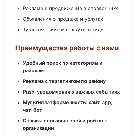
Реклама и продвижение в справочнике
Объявления о продаже и услугах
Туристические маршруты и гиды
Преимущества работы с нами
Удобный поиск по категориям и
районам
Реклама с таргетингом по району
Push-уведомления о важных событиях
Мультиплатформенность: сайт, app,
чат-бот
Отзывы пользователей и рейтинг
организаций