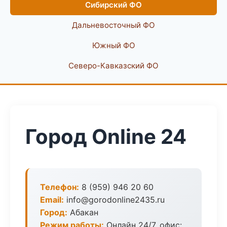
Сибирский ФО
Дальневосточный ФО
Южный ФО
Северо-Кавказский ФО
Город Online 24
Телефон:
8 (959) 946 20 60
Email:
info@gorodonline2435.ru
Город:
Абакан
Режим работы:
Онлайн 24/7, офис: