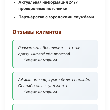
Актуальная информация 24/7,
проверенные источники
Партнёрство с городскими службами
Отзывы клиентов
Разместил объявление — отклик
сразу. Интерфейс простой.
— Клиент компании
Афиша полная, купил билеты онлайн.
Спасибо за актуальность!
— Клиент компании