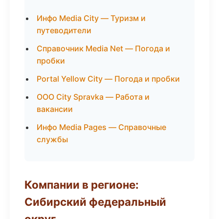
Инфо Media City — Туризм и
путеводители
Справочник Media Net — Погода и
пробки
Portal Yellow City — Погода и пробки
ООО City Spravka — Работа и
вакансии
Инфо Media Pages — Справочные
службы
Компании в регионе:
Сибирский федеральный
округ