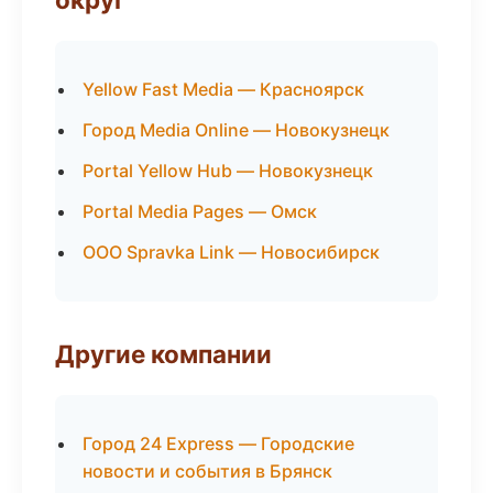
Yellow Fast Media — Красноярск
Город Media Online — Новокузнецк
Portal Yellow Hub — Новокузнецк
Portal Media Pages — Омск
ООО Spravka Link — Новосибирск
Другие компании
Город 24 Express — Городские
новости и события в Брянск