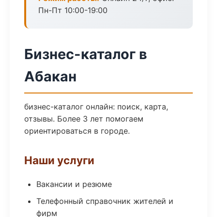
Пн-Пт 10:00-19:00
Бизнес-каталог в
Абакан
бизнес-каталог онлайн: поиск, карта,
отзывы. Более 3 лет помогаем
ориентироваться в городе.
Наши услуги
Вакансии и резюме
Телефонный справочник жителей и
фирм