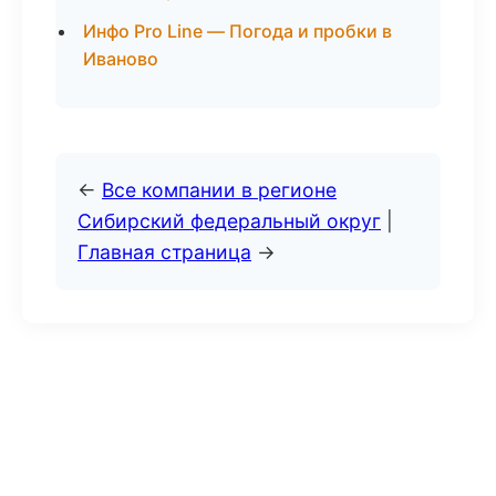
Инфо Pro Line — Погода и пробки в
Иваново
←
Все компании в регионе
Сибирский федеральный округ
|
Главная страница
→