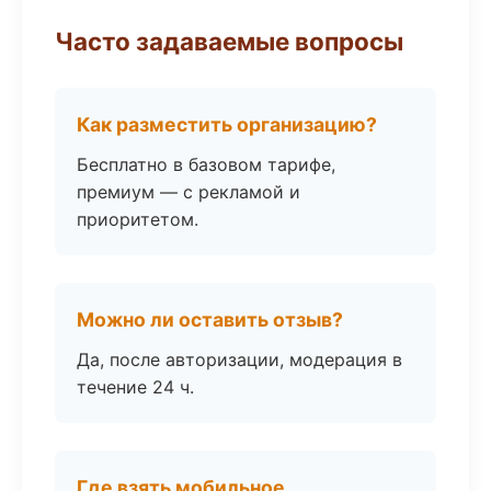
Часто задаваемые вопросы
Как разместить организацию?
Бесплатно в базовом тарифе,
премиум — с рекламой и
приоритетом.
Можно ли оставить отзыв?
Да, после авторизации, модерация в
течение 24 ч.
Где взять мобильное