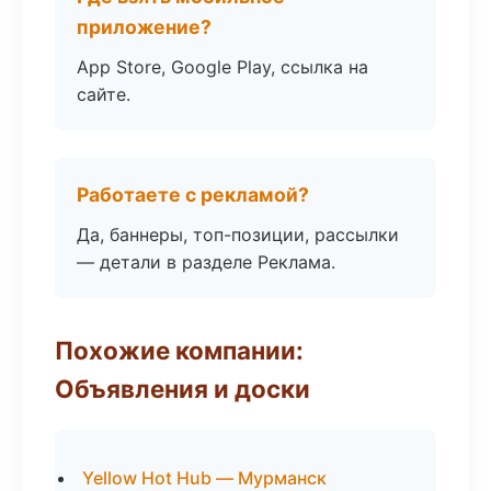
приложение?
App Store, Google Play, ссылка на
сайте.
Работаете с рекламой?
Да, баннеры, топ-позиции, рассылки
— детали в разделе Реклама.
Похожие компании:
Объявления и доски
Yellow Hot Hub — Мурманск