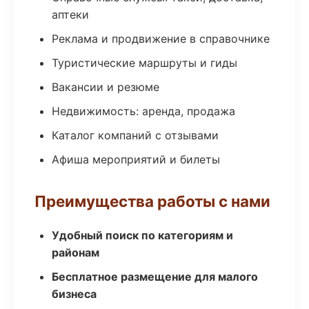
аптеки
Реклама и продвижение в справочнике
Туристические маршруты и гиды
Вакансии и резюме
Недвижимость: аренда, продажа
Каталог компаний с отзывами
Афиша мероприятий и билеты
Преимущества работы с нами
Удобный поиск по категориям и
районам
Бесплатное размещение для малого
бизнеса