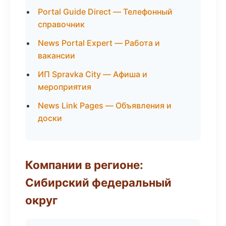
Portal Guide Direct — Телефонный
справочник
News Portal Expert — Работа и
вакансии
ИП Spravka City — Афиша и
мероприятия
News Link Pages — Объявления и
доски
Компании в регионе:
Сибирский федеральный
округ