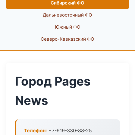
Сибирский ФО
Дальневосточный ФО
Южный ФО
Северо-Кавказский ФО
Город Pages
News
Телефон:
+7-919-330-88-25