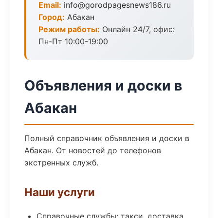
Email:
info@gorodpagesnews186.ru
Город:
Абакан
Режим работы:
Онлайн 24/7, офис:
Пн-Пт 10:00-19:00
Объявления и доски в
Абакан
Полный справочник объявления и доски в
Абакан. От новостей до телефонов
экстренных служб.
Наши услуги
Справочные службы: такси, доставка,