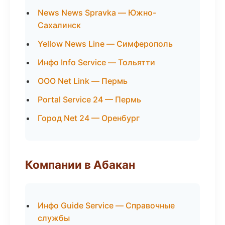
News News Spravka — Южно-
Сахалинск
Yellow News Line — Симферополь
Инфо Info Service — Тольятти
ООО Net Link — Пермь
Portal Service 24 — Пермь
Город Net 24 — Оренбург
Компании в Абакан
Инфо Guide Service — Справочные
службы