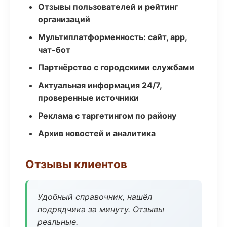
Отзывы пользователей и рейтинг
организаций
Мультиплатформенность: сайт, app,
чат-бот
Партнёрство с городскими службами
Актуальная информация 24/7,
проверенные источники
Реклама с таргетингом по району
Архив новостей и аналитика
Отзывы клиентов
Удобный справочник, нашёл
подрядчика за минуту. Отзывы
реальные.