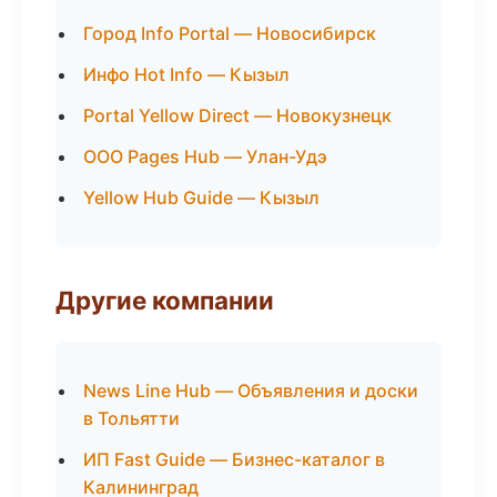
Город Info Portal — Новосибирск
Инфо Hot Info — Кызыл
Portal Yellow Direct — Новокузнецк
ООО Pages Hub — Улан-Удэ
Yellow Hub Guide — Кызыл
Другие компании
News Line Hub — Объявления и доски
в Тольятти
ИП Fast Guide — Бизнес-каталог в
Калининград