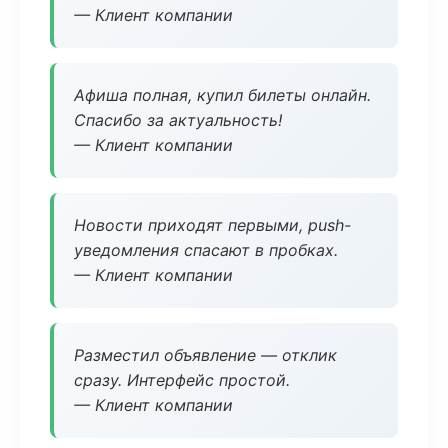
— Клиент компании
Афиша полная, купил билеты онлайн.
Спасибо за актуальность!
— Клиент компании
Новости приходят первыми, push-
уведомления спасают в пробках.
— Клиент компании
Разместил объявление — отклик
сразу. Интерфейс простой.
— Клиент компании