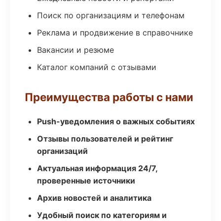
Поиск по организациям и телефонам
Реклама и продвижение в справочнике
Вакансии и резюме
Каталог компаний с отзывами
Преимущества работы с нами
Push-уведомления о важных событиях
Отзывы пользователей и рейтинг
организаций
Актуальная информация 24/7,
проверенные источники
Архив новостей и аналитика
Удобный поиск по категориям и