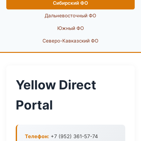
Сибирский ФО
Дальневосточный ФО
Южный ФО
Северо-Кавказский ФО
Yellow Direct
Portal
Телефон:
+7 (952) 361-57-74