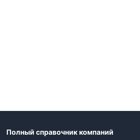
Полный справочник компаний