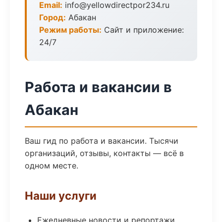
Email:
info@yellowdirectpor234.ru
Город:
Абакан
Режим работы:
Сайт и приложение:
24/7
Работа и вакансии в
Абакан
Ваш гид по работа и вакансии. Тысячи
организаций, отзывы, контакты — всё в
одном месте.
Наши услуги
Ежедневные новости и репортажи