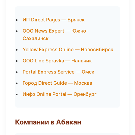
ИП Direct Pages — Брянск
ООО News Expert — Южно-
Сахалинск
Yellow Express Online — Новосибирск
ООО Line Spravka — Нальчик
Portal Express Service — Омск
Город Direct Guide — Москва
Инфо Online Portal — Оренбург
Компании в Абакан