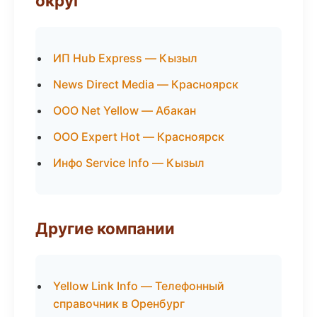
округ
ИП Hub Express — Кызыл
News Direct Media — Красноярск
ООО Net Yellow — Абакан
ООО Expert Hot — Красноярск
Инфо Service Info — Кызыл
Другие компании
Yellow Link Info — Телефонный
справочник в Оренбург