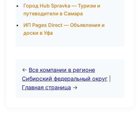
Город Hub Spravka — Туризм и
путеводители в Самара
ИП Pages Direct — Объявления и
доски в Уфа
←
Все компании в регионе
Сибирский федеральный округ
|
Главная страница
→