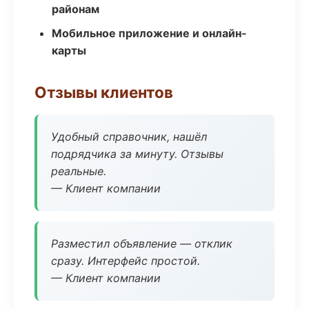
районам
Мобильное приложение и онлайн-
карты
Отзывы клиентов
Удобный справочник, нашёл
подрядчика за минуту. Отзывы
реальные.
— Клиент компании
Разместил объявление — отклик
сразу. Интерфейс простой.
— Клиент компании