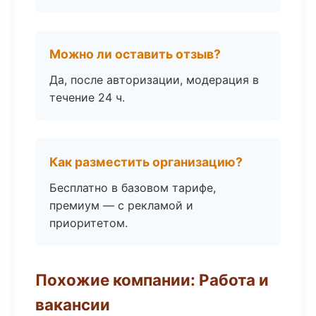
Можно ли оставить отзыв?
Да, после авторизации, модерация в
течение 24 ч.
Как разместить организацию?
Бесплатно в базовом тарифе,
премиум — с рекламой и
приоритетом.
Похожие компании: Работа и
вакансии