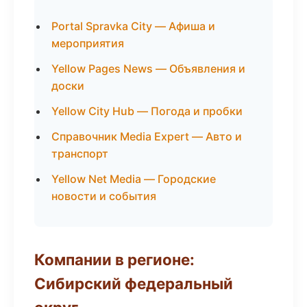
Portal Spravka City — Афиша и
мероприятия
Yellow Pages News — Объявления и
доски
Yellow City Hub — Погода и пробки
Справочник Media Expert — Авто и
транспорт
Yellow Net Media — Городские
новости и события
Компании в регионе:
Сибирский федеральный