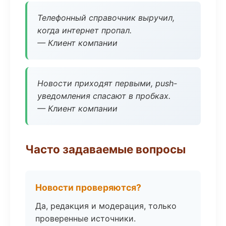
Телефонный справочник выручил,
когда интернет пропал.
— Клиент компании
Новости приходят первыми, push-
уведомления спасают в пробках.
— Клиент компании
Часто задаваемые вопросы
Новости проверяются?
Да, редакция и модерация, только
проверенные источники.