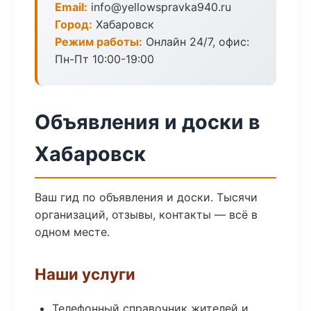
Email:
info@yellowspravka940.ru
Город:
Хабаровск
Режим работы:
Онлайн 24/7, офис:
Пн-Пт 10:00-19:00
Объявления и доски в
Хабаровск
Ваш гид по объявления и доски. Тысячи
организаций, отзывы, контакты — всё в
одном месте.
Наши услуги
Телефонный справочник жителей и