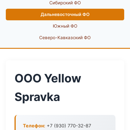
Сибирский ФО
Дальневосточный ФО
Южный ФО
Северо-Кавказский ФО
ООО Yellow
Spravka
Телефон:
+7 (930) 770-32-87