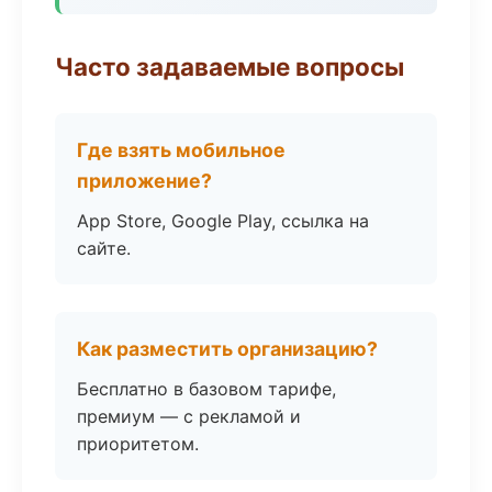
Часто задаваемые вопросы
Где взять мобильное
приложение?
App Store, Google Play, ссылка на
сайте.
Как разместить организацию?
Бесплатно в базовом тарифе,
премиум — с рекламой и
приоритетом.