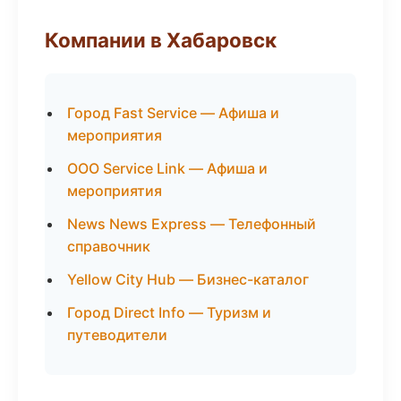
Компании в Хабаровск
Город Fast Service — Афиша и
мероприятия
ООО Service Link — Афиша и
мероприятия
News News Express — Телефонный
справочник
Yellow City Hub — Бизнес-каталог
Город Direct Info — Туризм и
путеводители