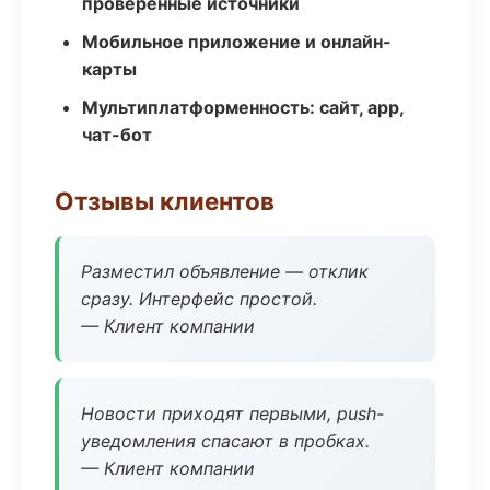
проверенные источники
Мобильное приложение и онлайн-
карты
Мультиплатформенность: сайт, app,
чат-бот
Отзывы клиентов
Разместил объявление — отклик
сразу. Интерфейс простой.
— Клиент компании
Новости приходят первыми, push-
уведомления спасают в пробках.
— Клиент компании