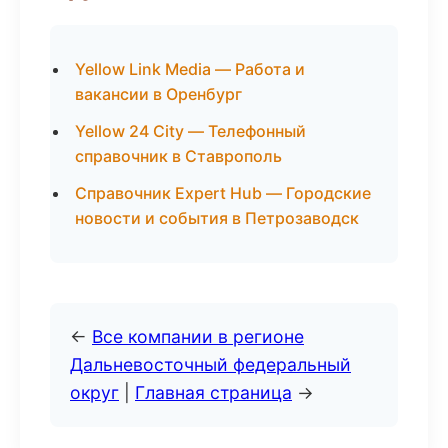
Yellow Link Media — Работа и
вакансии в Оренбург
Yellow 24 City — Телефонный
справочник в Ставрополь
Справочник Expert Hub — Городские
новости и события в Петрозаводск
←
Все компании в регионе
Дальневосточный федеральный
округ
|
Главная страница
→