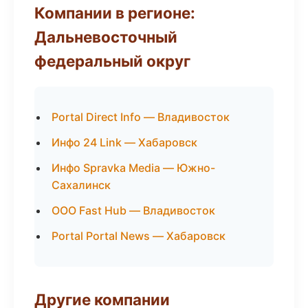
Компании в регионе:
Дальневосточный
федеральный округ
Portal Direct Info — Владивосток
Инфо 24 Link — Хабаровск
Инфо Spravka Media — Южно-
Сахалинск
ООО Fast Hub — Владивосток
Portal Portal News — Хабаровск
Другие компании