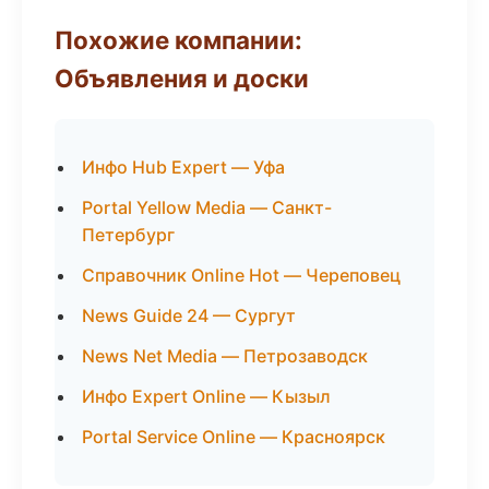
Похожие компании:
Объявления и доски
Инфо Hub Expert — Уфа
Portal Yellow Media — Санкт-
Петербург
Справочник Online Hot — Череповец
News Guide 24 — Сургут
News Net Media — Петрозаводск
Инфо Expert Online — Кызыл
Portal Service Online — Красноярск