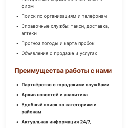
фирм
Поиск по организациям и телефонам
Справочные службы: такси, доставка,
аптеки
Прогноз погоды и карта пробок
Объявления о продаже и услугах
Преимущества работы с нами
Партнёрство с городскими службами
Архив новостей и аналитика
Удобный поиск по категориям и
районам
Актуальная информация 24/7,