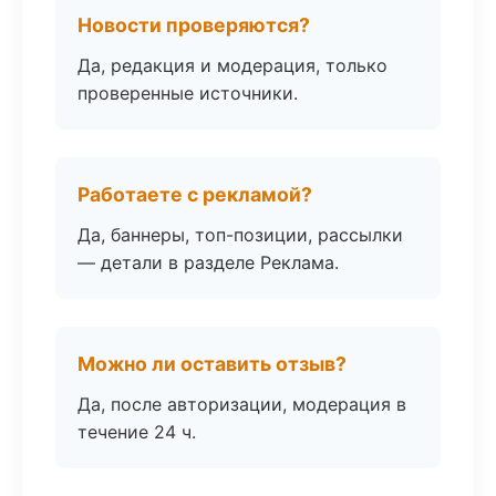
Новости проверяются?
Да, редакция и модерация, только
проверенные источники.
Работаете с рекламой?
Да, баннеры, топ-позиции, рассылки
— детали в разделе Реклама.
Можно ли оставить отзыв?
Да, после авторизации, модерация в
течение 24 ч.