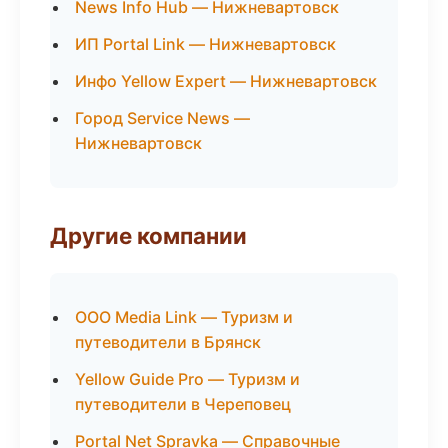
News Info Hub — Нижневартовск
ИП Portal Link — Нижневартовск
Инфо Yellow Expert — Нижневартовск
Город Service News —
Нижневартовск
Другие компании
ООО Media Link — Туризм и
путеводители в Брянск
Yellow Guide Pro — Туризм и
путеводители в Череповец
Portal Net Spravka — Справочные