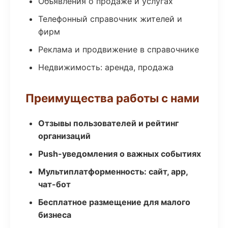
Объявления о продаже и услугах
Телефонный справочник жителей и
фирм
Реклама и продвижение в справочнике
Недвижимость: аренда, продажа
Преимущества работы с нами
Отзывы пользователей и рейтинг
организаций
Push-уведомления о важных событиях
Мультиплатформенность: сайт, app,
чат-бот
Бесплатное размещение для малого
бизнеса