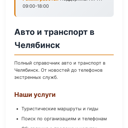
09:00-18:00
Авто и транспорт в
Челябинск
Полный справочник авто и транспорт в
Челябинск. От новостей до телефонов
экстренных служб.
Наши услуги
Туристические маршруты и гиды
Поиск по организациям и телефонам