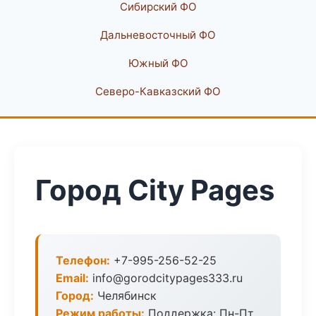
Сибирский ФО
Дальневосточный ФО
Южный ФО
Северо-Кавказский ФО
Город City Pages
Телефон:
+7-995-256-52-25
Email:
info@gorodcitypages333.ru
Город:
Челябинск
Режим работы:
Поддержка: Пн-Пт