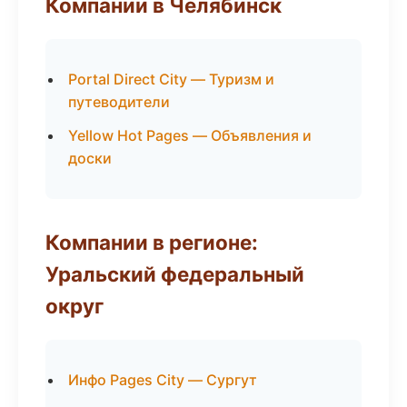
Компании в Челябинск
Portal Direct City — Туризм и
путеводители
Yellow Hot Pages — Объявления и
доски
Компании в регионе:
Уральский федеральный
округ
Инфо Pages City — Сургут