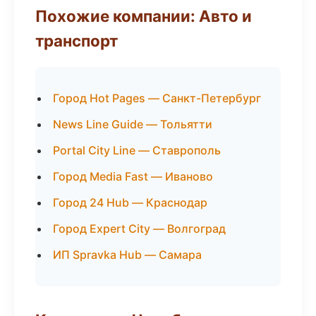
Похожие компании: Авто и
транспорт
Город Hot Pages — Санкт-Петербург
News Line Guide — Тольятти
Portal City Line — Ставрополь
Город Media Fast — Иваново
Город 24 Hub — Краснодар
Город Expert City — Волгоград
ИП Spravka Hub — Самара