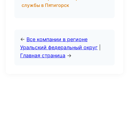
службы в Пятигорск
←
Все компании в регионе
Уральский федеральный округ
|
Главная страница
→