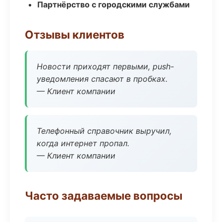
Партнёрство с городскими службами
Отзывы клиентов
Новости приходят первыми, push-
уведомления спасают в пробках.
— Клиент компании
Телефонный справочник выручил,
когда интернет пропал.
— Клиент компании
Часто задаваемые вопросы