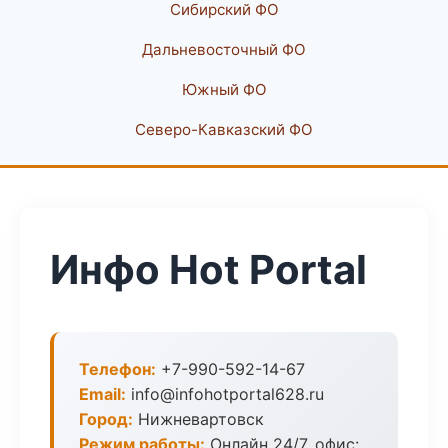
Сибирский ФО
Дальневосточный ФО
Южный ФО
Северо-Кавказский ФО
Инфо Hot Portal
Телефон:
+7-990-592-14-67
Email:
info@infohotportal628.ru
Город:
Нижневартовск
Режим работы:
Онлайн 24/7, офис: