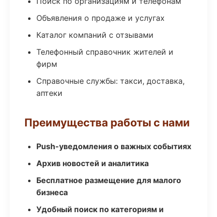
Поиск по организациям и телефонам
Объявления о продаже и услугах
Каталог компаний с отзывами
Телефонный справочник жителей и
фирм
Справочные службы: такси, доставка,
аптеки
Преимущества работы с нами
Push-уведомления о важных событиях
Архив новостей и аналитика
Бесплатное размещение для малого
бизнеса
Удобный поиск по категориям и