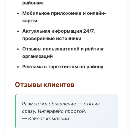
районам
Мобильное приложение и онлайн-
карты
Актуальная информация 24/7,
проверенные источники
Отзывы пользователей и рейтинг
организаций
Реклама с таргетингом по району
Отзывы клиентов
Разместил объявление — отклик
сразу. Интерфейс простой.
— Клиент компании