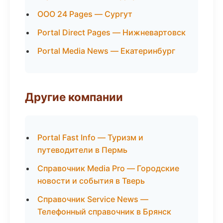
ООО 24 Pages — Сургут
Portal Direct Pages — Нижневартовск
Portal Media News — Екатеринбург
Другие компании
Portal Fast Info — Туризм и
путеводители в Пермь
Справочник Media Pro — Городские
новости и события в Тверь
Справочник Service News —
Телефонный справочник в Брянск