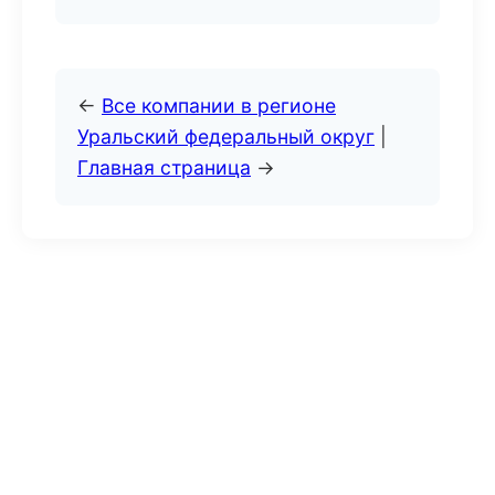
←
Все компании в регионе
Уральский федеральный округ
|
Главная страница
→