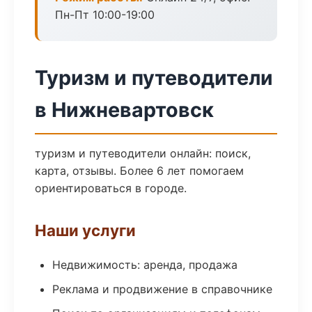
Пн-Пт 10:00-19:00
Туризм и путеводители
в Нижневартовск
туризм и путеводители онлайн: поиск,
карта, отзывы. Более 6 лет помогаем
ориентироваться в городе.
Наши услуги
Недвижимость: аренда, продажа
Реклама и продвижение в справочнике