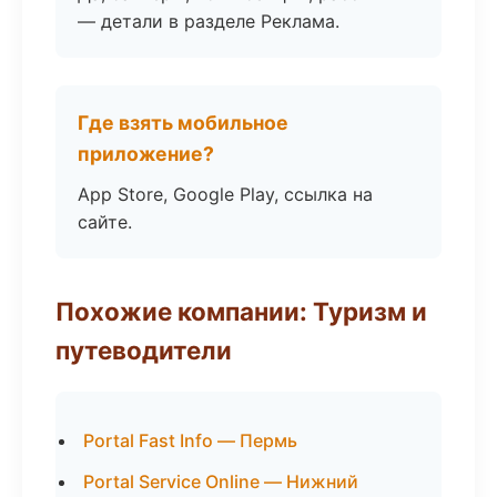
— детали в разделе Реклама.
Где взять мобильное
приложение?
App Store, Google Play, ссылка на
сайте.
Похожие компании: Туризм и
путеводители
Portal Fast Info — Пермь
Portal Service Online — Нижний