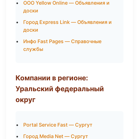
ООО Yellow Online — Объявления и
доски
Город Express Link — Объявления и
доски
Инфо Fast Pages — Справочные
службы
Компании в регионе:
Уральский федеральный
округ
Portal Service Fast — Сургут
Город Media Net — Сургут