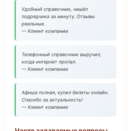
Удобный справочник, нашёл
подрядчика за минуту. Отзывы
реальные.
— Клиент компании
Телефонный справочник выручил,
когда интернет пропал.
— Клиент компании
Афиша полная, купил билеты онлайн.
Спасибо за актуальность!
— Клиент компании
Часто задаваемые вопросы