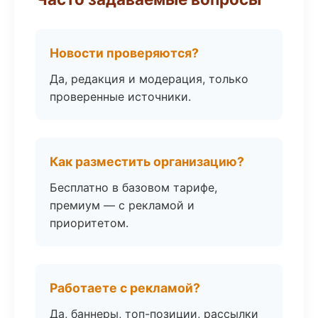
Новости проверяются?
Да, редакция и модерация, только
проверенные источники.
Как разместить организацию?
Бесплатно в базовом тарифе,
премиум — с рекламой и
приоритетом.
Работаете с рекламой?
Да, баннеры, топ-позиции, рассылки