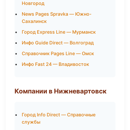
Новгород
News Pages Spravka — Южно-
Сахалинск
Город Express Line — Мурманск
Инфо Guide Direct — Волгоград
Справочник Pages Line — Омск
Инфо Fast 24 — Владивосток
Компании в Нижневартовск
Город Info Direct — Справочные
службы