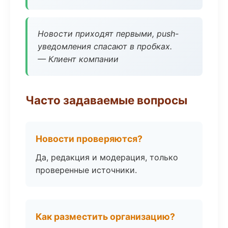
Новости приходят первыми, push-
уведомления спасают в пробках.
— Клиент компании
Часто задаваемые вопросы
Новости проверяются?
Да, редакция и модерация, только
проверенные источники.
Как разместить организацию?