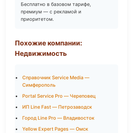
Бесплатно в базовом тарифе,
премиум — с рекламой и
приоритетом.
Похожие компании:
Недвижимость
Справочник Service Media —
Симферополь
Portal Service Pro — Череповец
ИП Line Fast — Петрозаводск
Город Line Pro — Владивосток
Yellow Expert Pages — Омск