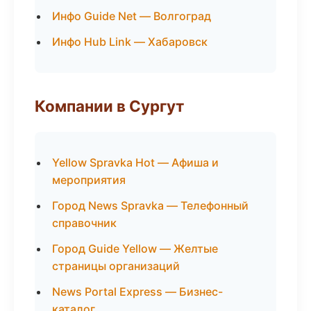
Инфо Guide Net — Волгоград
Инфо Hub Link — Хабаровск
Компании в Сургут
Yellow Spravka Hot — Афиша и
мероприятия
Город News Spravka — Телефонный
справочник
Город Guide Yellow — Желтые
страницы организаций
News Portal Express — Бизнес-
каталог