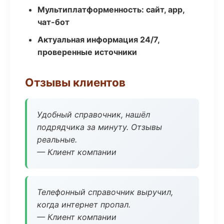
Мультиплатформенность: сайт, app,
чат-бот
Актуальная информация 24/7,
проверенные источники
Отзывы клиентов
Удобный справочник, нашёл
подрядчика за минуту. Отзывы
реальные.
— Клиент компании
Телефонный справочник выручил,
когда интернет пропал.
— Клиент компании