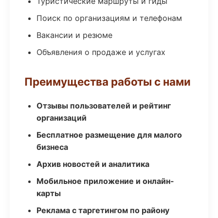
Туристические маршруты и гиды
Поиск по организациям и телефонам
Вакансии и резюме
Объявления о продаже и услугах
Преимущества работы с нами
Отзывы пользователей и рейтинг
организаций
Бесплатное размещение для малого
бизнеса
Архив новостей и аналитика
Мобильное приложение и онлайн-
карты
Реклама с таргетингом по району