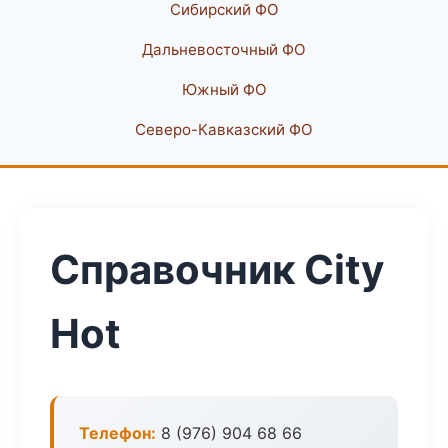
Сибирский ФО
Дальневосточный ФО
Южный ФО
Северо-Кавказский ФО
Справочник City
Hot
Телефон:
8 (976) 904 68 66