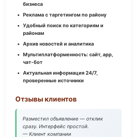
бизнеса
Реклама с таргетингом по району
Удобный поиск по категориям и
районам
Архив новостей и аналитика
Мультиплатформенность: сайт, app,
чат-бот
Актуальная информация 24/7,
проверенные источники
Отзывы клиентов
Разместил объявление — отклик
сразу. Интерфейс простой.
— Клиент компании