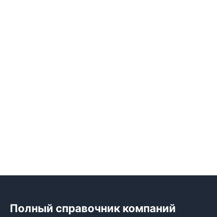
Полный справочник компаний