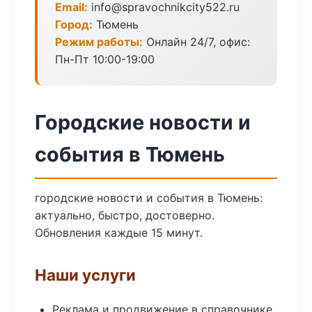
Email:
info@spravochnikcity522.ru
Город:
Тюмень
Режим работы:
Онлайн 24/7, офис:
Пн-Пт 10:00-19:00
Городские новости и
события в Тюмень
городские новости и события в Тюмень:
актуально, быстро, достоверно.
Обновления каждые 15 минут.
Наши услуги
Реклама и продвижение в справочнике