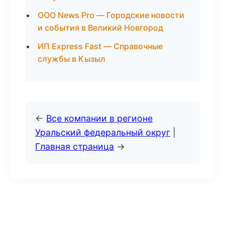
ООО News Pro — Городские новости
и события в Великий Новгород
ИП Express Fast — Справочные
службы в Кызыл
←
Все компании в регионе
Уральский федеральный округ
|
Главная страница
→