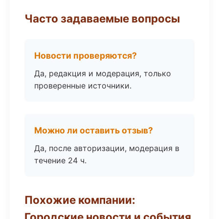
Часто задаваемые вопросы
Новости проверяются?
Да, редакция и модерация, только
проверенные источники.
Можно ли оставить отзыв?
Да, после авторизации, модерация в
течение 24 ч.
Похожие компании:
Городские новости и события