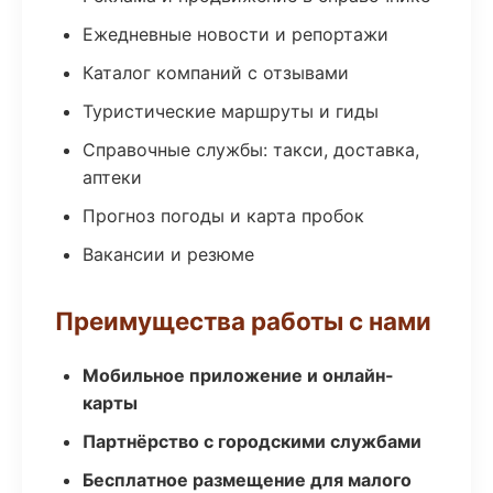
Ежедневные новости и репортажи
Каталог компаний с отзывами
Туристические маршруты и гиды
Справочные службы: такси, доставка,
аптеки
Прогноз погоды и карта пробок
Вакансии и резюме
Преимущества работы с нами
Мобильное приложение и онлайн-
карты
Партнёрство с городскими службами
Бесплатное размещение для малого