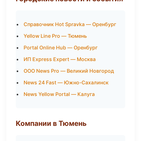
Справочник Hot Spravka — Оренбург
Yellow Line Pro — Тюмень
Portal Online Hub — Оренбург
ИП Express Expert — Москва
ООО News Pro — Великий Новгород
News 24 Fast — Южно-Сахалинск
News Yellow Portal — Калуга
Компании в Тюмень