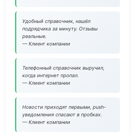
Удобный справочник, нашёл
подрядчика за минуту. Отзывы
реальные.
— Клиент компании
Телефонный справочник выручил,
когда интернет пропал.
— Клиент компании
Новости приходят первыми, push-
уведомления спасают в пробках.
— Клиент компании