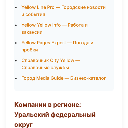
Yellow Line Pro — Городские новости
и события
Yellow Yellow Info — Работа и
вакансии
Yellow Pages Expert — Погода и
пробки
Справочник City Yellow —
Справочные службы
Город Media Guide — Бизнес-каталог
Компании в регионе:
Уральский федеральный
округ