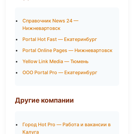
Справочник News 24 —
Нижневартовск
Portal Hot Fast — Екатеринбург
Portal Online Pages — Нижневартовск
Yellow Link Media — Тюмень
ООО Portal Pro — Екатеринбург
Другие компании
Город Hot Pro — Работа и вакансии в
Калуга