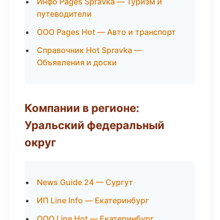
Инфо Pages Spravka — Туризм и
путеводители
ООО Pages Hot — Авто и транспорт
Справочник Hot Spravka —
Объявления и доски
Компании в регионе:
Уральский федеральный
округ
News Guide 24 — Сургут
ИП Line Info — Екатеринбург
ООО Line Hot — Екатеринбург