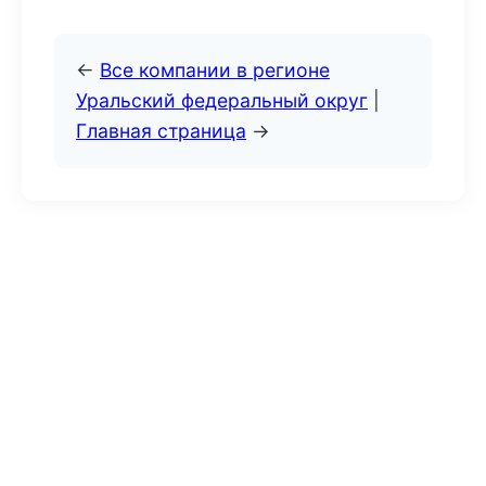
←
Все компании в регионе
Уральский федеральный округ
|
Главная страница
→