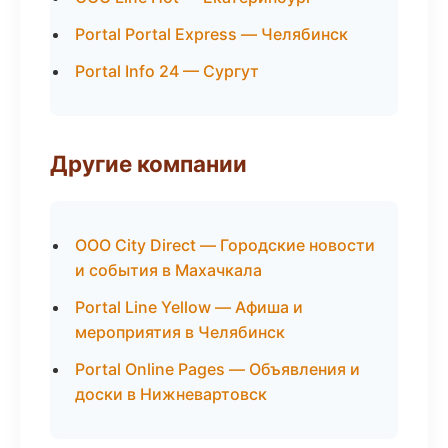
Portal Portal Express — Челябинск
Portal Info 24 — Сургут
Другие компании
ООО City Direct — Городские новости
и события в Махачкала
Portal Line Yellow — Афиша и
мероприятия в Челябинск
Portal Online Pages — Объявления и
доски в Нижневартовск