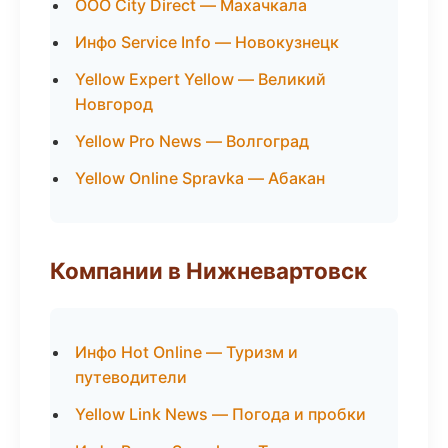
ООО City Direct — Махачкала
Инфо Service Info — Новокузнецк
Yellow Expert Yellow — Великий
Новгород
Yellow Pro News — Волгоград
Yellow Online Spravka — Абакан
Компании в Нижневартовск
Инфо Hot Online — Туризм и
путеводители
Yellow Link News — Погода и пробки