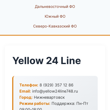
Дальневосточный ФО
Южный ФО
Северо-Кавказский ФО
Yellow 24 Line
Телефон:
8 (929) 357 12 86
Email:
info@yellow24line748.ru
Город:
Нижневартовск
Режим работы:
Поддержка: Пн-Пт
09:00-18:00