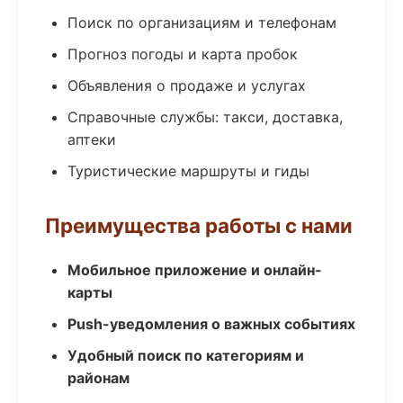
Поиск по организациям и телефонам
Прогноз погоды и карта пробок
Объявления о продаже и услугах
Справочные службы: такси, доставка,
аптеки
Туристические маршруты и гиды
Преимущества работы с нами
Мобильное приложение и онлайн-
карты
Push-уведомления о важных событиях
Удобный поиск по категориям и
районам