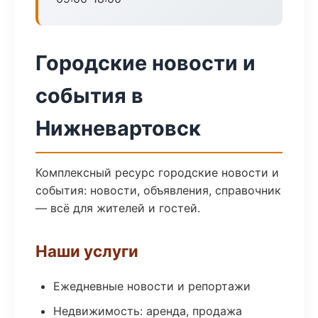
Городские новости и
события в
Нижневартовск
Комплексный ресурс городские новости и
события: новости, объявления, справочник
— всё для жителей и гостей.
Наши услуги
Ежедневные новости и репортажи
Недвижимость: аренда, продажа