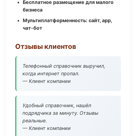
Бесплатное размещение для малого
бизнеса
Мультиплатформенность: сайт, app,
чат-бот
Отзывы клиентов
Телефонный справочник выручил,
когда интернет пропал.
— Клиент компании
Удобный справочник, нашёл
подрядчика за минуту. Отзывы
реальные.
— Клиент компании