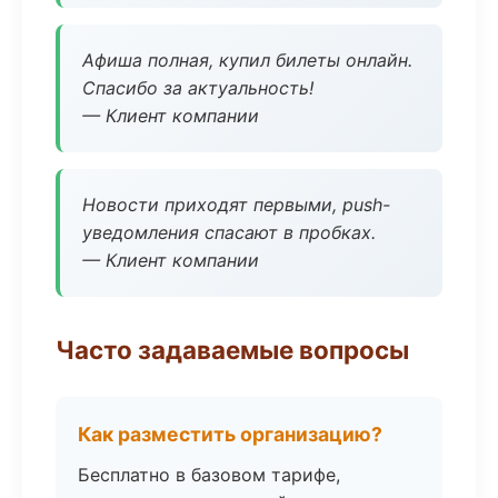
Афиша полная, купил билеты онлайн.
Спасибо за актуальность!
— Клиент компании
Новости приходят первыми, push-
уведомления спасают в пробках.
— Клиент компании
Часто задаваемые вопросы
Как разместить организацию?
Бесплатно в базовом тарифе,