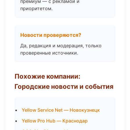
премиум — с рекламой и
приоритетом.
Новости проверяются?
Да, редакция и модерация, только
проверенные источники.
Похожие компании:
Городские новости и события
Yellow Service Net — Новокузнецк
Yellow Pro Hub — Краснодар