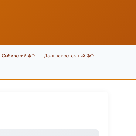
Сибирский ФО
Дальневосточный ФО