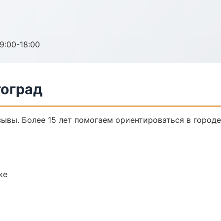
:00-18:00
гоград
тзывы. Более 15 лет помогаем ориентироваться в городе
ке