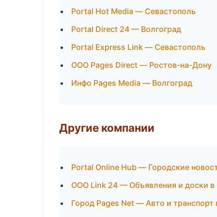
Portal Hot Media — Севастополь
Portal Direct 24 — Волгоград
Portal Express Link — Севастополь
ООО Pages Direct — Ростов-на-Дону
Инфо Pages Media — Волгоград
Другие компании
Portal Online Hub — Городские новос
ООО Link 24 — Объявления и доски в
Город Pages Net — Авто и транспорт