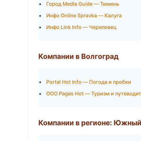
Город Media Guide — Тюмень
Инфо Online Spravka — Калуга
Инфо Link Info — Череповец
Компании в Волгоград
Portal Hot Info — Погода и пробки
ООО Pages Hot — Туризм и путеводи
Компании в регионе: Южный