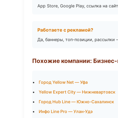
App Store, Google Play, ссылка на сайт
Работаете с рекламой?
Да, баннеры, топ-позиции, рассылки 
Похожие компании: Бизнес-
Город Yellow Net — Уфа
Yellow Expert City — Нижневартовск
Город Hub Line — Южно-Сахалинск
Инфо Line Pro — Улан-Удэ