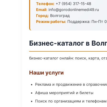
Телефон:
+7 (954) 317-15-48
Email:
info@gorodonlinemedi49.ru
Город:
Волгоград
Режим работы:
Поддержка: Пн-Пт 09
Бизнес-каталог в Вол
бизнес-каталог онлайн: поиск, карта, о
Наши услуги
Реклама и продвижение в справочни
Афиша мероприятий и билеты
Поиск по организациям и телефонам