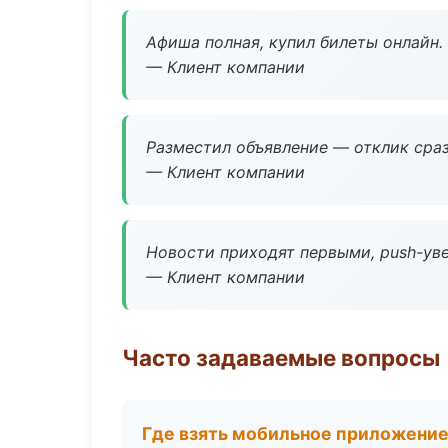
Афиша полная, купил билеты онлайн.
— Клиент компании
Разместил объявление — отклик сраз
— Клиент компании
Новости приходят первыми, push-уве
— Клиент компании
Часто задаваемые вопросы
Где взять мобильное приложени