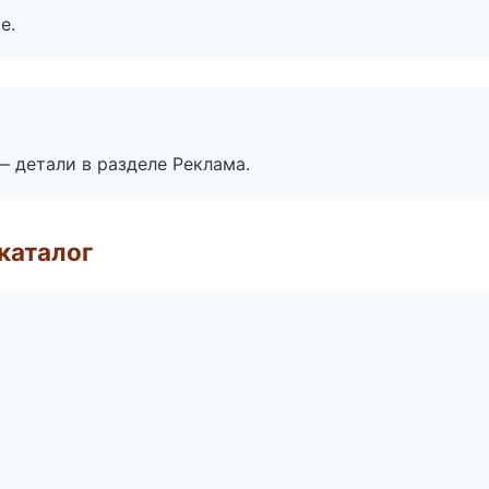
е.
— детали в разделе Реклама.
каталог