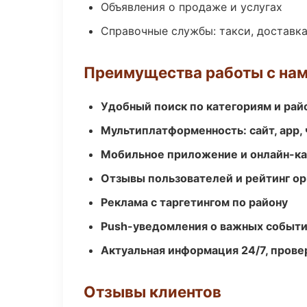
Объявления о продаже и услугах
Справочные службы: такси, доставка
Преимущества работы с на
Удобный поиск по категориям и рай
Мультиплатформенность: сайт, app, 
Мобильное приложение и онлайн-к
Отзывы пользователей и рейтинг ор
Реклама с таргетингом по району
Push-уведомления о важных событ
Актуальная информация 24/7, пров
Отзывы клиентов