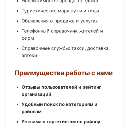
Недвижимость: аренда, продажа
Туристические маршруты и гиды
Объявления о продаже и услугах
Телефонный справочник жителей и
фирм
Справочные службы: такси, доставка,
аптеки
Преимущества работы с нами
Отзывы пользователей и рейтинг
организаций
Удобный поиск по категориям и
районам
Реклама с таргетингом по району