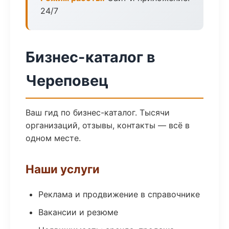
24/7
Бизнес-каталог в
Череповец
Ваш гид по бизнес-каталог. Тысячи
организаций, отзывы, контакты — всё в
одном месте.
Наши услуги
Реклама и продвижение в справочнике
Вакансии и резюме