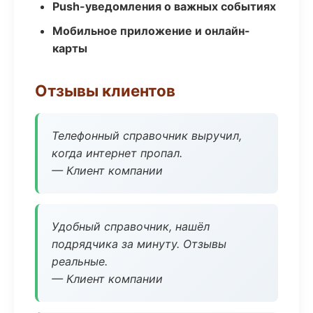
Push-уведомления о важных событиях
Мобильное приложение и онлайн-
карты
Отзывы клиентов
Телефонный справочник выручил,
когда интернет пропал.
— Клиент компании
Удобный справочник, нашёл
подрядчика за минуту. Отзывы
реальные.
— Клиент компании