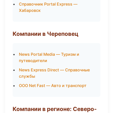
Справочник Portal Express —
Хабаровск
Компании в Череповец
News Portal Media — Туризм и
путеводители
News Express Direct — Справочные
службы
ООО Net Fast — Авто и транспорт
Компании в регионе: Северо-