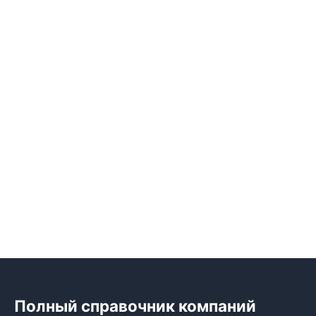
Полный справочник компаний