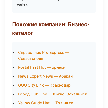
сайте.
Похожие компании: Бизнес-
каталог
Справочник Pro Express —
Севастополь
Portal Fast Hot — Брянск
News Expert News — Абакан
ООО City Link — Краснодар
Город Hub Line — Южно-Сахалинск
Yellow Guide Hot — Тольятти