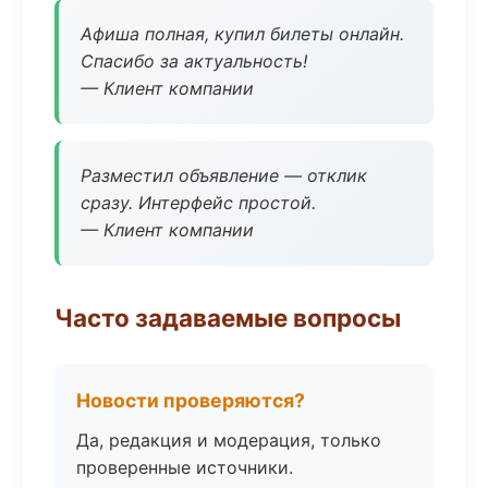
Афиша полная, купил билеты онлайн.
Спасибо за актуальность!
— Клиент компании
Разместил объявление — отклик
сразу. Интерфейс простой.
— Клиент компании
Часто задаваемые вопросы
Новости проверяются?
Да, редакция и модерация, только
проверенные источники.