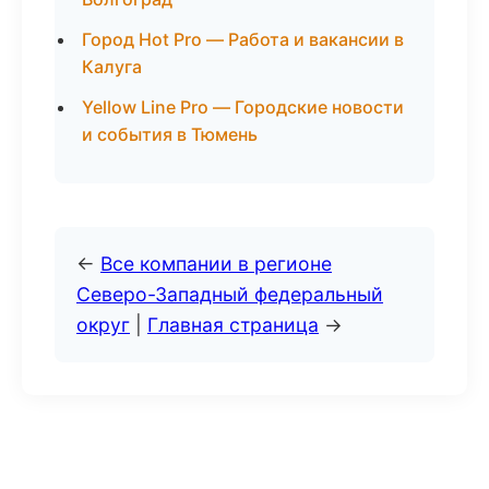
Город Hot Pro — Работа и вакансии в
Калуга
Yellow Line Pro — Городские новости
и события в Тюмень
←
Все компании в регионе
Северо-Западный федеральный
округ
|
Главная страница
→