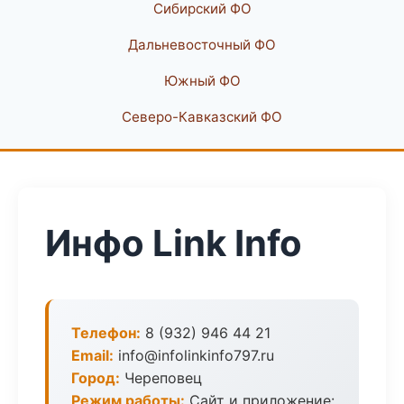
Сибирский ФО
Дальневосточный ФО
Южный ФО
Северо-Кавказский ФО
Инфо Link Info
Телефон:
8 (932) 946 44 21
Email:
info@infolinkinfo797.ru
Город:
Череповец
Режим работы:
Сайт и приложение: