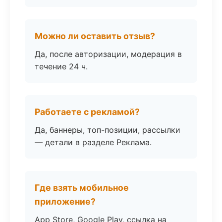
Можно ли оставить отзыв?
Да, после авторизации, модерация в
течение 24 ч.
Работаете с рекламой?
Да, баннеры, топ-позиции, рассылки
— детали в разделе Реклама.
Где взять мобильное
приложение?
App Store, Google Play, ссылка на