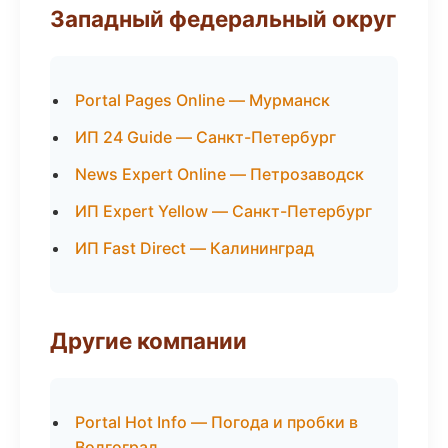
Западный федеральный округ
Portal Pages Online — Мурманск
ИП 24 Guide — Санкт-Петербург
News Expert Online — Петрозаводск
ИП Expert Yellow — Санкт-Петербург
ИП Fast Direct — Калининград
Другие компании
Portal Hot Info — Погода и пробки в
Волгоград