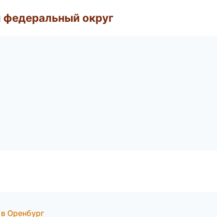
 федеральный округ
 в Оренбург