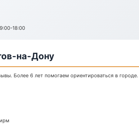
:00-18:00
тов-на-Дону
тзывы. Более 6 лет помогаем ориентироваться в городе.
фирм