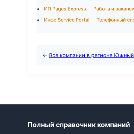
ИП Pages Express — Работа и ваканс
Инфо Service Portal — Телефонный сп
←
Все компании в регионе Южный
Полный справочник компаний