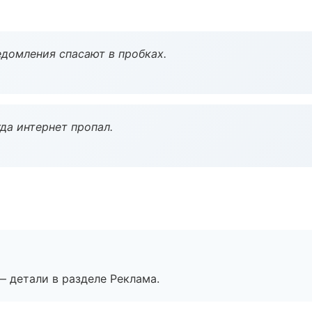
домления спасают в пробках.
да интернет пропал.
— детали в разделе Реклама.