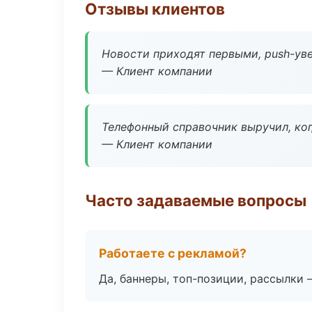
Отзывы клиентов
Новости приходят первыми, push-уве
— Клиент компании
Телефонный справочник выручил, ког
— Клиент компании
Часто задаваемые вопросы
Работаете с рекламой?
Да, баннеры, топ-позиции, рассылки 