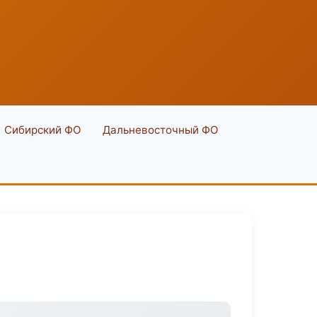
Сибирский ФО
Дальневосточный ФО