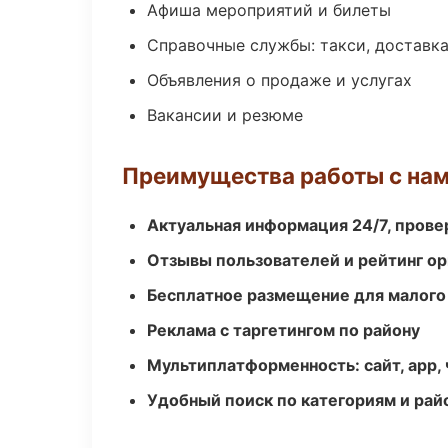
Афиша мероприятий и билеты
Справочные службы: такси, доставка
Объявления о продаже и услугах
Вакансии и резюме
Преимущества работы с на
Актуальная информация 24/7, пров
Отзывы пользователей и рейтинг ор
Бесплатное размещение для малого
Реклама с таргетингом по району
Мультиплатформенность: сайт, app, 
Удобный поиск по категориям и рай