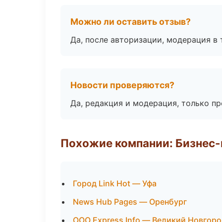
Можно ли оставить отзыв?
Да, после авторизации, модерация в 
Новости проверяются?
Да, редакция и модерация, только п
Похожие компании: Бизнес-
Город Link Hot — Уфа
News Hub Pages — Оренбург
ООО Express Info — Великий Новгор