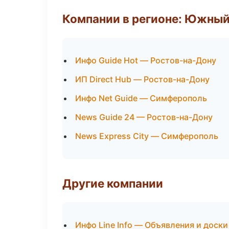
Компании в регионе: Южный
Инфо Guide Hot — Ростов-на-Дону
ИП Direct Hub — Ростов-на-Дону
Инфо Net Guide — Симферополь
News Guide 24 — Ростов-на-Дону
News Express City — Симферополь
Другие компании
Инфо Line Info — Объявления и доски