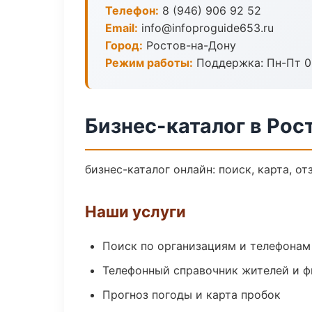
Телефон:
8 (946) 906 92 52
Email:
info@infoproguide653.ru
Город:
Ростов-на-Дону
Режим работы:
Поддержка: Пн-Пт 09
Бизнес-каталог в Рос
бизнес-каталог онлайн: поиск, карта, о
Наши услуги
Поиск по организациям и телефонам
Телефонный справочник жителей и 
Прогноз погоды и карта пробок