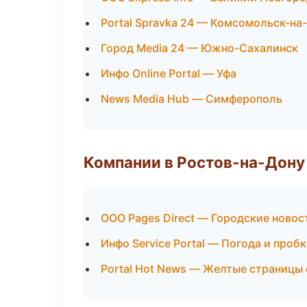
Portal Spravka 24 — Комсомольск-на
Город Media 24 — Южно-Сахалинск
Инфо Online Portal — Уфа
News Media Hub — Симферополь
Компании в Ростов-на-Дону
ООО Pages Direct — Городские новос
Инфо Service Portal — Погода и проб
Portal Hot News — Желтые страницы