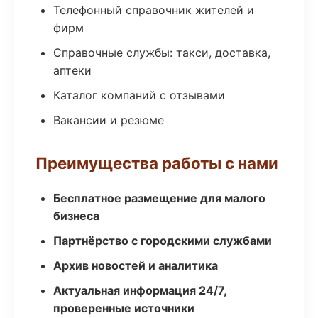
Телефонный справочник жителей и
фирм
Справочные службы: такси, доставка,
аптеки
Каталог компаний с отзывами
Вакансии и резюме
Преимущества работы с нами
Бесплатное размещение для малого
бизнеса
Партнёрство с городскими службами
Архив новостей и аналитика
Актуальная информация 24/7,
проверенные источники