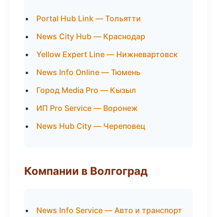
Portal Hub Link — Тольятти
News City Hub — Краснодар
Yellow Expert Line — Нижневартовск
News Info Online — Тюмень
Город Media Pro — Кызыл
ИП Pro Service — Воронеж
News Hub City — Череповец
Компании в Волгоград
News Info Service — Авто и транспорт