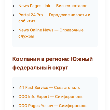
News Pages Link — Бизнес-каталог
Portal 24 Pro — Городские новости и
события
News Online News — Справочные
службы
Компании в регионе: Южный
федеральный округ
ИП Fast Service — Севастополь
ООО Info Expert — Симферополь
ООО Pages Yellow — Симферополь