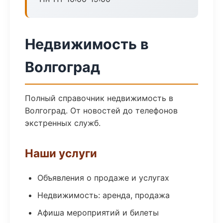
Недвижимость в
Волгоград
Полный справочник недвижимость в
Волгоград. От новостей до телефонов
экстренных служб.
Наши услуги
Объявления о продаже и услугах
Недвижимость: аренда, продажа
Афиша мероприятий и билеты