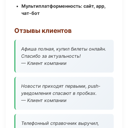
Мультиплатформенность: сайт, app,
чат-бот
Отзывы клиентов
Афиша полная, купил билеты онлайн.
Спасибо за актуальность!
— Клиент компании
Новости приходят первыми, push-
уведомления спасают в пробках.
— Клиент компании
Телефонный справочник выручил,