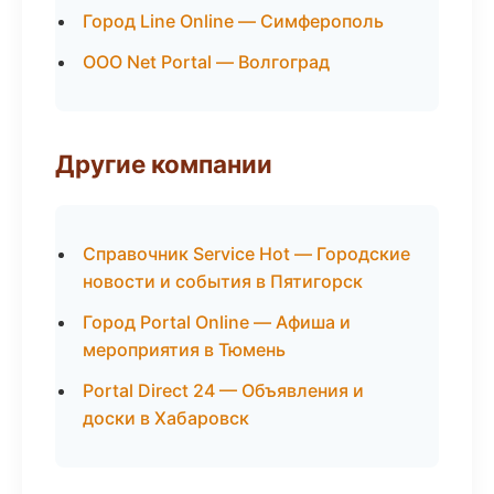
Город Line Online — Симферополь
ООО Net Portal — Волгоград
Другие компании
Справочник Service Hot — Городские
новости и события в Пятигорск
Город Portal Online — Афиша и
мероприятия в Тюмень
Portal Direct 24 — Объявления и
доски в Хабаровск