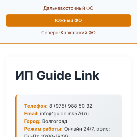
Дальневосточный ФО
Южный ФО
Северо-Кавказский ФО
ИП Guide Link
Телефон:
8 (975) 988 50 32
Email:
info@guidelink576.ru
Город:
Волгоград
Режим работы:
Онлайн 24/7, офис:
Пн-Пт 10:00-19:00