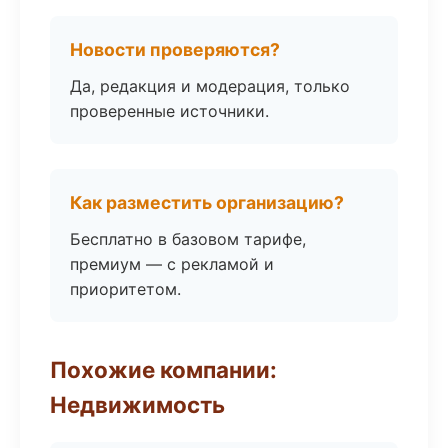
Новости проверяются?
Да, редакция и модерация, только
проверенные источники.
Как разместить организацию?
Бесплатно в базовом тарифе,
премиум — с рекламой и
приоритетом.
Похожие компании:
Недвижимость