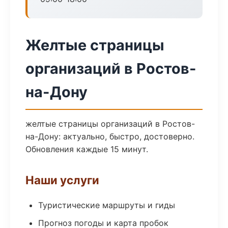
Желтые страницы
организаций в Ростов-
на-Дону
желтые страницы организаций в Ростов-
на-Дону: актуально, быстро, достоверно.
Обновления каждые 15 минут.
Наши услуги
Туристические маршруты и гиды
Прогноз погоды и карта пробок