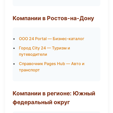
Компании в Ростов-на-Дону
ООО 24 Portal — Бизнес-каталог
Город City 24 — Туризм и
путеводители
Справочник Pages Hub — Авто и
транспорт
Компании в регионе: Южный
федеральный округ