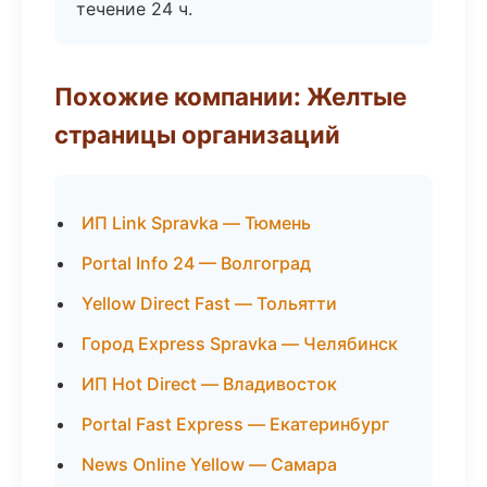
течение 24 ч.
Похожие компании: Желтые
страницы организаций
ИП Link Spravka — Тюмень
Portal Info 24 — Волгоград
Yellow Direct Fast — Тольятти
Город Express Spravka — Челябинск
ИП Hot Direct — Владивосток
Portal Fast Express — Екатеринбург
News Online Yellow — Самара