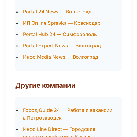
Portal 24 News — Волгоград
ИП Online Spravka — Краснодар
Portal Hub 24 — Симферополь
Portal Expert News — Волгоград
Инфо Media News — Волгоград
Другие компании
Город Guide 24 — Работа и вакансии
в Петрозаводск
Инфо Line Direct — Городские
новости и события в Казань