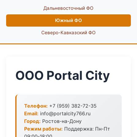
Дальневосточный ФО
Южный ФО
Северо-Кавказский ФО
ООО Portal City
Телефон:
+7 (959) 382-72-35
Email:
info@portalcity766.ru
Город:
Ростов-на-Дону
Режим работы:
Поддержка: Пн-Пт
09:00-18:00