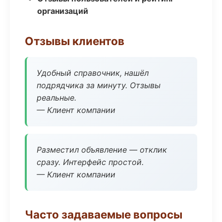
организаций
Отзывы клиентов
Удобный справочник, нашёл
подрядчика за минуту. Отзывы
реальные.
— Клиент компании
Разместил объявление — отклик
сразу. Интерфейс простой.
— Клиент компании
Часто задаваемые вопросы