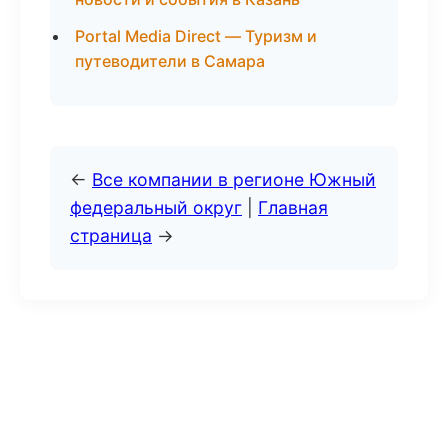
Portal Media Direct — Туризм и
путеводители в Самара
←
Все компании в регионе Южный
федеральный округ
|
Главная
страница
→