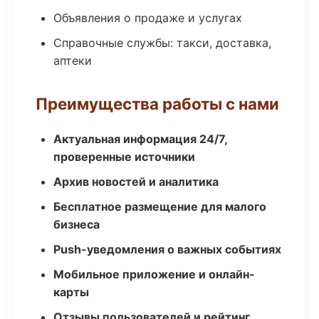
Объявления о продаже и услугах
Справочные службы: такси, доставка,
аптеки
Преимущества работы с нами
Актуальная информация 24/7,
проверенные источники
Архив новостей и аналитика
Бесплатное размещение для малого
бизнеса
Push-уведомления о важных событиях
Мобильное приложение и онлайн-
карты
Отзывы пользователей и рейтинг