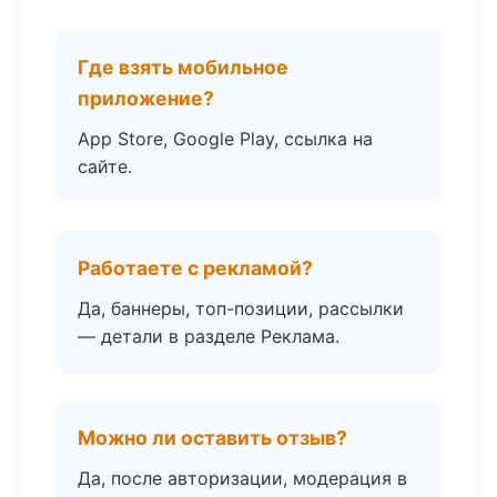
Где взять мобильное
приложение?
App Store, Google Play, ссылка на
сайте.
Работаете с рекламой?
Да, баннеры, топ-позиции, рассылки
— детали в разделе Реклама.
Можно ли оставить отзыв?
Да, после авторизации, модерация в