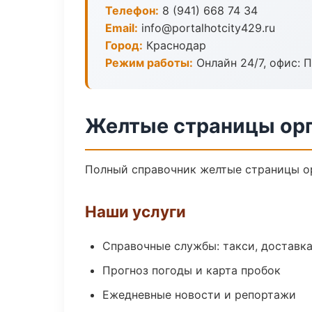
Телефон:
8 (941) 668 74 34
Email:
info@portalhotcity429.ru
Город:
Краснодар
Режим работы:
Онлайн 24/7, офис: П
Желтые страницы орг
Полный справочник желтые страницы ор
Наши услуги
Справочные службы: такси, доставка
Прогноз погоды и карта пробок
Ежедневные новости и репортажи