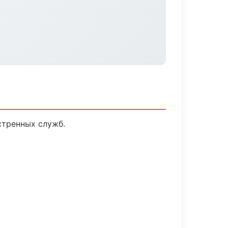
стренных служб.