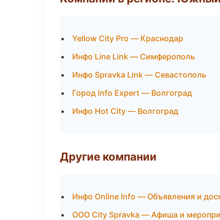
Yellow City Pro — Краснодар
Инфо Line Link — Симферополь
Инфо Spravka Link — Севастополь
Город Info Expert — Волгоград
Инфо Hot City — Волгоград
Другие компании
Инфо Online Info — Объявления и дос
ООО City Spravka — Афиша и меропр