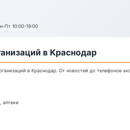
н-Пт 10:00-19:00
анизаций в Краснодар
ганизаций в Краснодар. От новостей до телефонов эк
, аптеки