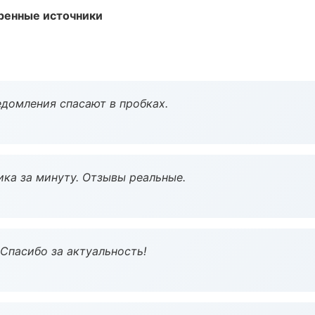
еренные источники
домления спасают в пробках.
ка за минуту. Отзывы реальные.
 Спасибо за актуальность!