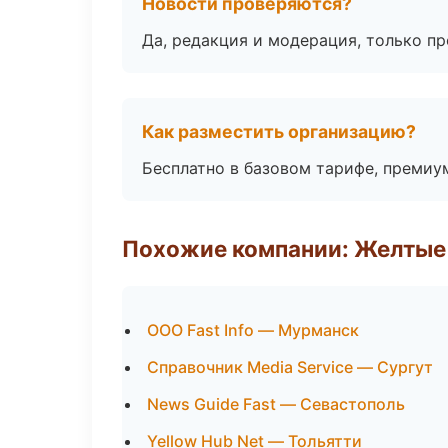
Новости проверяются?
Да, редакция и модерация, только п
Как разместить организацию?
Бесплатно в базовом тарифе, премиу
Похожие компании: Желтые
ООО Fast Info — Мурманск
Справочник Media Service — Сургут
News Guide Fast — Севастополь
Yellow Hub Net — Тольятти