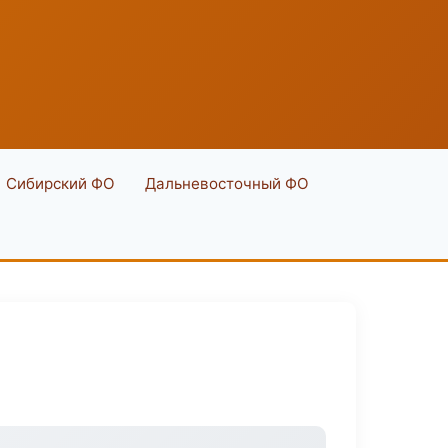
Сибирский ФО
Дальневосточный ФО