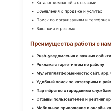
Каталог компаний с отзывами
Объявления о продаже и услугах
Поиск по организациям и телефонам
Вакансии и резюме
Преимущества работы с на
Push-уведомления о важных событ
Реклама с таргетингом по району
Мультиплатформенность: сайт, app, 
Удобный поиск по категориям и рай
Партнёрство с городскими службам
Отзывы пользователей и рейтинг ор
Мобильное приложение и онлайн-к