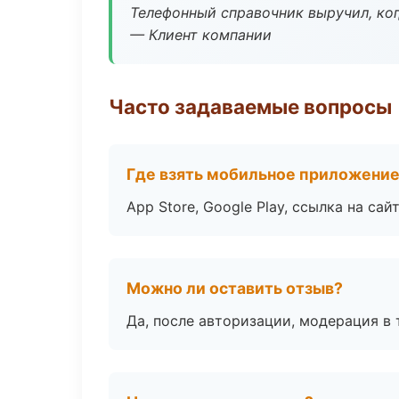
Телефонный справочник выручил, ког
— Клиент компании
Часто задаваемые вопросы
Где взять мобильное приложени
App Store, Google Play, ссылка на сайт
Можно ли оставить отзыв?
Да, после авторизации, модерация в 