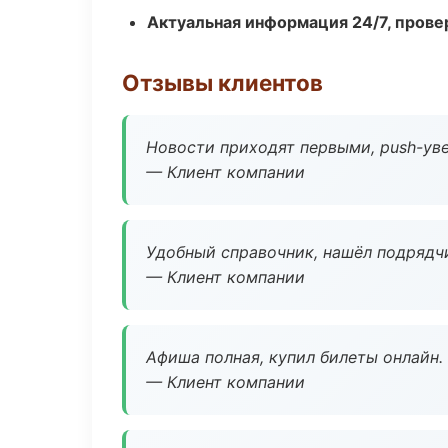
Актуальная информация 24/7, пров
Отзывы клиентов
Новости приходят первыми, push-уве
— Клиент компании
Удобный справочник, нашёл подрядчи
— Клиент компании
Афиша полная, купил билеты онлайн.
— Клиент компании