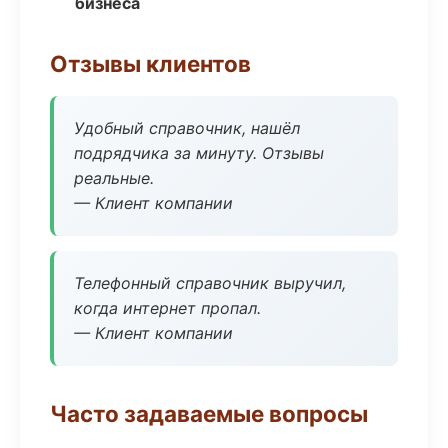
бизнеса
Отзывы клиентов
Удобный справочник, нашёл
подрядчика за минуту. Отзывы
реальные.
— Клиент компании
Телефонный справочник выручил,
когда интернет пропал.
— Клиент компании
Часто задаваемые вопросы