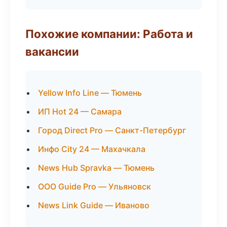
Похожие компании: Работа и
вакансии
Yellow Info Line — Тюмень
ИП Hot 24 — Самара
Город Direct Pro — Санкт-Петербург
Инфо City 24 — Махачкала
News Hub Spravka — Тюмень
ООО Guide Pro — Ульяновск
News Link Guide — Иваново