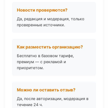
Новости проверяются?
Да, редакция и модерация, только
проверенные источники.
Как разместить организацию?
Бесплатно в базовом тарифе,
премиум — с рекламой и
приоритетом.
Можно ли оставить отзыв?
Да, после авторизации, модерация в
течение 24 ч.