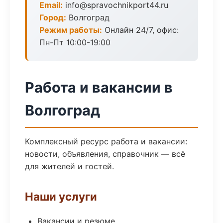
Email:
info@spravochnikport44.ru
Город:
Волгоград
Режим работы:
Онлайн 24/7, офис:
Пн-Пт 10:00-19:00
Работа и вакансии в
Волгоград
Комплексный ресурс работа и вакансии:
новости, объявления, справочник — всё
для жителей и гостей.
Наши услуги
Вакансии и резюме