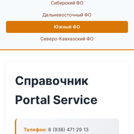
Сибирский ФО
Дальневосточный ФО
Южный ФО
Северо-Кавказский ФО
Справочник
Portal Service
Телефон:
8 (938) 471 29 13