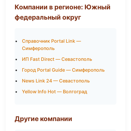
Компании в регионе: Южный
федеральный округ
Справочник Portal Link —
Симферополь
ИП Fast Direct — Севастополь
Город Portal Guide — Симферополь
News Link 24 — Севастополь
Yellow Info Hot — Волгоград
Другие компании