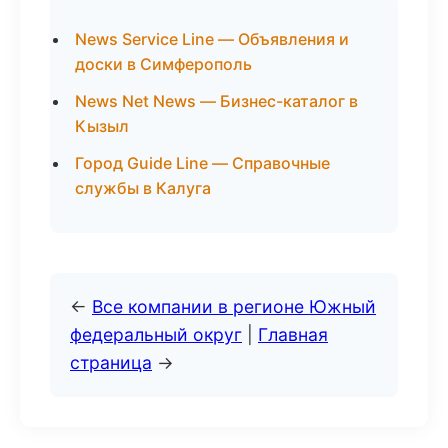
News Service Line — Объявления и
доски в Симферополь
News Net News — Бизнес-каталог в
Кызыл
Город Guide Line — Справочные
службы в Калуга
←
Все компании в регионе Южный
федеральный округ
|
Главная
страница
→