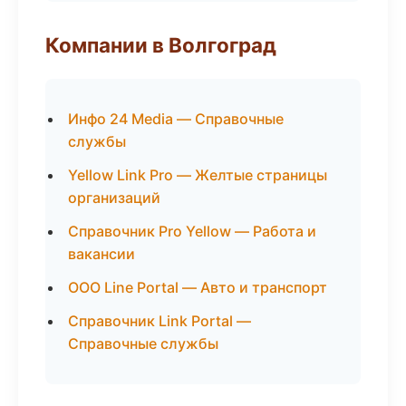
Компании в Волгоград
Инфо 24 Media — Справочные
службы
Yellow Link Pro — Желтые страницы
организаций
Справочник Pro Yellow — Работа и
вакансии
ООО Line Portal — Авто и транспорт
Справочник Link Portal —
Справочные службы