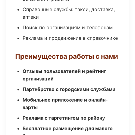
Справочные службы: такси, доставка,
аптеки
Поиск по организациям и телефонам
Реклама и продвижение в справочнике
Преимущества работы с нами
Отзывы пользователей и рейтинг
организаций
Партнёрство с городскими службами
Мобильное приложение и онлайн-
карты
Реклама с таргетингом по району
Бесплатное размещение для малого