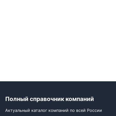
Полный справочник компаний
Актуальный каталог компаний по всей России