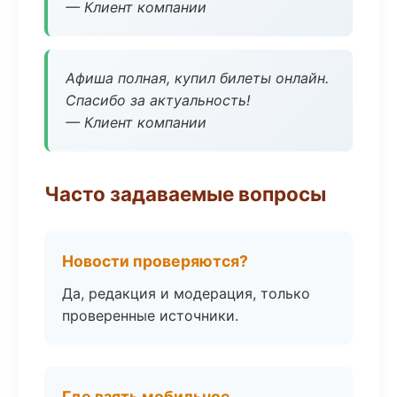
— Клиент компании
Афиша полная, купил билеты онлайн.
Спасибо за актуальность!
— Клиент компании
Часто задаваемые вопросы
Новости проверяются?
Да, редакция и модерация, только
проверенные источники.
Где взять мобильное