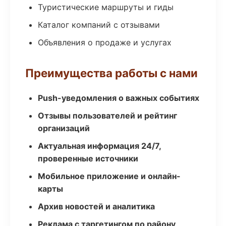
Туристические маршруты и гиды
Каталог компаний с отзывами
Объявления о продаже и услугах
Преимущества работы с нами
Push-уведомления о важных событиях
Отзывы пользователей и рейтинг
организаций
Актуальная информация 24/7,
проверенные источники
Мобильное приложение и онлайн-
карты
Архив новостей и аналитика
Реклама с таргетингом по району