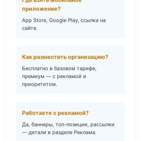
приложение?
App Store, Google Play, ссылка на
сайте.
Как разместить организацию?
Бесплатно в базовом тарифе,
премиум — с рекламой и
приоритетом.
Работаете с рекламой?
Да, баннеры, топ-позиции, рассылки
— детали в разделе Реклама.