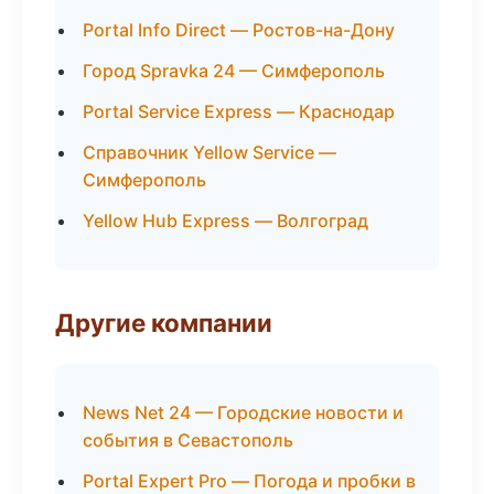
Portal Info Direct — Ростов-на-Дону
Город Spravka 24 — Симферополь
Portal Service Express — Краснодар
Справочник Yellow Service —
Симферополь
Yellow Hub Express — Волгоград
Другие компании
News Net 24 — Городские новости и
события в Севастополь
Portal Expert Pro — Погода и пробки в