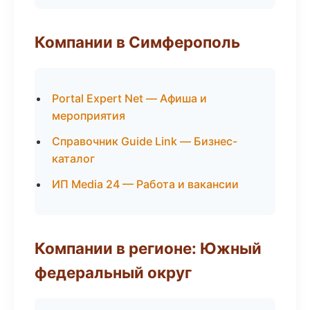
Компании в Симферополь
Portal Expert Net — Афиша и
мероприятия
Справочник Guide Link — Бизнес-
каталог
ИП Media 24 — Работа и вакансии
Компании в регионе: Южный
федеральный округ