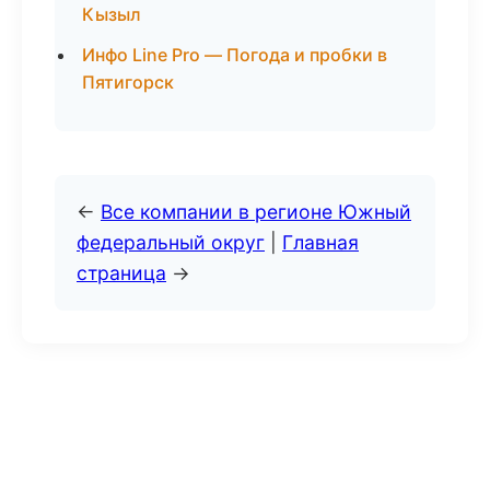
Кызыл
Инфо Line Pro — Погода и пробки в
Пятигорск
←
Все компании в регионе Южный
федеральный округ
|
Главная
страница
→