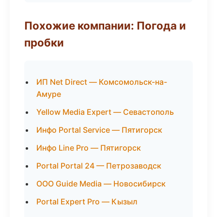
Похожие компании: Погода и
пробки
ИП Net Direct — Комсомольск-на-
Амуре
Yellow Media Expert — Севастополь
Инфо Portal Service — Пятигорск
Инфо Line Pro — Пятигорск
Portal Portal 24 — Петрозаводск
ООО Guide Media — Новосибирск
Portal Expert Pro — Кызыл