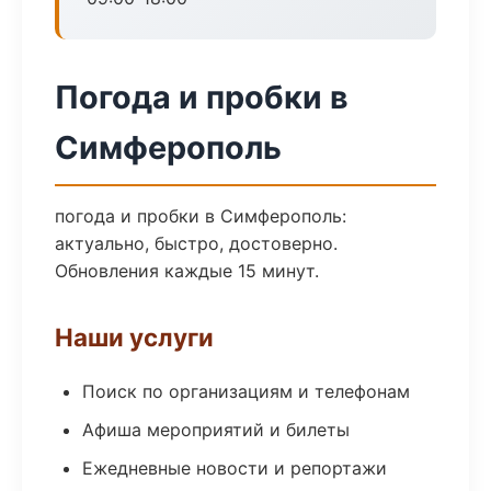
Погода и пробки в
Симферополь
погода и пробки в Симферополь:
актуально, быстро, достоверно.
Обновления каждые 15 минут.
Наши услуги
Поиск по организациям и телефонам
Афиша мероприятий и билеты
Ежедневные новости и репортажи