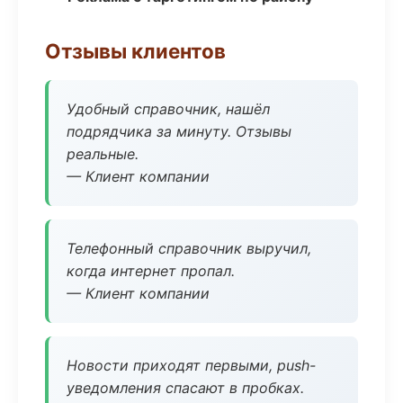
Отзывы клиентов
Удобный справочник, нашёл
подрядчика за минуту. Отзывы
реальные.
— Клиент компании
Телефонный справочник выручил,
когда интернет пропал.
— Клиент компании
Новости приходят первыми, push-
уведомления спасают в пробках.