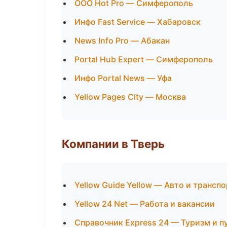
ООО Hot Pro — Симферополь
Инфо Fast Service — Хабаровск
News Info Pro — Абакан
Portal Hub Expert — Симферополь
Инфо Portal News — Уфа
Yellow Pages City — Москва
Компании в Тверь
Yellow Guide Yellow — Авто и транспо
Yellow 24 Net — Работа и вакансии
Справочник Express 24 — Туризм и п