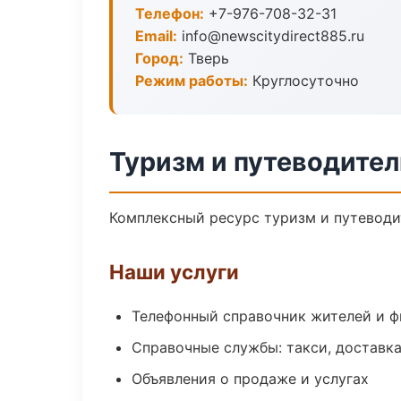
Телефон:
+7-976-708-32-31
Email:
info@newscitydirect885.ru
Город:
Тверь
Режим работы:
Круглосуточно
Туризм и путеводител
Комплексный ресурс туризм и путеводит
Наши услуги
Телефонный справочник жителей и 
Справочные службы: такси, доставка
Объявления о продаже и услугах