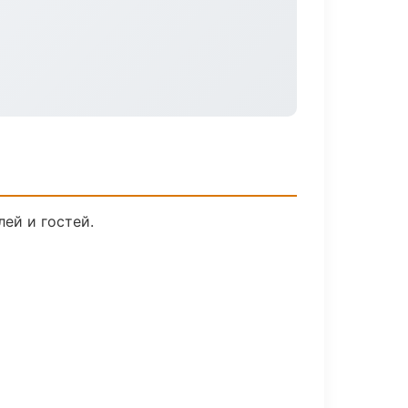
ей и гостей.