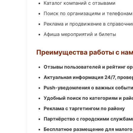
Каталог компаний с отзывами
Поиск по организациям и телефонам
Реклама и продвижение в справочни
Афиша мероприятий и билеты
Преимущества работы с на
Отзывы пользователей и рейтинг ор
Актуальная информация 24/7, пров
Push-уведомления о важных событ
Удобный поиск по категориям и рай
Реклама с таргетингом по району
Партнёрство с городскими службам
Бесплатное размещение для малого