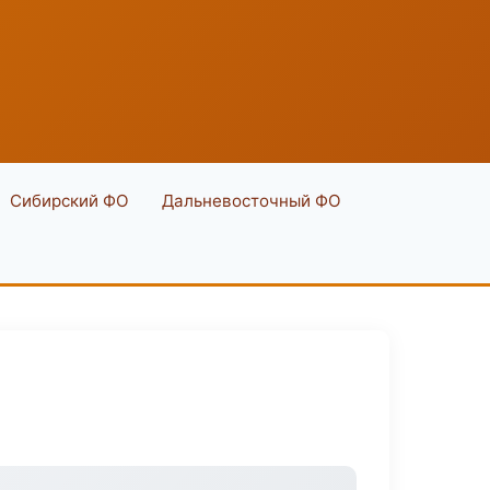
Сибирский ФО
Дальневосточный ФО