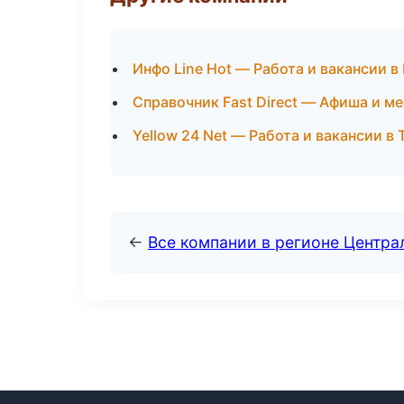
Инфо Line Hot — Работа и вакансии в
Справочник Fast Direct — Афиша и м
Yellow 24 Net — Работа и вакансии в 
←
Все компании в регионе Центр