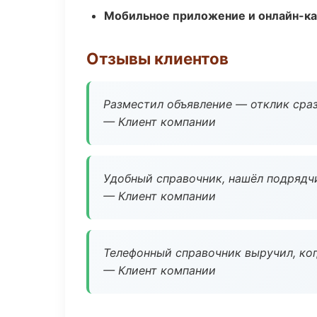
Мобильное приложение и онлайн-к
Отзывы клиентов
Разместил объявление — отклик сраз
— Клиент компании
Удобный справочник, нашёл подрядчи
— Клиент компании
Телефонный справочник выручил, ког
— Клиент компании