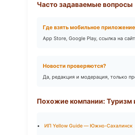
Часто задаваемые вопросы
Где взять мобильное приложени
App Store, Google Play, ссылка на сайт
Новости проверяются?
Да, редакция и модерация, только п
Похожие компании: Туризм 
ИП Yellow Guide — Южно-Сахалинск