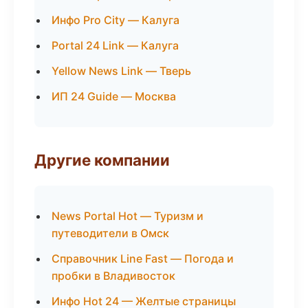
Инфо Pro City — Калуга
Portal 24 Link — Калуга
Yellow News Link — Тверь
ИП 24 Guide — Москва
Другие компании
News Portal Hot — Туризм и
путеводители в Омск
Справочник Line Fast — Погода и
пробки в Владивосток
Инфо Hot 24 — Желтые страницы