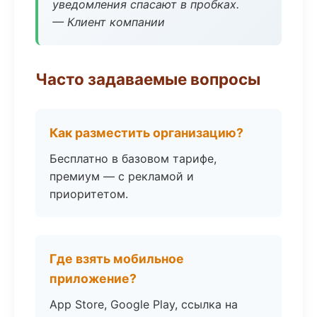
уведомления спасают в пробках.
— Клиент компании
Часто задаваемые вопросы
Как разместить организацию?
Бесплатно в базовом тарифе,
премиум — с рекламой и
приоритетом.
Где взять мобильное
приложение?
App Store, Google Play, ссылка на