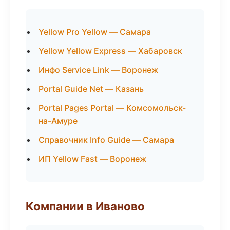
Yellow Pro Yellow — Самара
Yellow Yellow Express — Хабаровск
Инфо Service Link — Воронеж
Portal Guide Net — Казань
Portal Pages Portal — Комсомольск-
на-Амуре
Справочник Info Guide — Самара
ИП Yellow Fast — Воронеж
Компании в Иваново