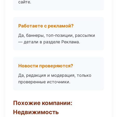
сайте.
Работаете с рекламой?
Да, баннеры, топ-позиции, рассылки
— детали в разделе Реклама.
Новости проверяются?
Да, редакция и модерация, только
проверенные источники.
Похожие компании:
Недвижимость