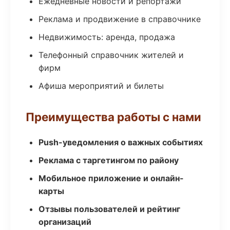
Ежедневные новости и репортажи
Реклама и продвижение в справочнике
Недвижимость: аренда, продажа
Телефонный справочник жителей и
фирм
Афиша мероприятий и билеты
Преимущества работы с нами
Push-уведомления о важных событиях
Реклама с таргетингом по району
Мобильное приложение и онлайн-
карты
Отзывы пользователей и рейтинг
организаций