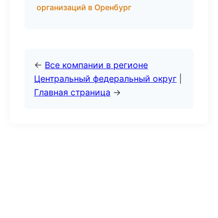
организаций в Оренбург
←
Все компании в регионе
Центральный федеральный округ
|
Главная страница
→