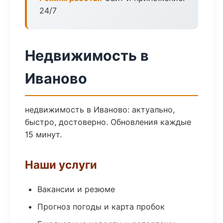
24/7
Недвижимость в
Иваново
недвижимость в Иваново: актуально,
быстро, достоверно. Обновления каждые
15 минут.
Наши услуги
Вакансии и резюме
Прогноз погоды и карта пробок