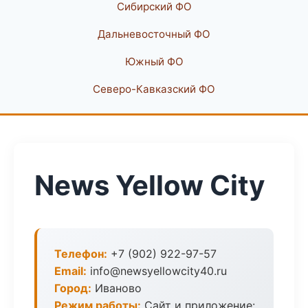
Сибирский ФО
Дальневосточный ФО
Южный ФО
Северо-Кавказский ФО
News Yellow City
Телефон:
+7 (902) 922-97-57
Email:
info@newsyellowcity40.ru
Город:
Иваново
Режим работы:
Сайт и приложение: