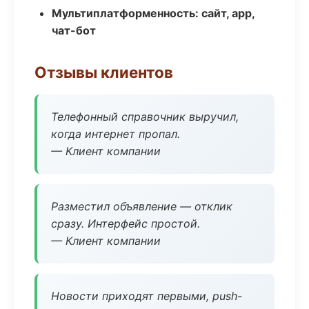
Мультиплатформенность: сайт, app,
чат-бот
Отзывы клиентов
Телефонный справочник выручил,
когда интернет пропал.
— Клиент компании
Разместил объявление — отклик
сразу. Интерфейс простой.
— Клиент компании
Новости приходят первыми, push-