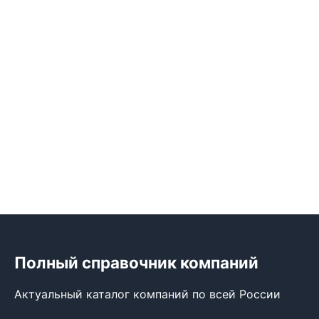
Полный справочник компаний
Актуальный каталог компаний по всей России