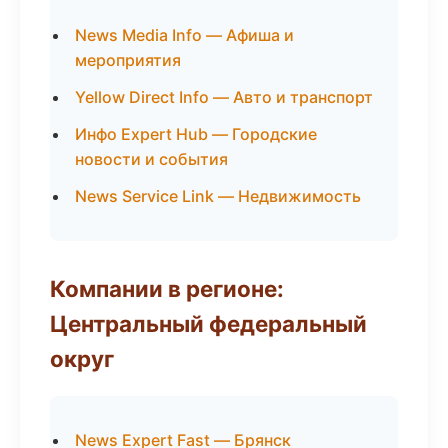
News Media Info — Афиша и
мероприятия
Yellow Direct Info — Авто и транспорт
Инфо Expert Hub — Городские
новости и события
News Service Link — Недвижимость
Компании в регионе:
Центральный федеральный
округ
News Expert Fast — Брянск