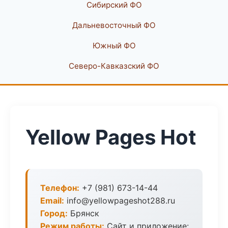
Сибирский ФО
Дальневосточный ФО
Южный ФО
Северо-Кавказский ФО
Yellow Pages Hot
Телефон:
+7 (981) 673-14-44
Email:
info@yellowpageshot288.ru
Город:
Брянск
Режим работы:
Сайт и приложение: