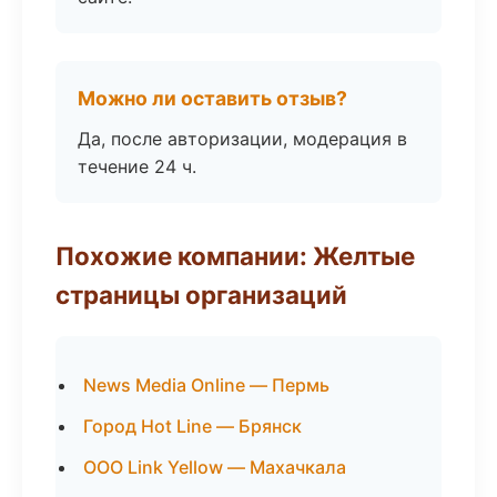
Можно ли оставить отзыв?
Да, после авторизации, модерация в
течение 24 ч.
Похожие компании: Желтые
страницы организаций
News Media Online — Пермь
Город Hot Line — Брянск
ООО Link Yellow — Махачкала