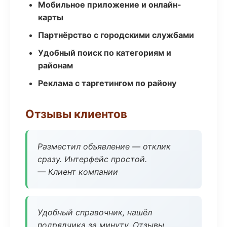
Мобильное приложение и онлайн-
карты
Партнёрство с городскими службами
Удобный поиск по категориям и
районам
Реклама с таргетингом по району
Отзывы клиентов
Разместил объявление — отклик
сразу. Интерфейс простой.
— Клиент компании
Удобный справочник, нашёл
подрядчика за минуту. Отзывы