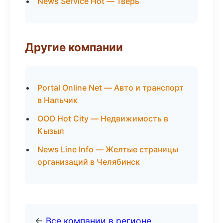
News Service Hot — Тверь
Другие компании
Portal Online Net — Авто и транспорт
в Нальчик
ООО Hot City — Недвижимость в
Кызыл
News Line Info — Желтые страницы
организаций в Челябинск
←
Все компании в регионе