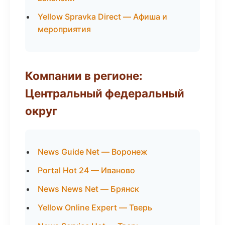
Yellow Spravka Direct — Афиша и
мероприятия
Компании в регионе:
Центральный федеральный
округ
News Guide Net — Воронеж
Portal Hot 24 — Иваново
News News Net — Брянск
Yellow Online Expert — Тверь