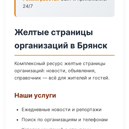
24/7
Желтые страницы
организаций в Брянск
Комплексный ресурс желтые страницы
организаций: новости, объявления,
справочник — всё для жителей и гостей.
Наши услуги
Ежедневные новости и репортажи
Поиск по организациям и телефонам