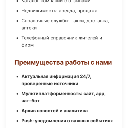
Каталог компаний с отзывами
Недвижимость: аренда, продажа
Справочные службы: такси, доставка,
аптеки
Телефонный справочник жителей и
фирм
Преимущества работы с нами
Актуальная информация 24/7,
проверенные источники
Мультиплатформенность: сайт, app,
чат-бот
Архив новостей и аналитика
Push-уведомления о важных событиях