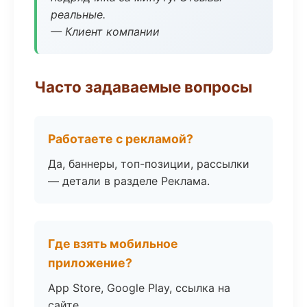
реальные.
— Клиент компании
Часто задаваемые вопросы
Работаете с рекламой?
Да, баннеры, топ-позиции, рассылки
— детали в разделе Реклама.
Где взять мобильное
приложение?
App Store, Google Play, ссылка на
сайте.