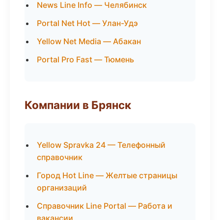
News Line Info — Челябинск
Portal Net Hot — Улан-Удэ
Yellow Net Media — Абакан
Portal Pro Fast — Тюмень
Компании в Брянск
Yellow Spravka 24 — Телефонный
справочник
Город Hot Line — Желтые страницы
организаций
Справочник Line Portal — Работа и
вакансии