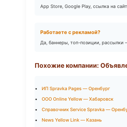
App Store, Google Play, ссылка на сайт
Работаете с рекламой?
Да, баннеры, топ-позиции, рассылки 
Похожие компании: Объявле
ИП Spravka Pages — Оренбург
ООО Online Yellow — Хабаровск
Справочник Service Spravka — Оренб
News Yellow Link — Казань