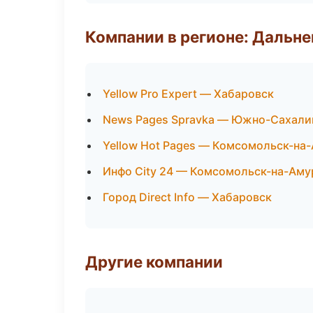
Компании в регионе: Дальн
Yellow Pro Expert — Хабаровск
News Pages Spravka — Южно-Сахали
Yellow Hot Pages — Комсомольск-на
Инфо City 24 — Комсомольск-на-Аму
Город Direct Info — Хабаровск
Другие компании