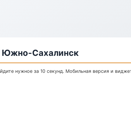
в Южно-Сахалинск
айдите нужное за 10 секунд. Мобильная версия и видже