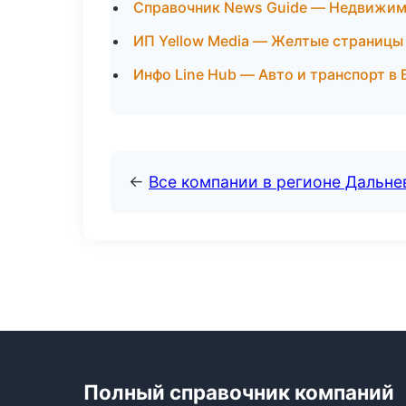
Справочник News Guide — Недвижим
ИП Yellow Media — Желтые страницы 
Инфо Line Hub — Авто и транспорт в
←
Все компании в регионе Дальн
Полный справочник компаний