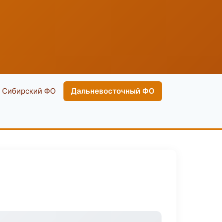
Сибирский ФО
Дальневосточный ФО