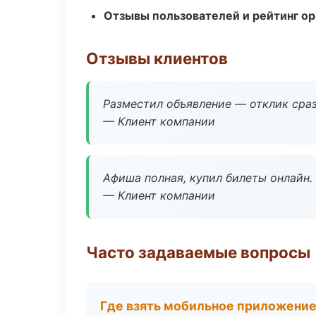
Отзывы пользователей и рейтинг ор
Отзывы клиентов
Разместил объявление — отклик сраз
— Клиент компании
Афиша полная, купил билеты онлайн.
— Клиент компании
Часто задаваемые вопросы
Где взять мобильное приложени