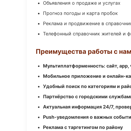
Объявления о продаже и услугах
Прогноз погоды и карта пробок
Реклама и продвижение в справочни
Телефонный справочник жителей и 
Преимущества работы с на
Мультиплатформенность: сайт, app, 
Мобильное приложение и онлайн-к
Удобный поиск по категориям и рай
Партнёрство с городскими службам
Актуальная информация 24/7, пров
Push-уведомления о важных событ
Реклама с таргетингом по району