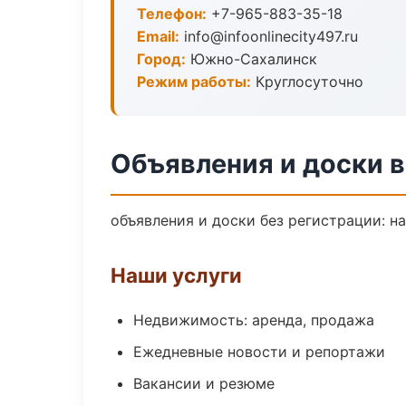
Телефон:
+7-965-883-35-18
Email:
info@infoonlinecity497.ru
Город:
Южно-Сахалинск
Режим работы:
Круглосуточно
Объявления и доски 
объявления и доски без регистрации: н
Наши услуги
Недвижимость: аренда, продажа
Ежедневные новости и репортажи
Вакансии и резюме