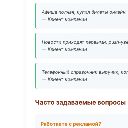
Афиша полная, купил билеты онлайн.
— Клиент компании
Новости приходят первыми, push-уве
— Клиент компании
Телефонный справочник выручил, ког
— Клиент компании
Часто задаваемые вопросы
Работаете с рекламой?