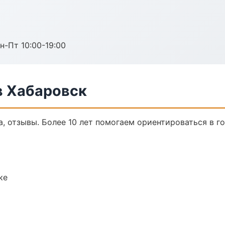
н-Пт 10:00-19:00
в Хабаровск
а, отзывы. Более 10 лет помогаем ориентироваться в го
ке