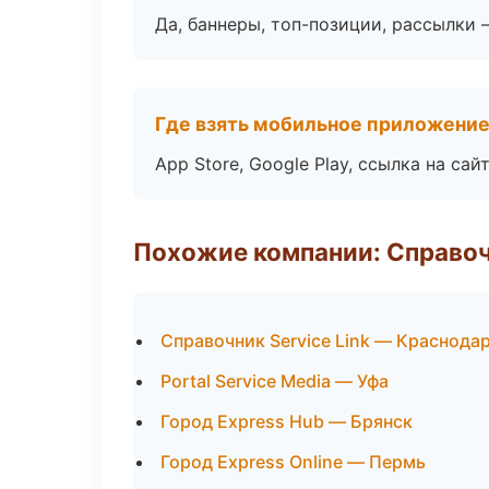
Да, баннеры, топ-позиции, рассылки 
Где взять мобильное приложени
App Store, Google Play, ссылка на сайт
Похожие компании: Справо
Справочник Service Link — Краснода
Portal Service Media — Уфа
Город Express Hub — Брянск
Город Express Online — Пермь