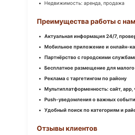
Недвижимость: аренда, продажа
Преимущества работы с на
Актуальная информация 24/7, пров
Мобильное приложение и онлайн-к
Партнёрство с городскими службам
Бесплатное размещение для малого
Реклама с таргетингом по району
Мультиплатформенность: сайт, app, 
Push-уведомления о важных событ
Удобный поиск по категориям и рай
Отзывы клиентов