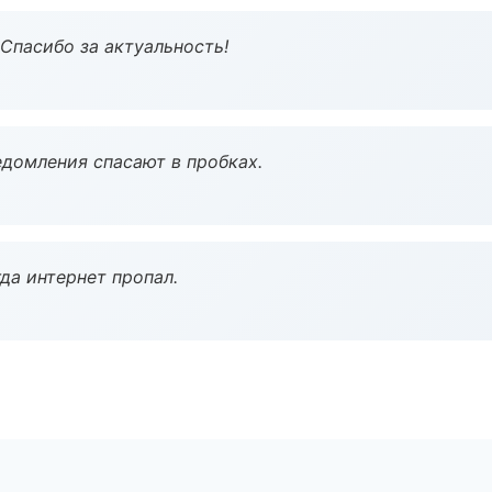
 Спасибо за актуальность!
домления спасают в пробках.
да интернет пропал.