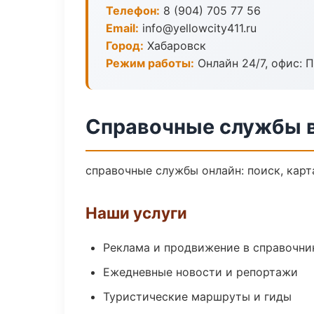
Телефон:
8 (904) 705 77 56
Email:
info@yellowcity411.ru
Город:
Хабаровск
Режим работы:
Онлайн 24/7, офис: П
Справочные службы 
справочные службы онлайн: поиск, карт
Наши услуги
Реклама и продвижение в справочни
Ежедневные новости и репортажи
Туристические маршруты и гиды