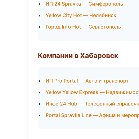
ИП 24 Spravka — Симферополь
Yellow City Hot — Челябинск
Город Info Hot — Севастополь
Компании в Хабаровск
ИП Pro Portal — Авто и транспорт
Yellow Yellow Express — Недвижимос
Инфо 24 Hub — Телефонный справоч
Portal Spravka Line — Афиша и мероп