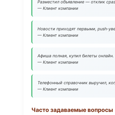
Разместил объявление — отклик сраз
— Клиент компании
Новости приходят первыми, push-уве
— Клиент компании
Афиша полная, купил билеты онлайн.
— Клиент компании
Телефонный справочник выручил, ког
— Клиент компании
Часто задаваемые вопросы