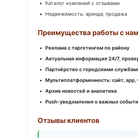
Каталог компаний с отзывами
Недвижимость: аренда, продажа
Преимущества работы с на
Реклама с таргетингом по району
Актуальная информация 24/7, пров
Партнёрство с городскими службам
Мультиплатформенность: сайт, app, 
Архив новостей и аналитика
Push-уведомления о важных событ
Отзывы клиентов