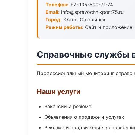
Телефон:
+7-905-590-71-74
Email:
info@spravochnikport75.ru
Город:
Южно-Сахалинск
Режим работы:
Сайт и приложение: 
Справочные службы 
Профессиональный мониторинг справоч
Наши услуги
Вакансии и резюме
Объявления о продаже и услугах
Реклама и продвижение в справочни