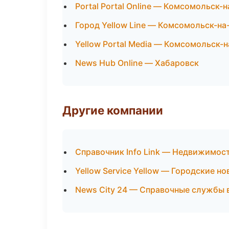
Portal Portal Online — Комсомольск-
Город Yellow Line — Комсомольск-на
Yellow Portal Media — Комсомольск-
News Hub Online — Хабаровск
Другие компании
Справочник Info Link — Недвижимос
Yellow Service Yellow — Городские но
News City 24 — Справочные службы 