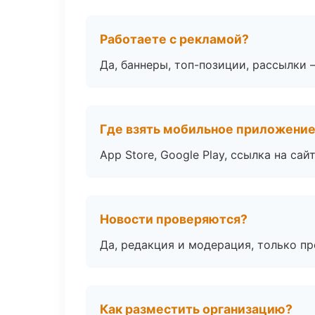
Работаете с рекламой?
Да, баннеры, топ-позиции, рассылки 
Где взять мобильное приложени
App Store, Google Play, ссылка на сайт
Новости проверяются?
Да, редакция и модерация, только п
Как разместить организацию?