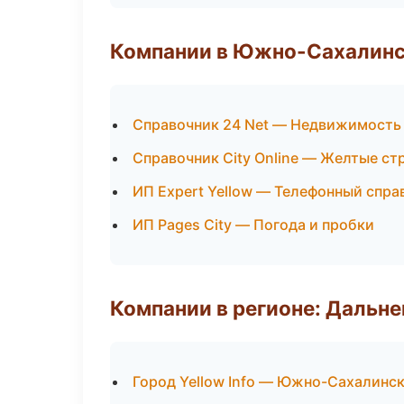
Компании в Южно-Сахалин
Справочник 24 Net — Недвижимость
Справочник City Online — Желтые ст
ИП Expert Yellow — Телефонный спра
ИП Pages City — Погода и пробки
Компании в регионе: Дальн
Город Yellow Info — Южно-Сахалинс