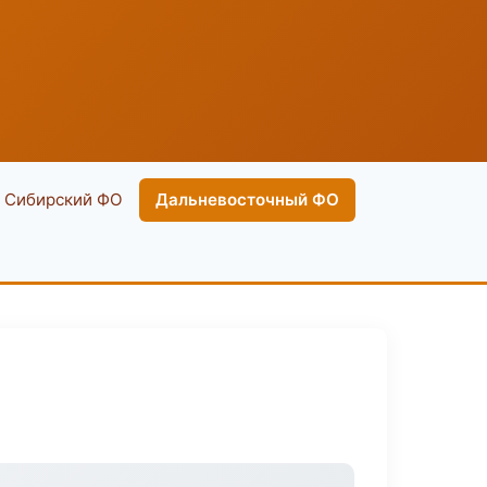
Сибирский ФО
Дальневосточный ФО