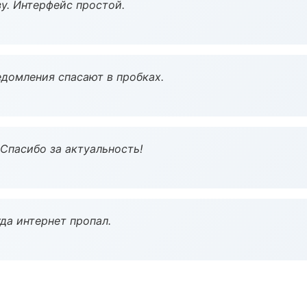
у. Интерфейс простой.
домления спасают в пробках.
 Спасибо за актуальность!
да интернет пропал.