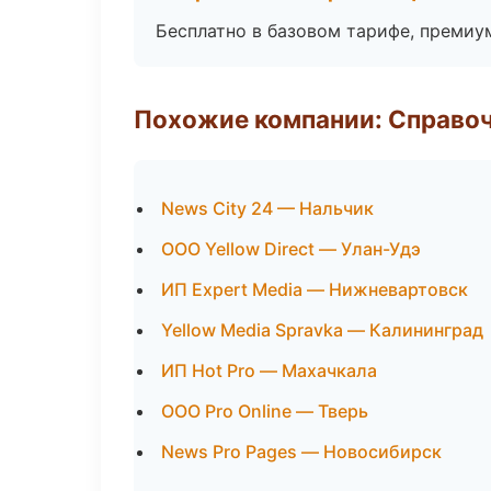
Бесплатно в базовом тарифе, премиу
Похожие компании: Справо
News City 24 — Нальчик
ООО Yellow Direct — Улан-Удэ
ИП Expert Media — Нижневартовск
Yellow Media Spravka — Калининград
ИП Hot Pro — Махачкала
ООО Pro Online — Тверь
News Pro Pages — Новосибирск