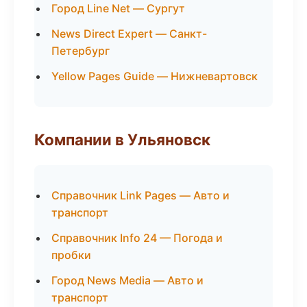
Город Line Net — Сургут
News Direct Expert — Санкт-
Петербург
Yellow Pages Guide — Нижневартовск
Компании в Ульяновск
Справочник Link Pages — Авто и
транспорт
Справочник Info 24 — Погода и
пробки
Город News Media — Авто и
транспорт