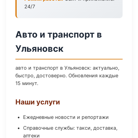
24/7
Авто и транспорт в
Ульяновск
авто и транспорт в Ульяновск: актуально,
быстро, достоверно. Обновления каждые
15 минут.
Наши услуги
Ежедневные новости и репортажи
Справочные службы: такси, доставка,
аптеки