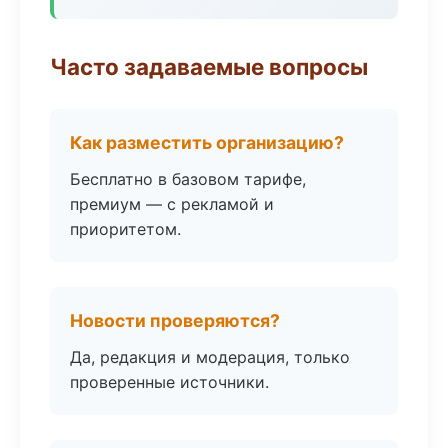
Часто задаваемые вопросы
Как разместить организацию?
Бесплатно в базовом тарифе,
премиум — с рекламой и
приоритетом.
Новости проверяются?
Да, редакция и модерация, только
проверенные источники.