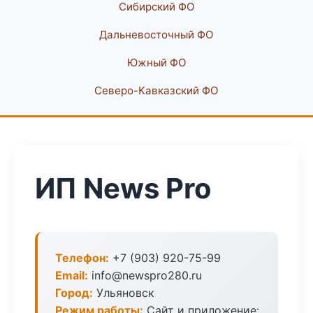
Сибирский ФО
Дальневосточный ФО
Южный ФО
Северо-Кавказский ФО
ИП News Pro
Телефон:
+7 (903) 920-75-99
Email:
info@newspro280.ru
Город:
Ульяновск
Режим работы:
Сайт и приложение: