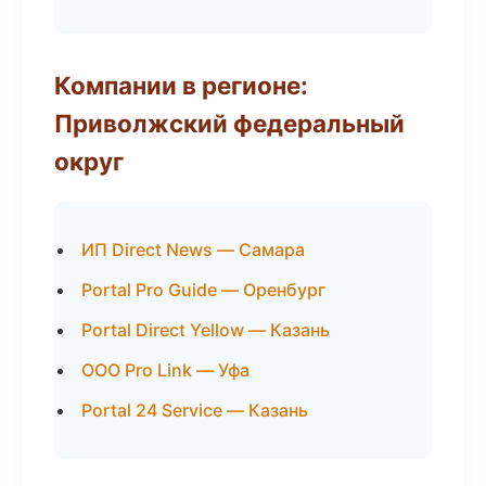
Компании в регионе:
Приволжский федеральный
округ
ИП Direct News — Самара
Portal Pro Guide — Оренбург
Portal Direct Yellow — Казань
ООО Pro Link — Уфа
Portal 24 Service — Казань