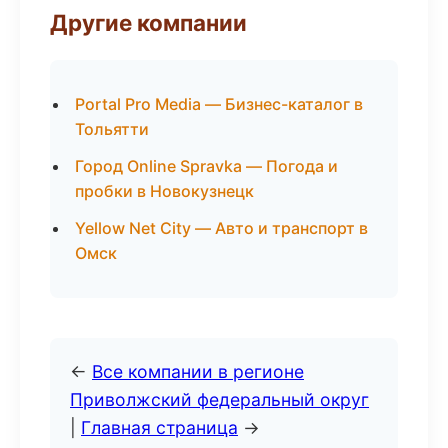
Другие компании
Portal Pro Media — Бизнес-каталог в
Тольятти
Город Online Spravka — Погода и
пробки в Новокузнецк
Yellow Net City — Авто и транспорт в
Омск
←
Все компании в регионе
Приволжский федеральный округ
|
Главная страница
→