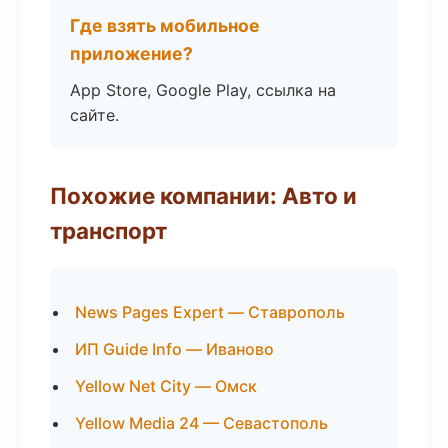
Где взять мобильное
приложение?
App Store, Google Play, ссылка на
сайте.
Похожие компании: Авто и
транспорт
News Pages Expert — Ставрополь
ИП Guide Info — Иваново
Yellow Net City — Омск
Yellow Media 24 — Севастополь