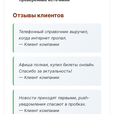
Отзывы клиентов
Телефонный справочник выручил,
когда интернет пропал.
— Клиент компании
Афиша полная, купил билеты онлайн.
Спасибо за актуальность!
— Клиент компании
Новости приходят первыми, push-
уведомления спасают в пробках.
— Клиент компании