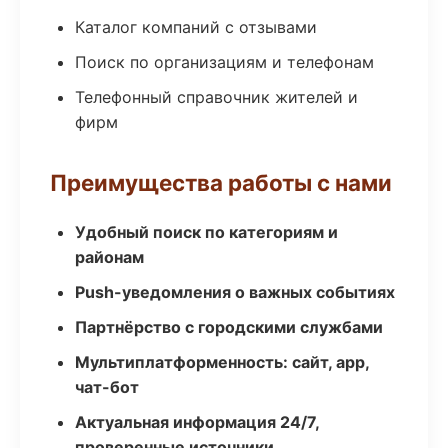
Каталог компаний с отзывами
Поиск по организациям и телефонам
Телефонный справочник жителей и
фирм
Преимущества работы с нами
Удобный поиск по категориям и
районам
Push-уведомления о важных событиях
Партнёрство с городскими службами
Мультиплатформенность: сайт, app,
чат-бот
Актуальная информация 24/7,
проверенные источники