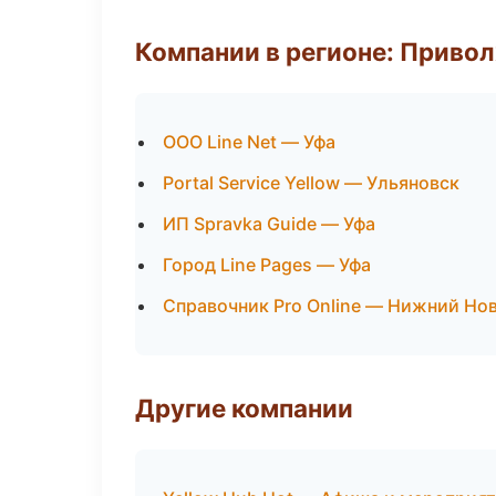
Компании в регионе: Приво
ООО Line Net — Уфа
Portal Service Yellow — Ульяновск
ИП Spravka Guide — Уфа
Город Line Pages — Уфа
Справочник Pro Online — Нижний Но
Другие компании