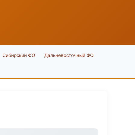
Сибирский ФО
Дальневосточный ФО