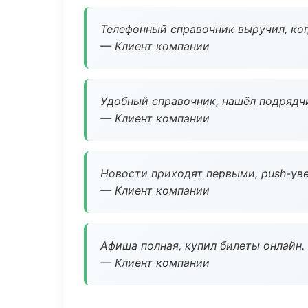
Телефонный справочник выручил, ког
— Клиент компании
Удобный справочник, нашёл подрядчи
— Клиент компании
Новости приходят первыми, push-уве
— Клиент компании
Афиша полная, купил билеты онлайн.
— Клиент компании