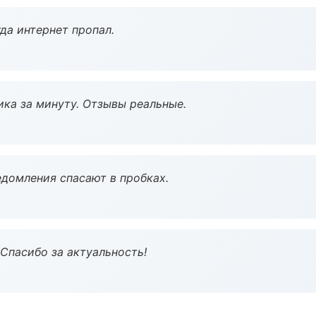
да интернет пропал.
ка за минуту. Отзывы реальные.
домления спасают в пробках.
 Спасибо за актуальность!