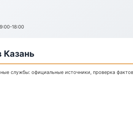
:00-18:00
 Казань
ные службы: официальные источники, проверка фактов