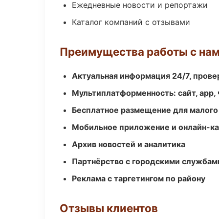
Ежедневные новости и репортажи
Каталог компаний с отзывами
Преимущества работы с на
Актуальная информация 24/7, пров
Мультиплатформенность: сайт, app, 
Бесплатное размещение для малого
Мобильное приложение и онлайн-к
Архив новостей и аналитика
Партнёрство с городскими службам
Реклама с таргетингом по району
Отзывы клиентов