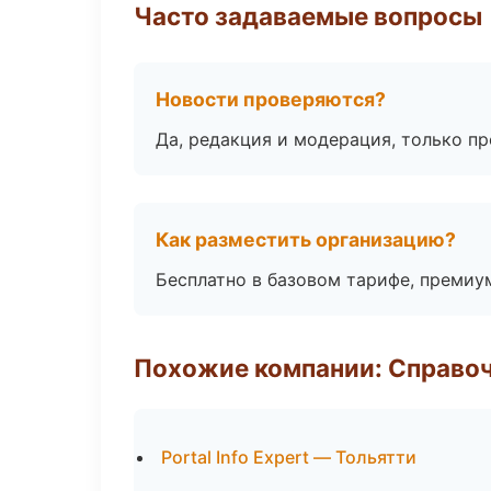
Часто задаваемые вопросы
Новости проверяются?
Да, редакция и модерация, только п
Как разместить организацию?
Бесплатно в базовом тарифе, премиу
Похожие компании: Справо
Portal Info Expert — Тольятти