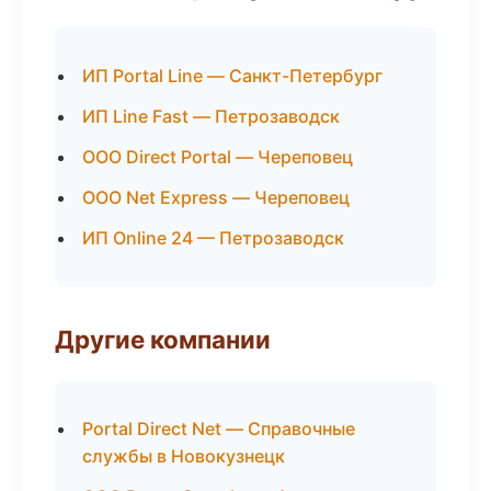
ИП Portal Line — Санкт-Петербург
ИП Line Fast — Петрозаводск
ООО Direct Portal — Череповец
ООО Net Express — Череповец
ИП Online 24 — Петрозаводск
Другие компании
Portal Direct Net — Справочные
службы в Новокузнецк