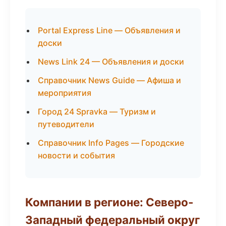
Portal Express Line — Объявления и
доски
News Link 24 — Объявления и доски
Справочник News Guide — Афиша и
мероприятия
Город 24 Spravka — Туризм и
путеводители
Справочник Info Pages — Городские
новости и события
Компании в регионе: Северо-
Западный федеральный округ