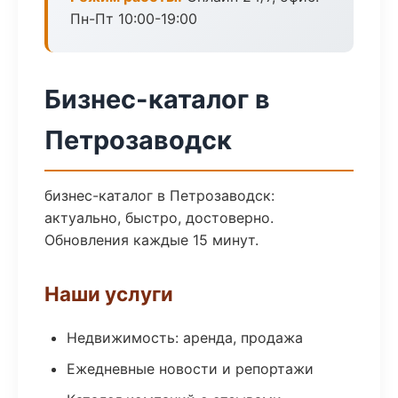
Пн-Пт 10:00-19:00
Бизнес-каталог в
Петрозаводск
бизнес-каталог в Петрозаводск:
актуально, быстро, достоверно.
Обновления каждые 15 минут.
Наши услуги
Недвижимость: аренда, продажа
Ежедневные новости и репортажи