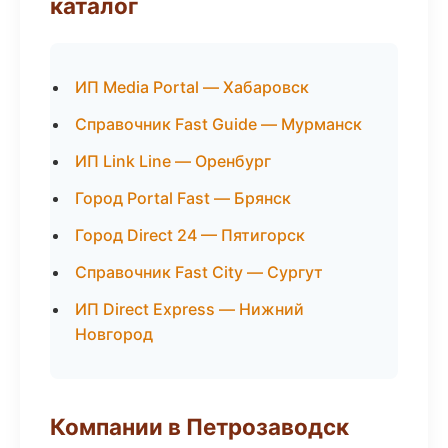
каталог
ИП Media Portal — Хабаровск
Справочник Fast Guide — Мурманск
ИП Link Line — Оренбург
Город Portal Fast — Брянск
Город Direct 24 — Пятигорск
Справочник Fast City — Сургут
ИП Direct Express — Нижний
Новгород
Компании в Петрозаводск