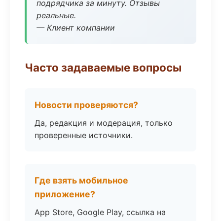
подрядчика за минуту. Отзывы
реальные.
— Клиент компании
Часто задаваемые вопросы
Новости проверяются?
Да, редакция и модерация, только
проверенные источники.
Где взять мобильное
приложение?
App Store, Google Play, ссылка на