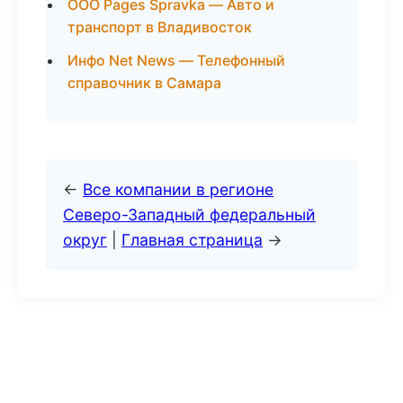
ООО Pages Spravka — Авто и
транспорт в Владивосток
Инфо Net News — Телефонный
справочник в Самара
←
Все компании в регионе
Северо-Западный федеральный
округ
|
Главная страница
→