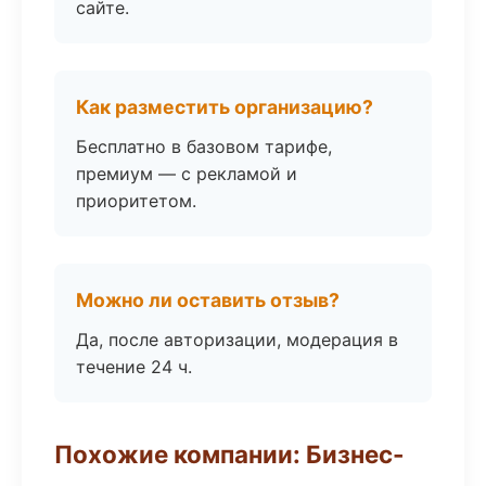
сайте.
Как разместить организацию?
Бесплатно в базовом тарифе,
премиум — с рекламой и
приоритетом.
Можно ли оставить отзыв?
Да, после авторизации, модерация в
течение 24 ч.
Похожие компании: Бизнес-