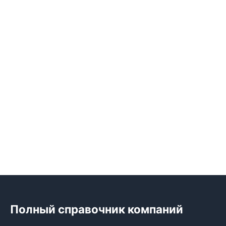
Полный справочник компаний