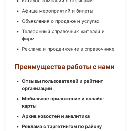
Каталог компаний с отзывами
Афиша мероприятий и билеты
Объявления о продаже и услугах
Телефонный справочник жителей и
фирм
Реклама и продвижение в справочнике
Преимущества работы с нами
Отзывы пользователей и рейтинг
организаций
Мобильное приложение и онлайн-
карты
Архив новостей и аналитика
Реклама с таргетингом по району