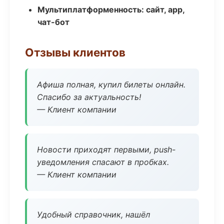
Мультиплатформенность: сайт, app,
чат-бот
Отзывы клиентов
Афиша полная, купил билеты онлайн.
Спасибо за актуальность!
— Клиент компании
Новости приходят первыми, push-
уведомления спасают в пробках.
— Клиент компании
Удобный справочник, нашёл