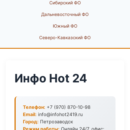
Сибирский ФО
Дальневосточный ФО
Южный ФО
Северо-Кавказский ФО
Инфо Hot 24
Телефон:
+7 (970) 870-10-98
Email:
info@infohot2419.ru
Город:
Петрозаводск
Режим работы:
Онлайн 24/7, офис: