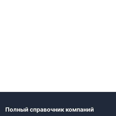
Полный справочник компаний