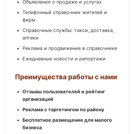
Объявления о продаже и услугах
Телефонный справочник жителей и
фирм
Справочные службы: такси, доставка,
аптеки
Реклама и продвижение в справочнике
Ежедневные новости и репортажи
Преимущества работы с нами
Отзывы пользователей и рейтинг
организаций
Реклама с таргетингом по району
Бесплатное размещение для малого
бизнеса