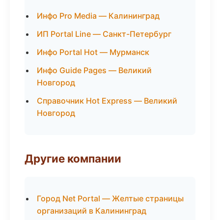
Инфо Pro Media — Калининград
ИП Portal Line — Санкт-Петербург
Инфо Portal Hot — Мурманск
Инфо Guide Pages — Великий
Новгород
Справочник Hot Express — Великий
Новгород
Другие компании
Город Net Portal — Желтые страницы
организаций в Калининград