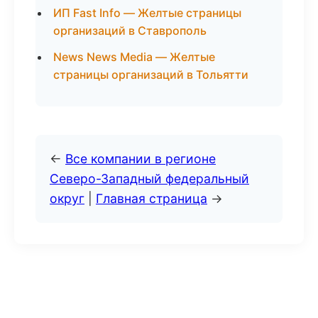
ИП Fast Info — Желтые страницы
организаций в Ставрополь
News News Media — Желтые
страницы организаций в Тольятти
←
Все компании в регионе
Северо-Западный федеральный
округ
|
Главная страница
→