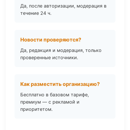
Да, после авторизации, модерация в
течение 24 ч.
Новости проверяются?
Да, редакция и модерация, только
проверенные источники.
Как разместить организацию?
Бесплатно в базовом тарифе,
премиум — с рекламой и
приоритетом.