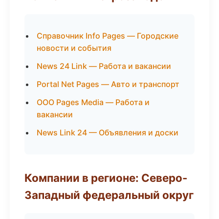
Справочник Info Pages — Городские
новости и события
News 24 Link — Работа и вакансии
Portal Net Pages — Авто и транспорт
ООО Pages Media — Работа и
вакансии
News Link 24 — Объявления и доски
Компании в регионе: Северо-
Западный федеральный округ