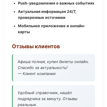
Push-уведомления о важных событиях
Актуальная информация 24/7,
проверенные источники
Мобильное приложение и онлайн-
карты
Отзывы клиентов
Афиша полная, купил билеты онлайн.
Спасибо за актуальность!
— Клиент компании
Удобный справочник, нашёл
подрядчика за минуту. Отзывы
реальные.