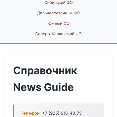
Сибирский ФО
Дальневосточный ФО
Южный ФО
Северо-Кавказский ФО
Справочник
News Guide
Телефон:
+7 (925) 918-40-75