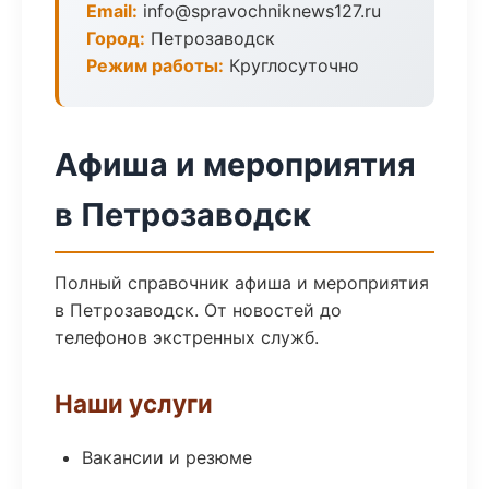
Email:
info@spravochniknews127.ru
Город:
Петрозаводск
Режим работы:
Круглосуточно
Афиша и мероприятия
в Петрозаводск
Полный справочник афиша и мероприятия
в Петрозаводск. От новостей до
телефонов экстренных служб.
Наши услуги
Вакансии и резюме