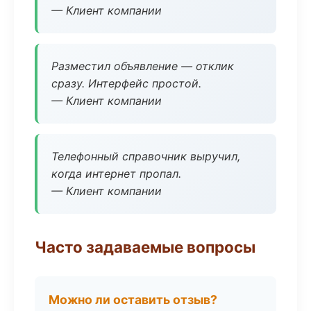
— Клиент компании
Разместил объявление — отклик
сразу. Интерфейс простой.
— Клиент компании
Телефонный справочник выручил,
когда интернет пропал.
— Клиент компании
Часто задаваемые вопросы
Можно ли оставить отзыв?