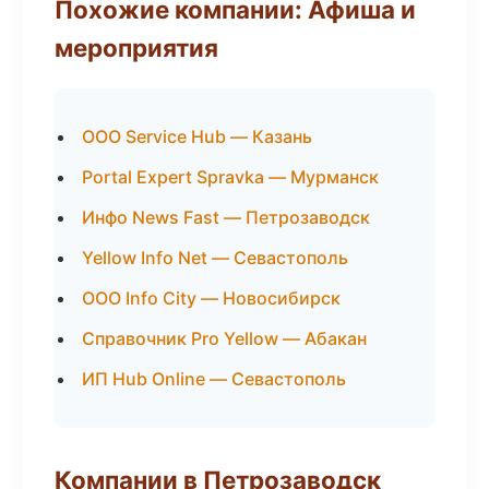
Похожие компании: Афиша и
мероприятия
ООО Service Hub — Казань
Portal Expert Spravka — Мурманск
Инфо News Fast — Петрозаводск
Yellow Info Net — Севастополь
ООО Info City — Новосибирск
Справочник Pro Yellow — Абакан
ИП Hub Online — Севастополь
Компании в Петрозаводск