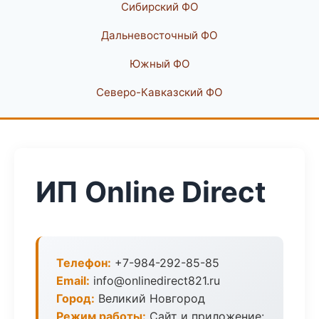
Сибирский ФО
Дальневосточный ФО
Южный ФО
Северо-Кавказский ФО
ИП Online Direct
Телефон:
+7-984-292-85-85
Email:
info@onlinedirect821.ru
Город:
Великий Новгород
Режим работы:
Сайт и приложение: