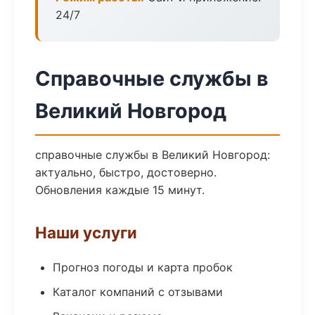
24/7
Справочные службы в
Великий Новгород
справочные службы в Великий Новгород:
актуально, быстро, достоверно.
Обновления каждые 15 минут.
Наши услуги
Прогноз погоды и карта пробок
Каталог компаний с отзывами