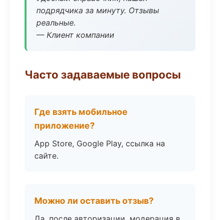
подрядчика за минуту. Отзывы
реальные.
— Клиент компании
Часто задаваемые вопросы
Где взять мобильное
приложение?
App Store, Google Play, ссылка на
сайте.
Можно ли оставить отзыв?
Да, после авторизации, модерация в