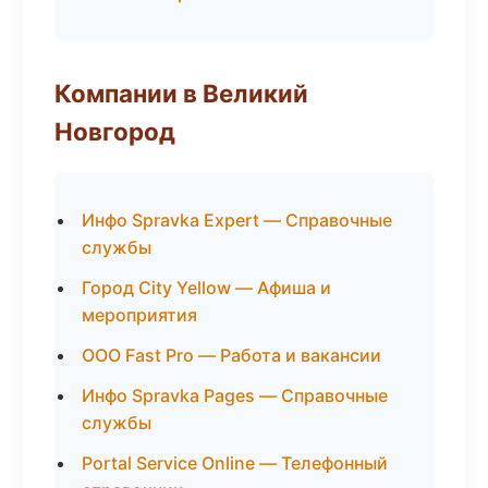
Компании в Великий
Новгород
Инфо Spravka Expert — Справочные
службы
Город City Yellow — Афиша и
мероприятия
ООО Fast Pro — Работа и вакансии
Инфо Spravka Pages — Справочные
службы
Portal Service Online — Телефонный