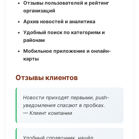
Отзывы пользователей и рейтинг
организаций
Архив новостей и аналитика
Удобный поиск по категориям и
районам
Мобильное приложение и онлайн-
карты
Отзывы клиентов
Новости приходят первыми, push-
уведомления спасают в пробках.
— Клиент компании
Удобный справочник, нашёл