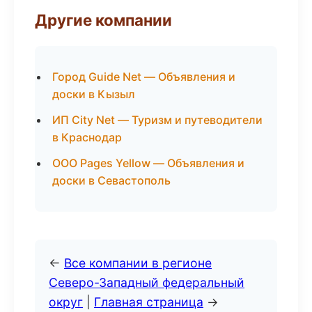
Другие компании
Город Guide Net — Объявления и
доски в Кызыл
ИП City Net — Туризм и путеводители
в Краснодар
ООО Pages Yellow — Объявления и
доски в Севастополь
←
Все компании в регионе
Северо-Западный федеральный
округ
|
Главная страница
→