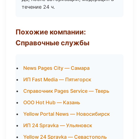
течение 24 ч.
Похожие компании:
Справочные службы
News Pages City — Самара
ИП Fast Media — Пятигорск
Справочник Pages Service — Тверь
ООО Hot Hub — Казань
Yellow Portal News — Новосибирск
ИП 24 Spravka — Ульяновск
Yellow 24 Spravka — Севастополь