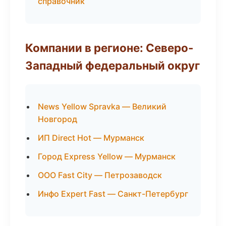
справочник
Компании в регионе: Северо-
Западный федеральный округ
News Yellow Spravka — Великий
Новгород
ИП Direct Hot — Мурманск
Город Express Yellow — Мурманск
ООО Fast City — Петрозаводск
Инфо Expert Fast — Санкт-Петербург