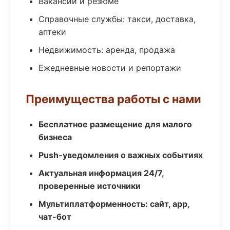
Вакансии и резюме
Справочные службы: такси, доставка,
аптеки
Недвижимость: аренда, продажа
Ежедневные новости и репортажи
Преимущества работы с нами
Бесплатное размещение для малого
бизнеса
Push-уведомления о важных событиях
Актуальная информация 24/7,
проверенные источники
Мультиплатформенность: сайт, app,
чат-бот