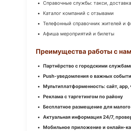
Справочные службы: такси, доставка
Каталог компаний с отзывами
Телефонный справочник жителей и 
Афиша мероприятий и билеты
Преимущества работы с на
Партнёрство с городскими службам
Push-уведомления о важных событ
Мультиплатформенность: сайт, app, 
Реклама с таргетингом по району
Бесплатное размещение для малого
Актуальная информация 24/7, пров
Мобильное приложение и онлайн-к