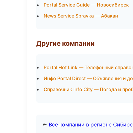
Portal Service Guide — Новосибирск
News Service Spravka — Абакан
Другие компании
Portal Hot Link — Телефонный справо
Инфо Portal Direct — Объявления и д
Справочник Info City — Погода и про
←
Все компании в регионе Сибир