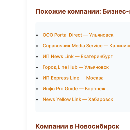
Похожие компании: Бизнес-
ООО Portal Direct — Ульяновск
Справочник Media Service — Калинин
ИП News Link — Екатеринбург
Город Line Hub — Ульяновск
ИП Express Line — Москва
Инфо Pro Guide — Воронеж
News Yellow Link — Хабаровск
Компании в Новосибирск