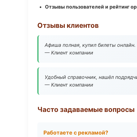
Отзывы пользователей и рейтинг ор
Отзывы клиентов
Афиша полная, купил билеты онлайн.
— Клиент компании
Удобный справочник, нашёл подрядчи
— Клиент компании
Часто задаваемые вопросы
Работаете с рекламой?