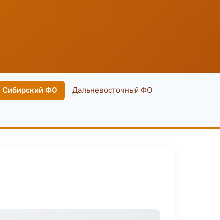
Сибирский ФО
Дальневосточный ФО