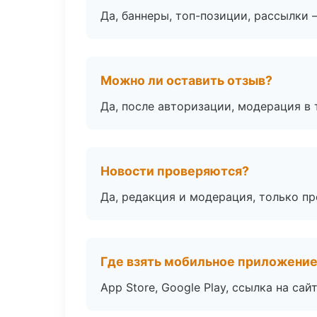
Да, баннеры, топ-позиции, рассылки 
Можно ли оставить отзыв?
Да, после авторизации, модерация в 
Новости проверяются?
Да, редакция и модерация, только п
Где взять мобильное приложени
App Store, Google Play, ссылка на сайт