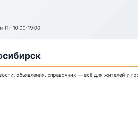
н-Пт 10:00-19:00
восибирск
вости, объявления, справочник — всё для жителей и го