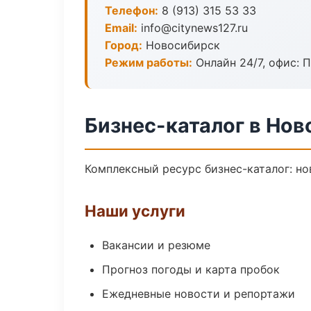
Телефон:
8 (913) 315 53 33
Email:
info@citynews127.ru
Город:
Новосибирск
Режим работы:
Онлайн 24/7, офис: П
Бизнес-каталог в Но
Комплексный ресурс бизнес-каталог: но
Наши услуги
Вакансии и резюме
Прогноз погоды и карта пробок
Ежедневные новости и репортажи