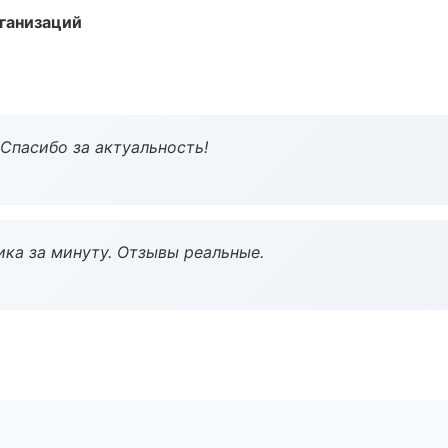
ганизаций
 Спасибо за актуальность!
ка за минуту. Отзывы реальные.