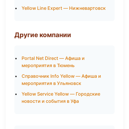
Yellow Line Expert — Нижневартовск
Другие компании
Portal Net Direct — Афиша и
мероприятия в Тюмень
Справочник Info Yellow — Афиша и
мероприятия в Ульяновск
Yellow Service Yellow — Городские
новости и события в Уфа