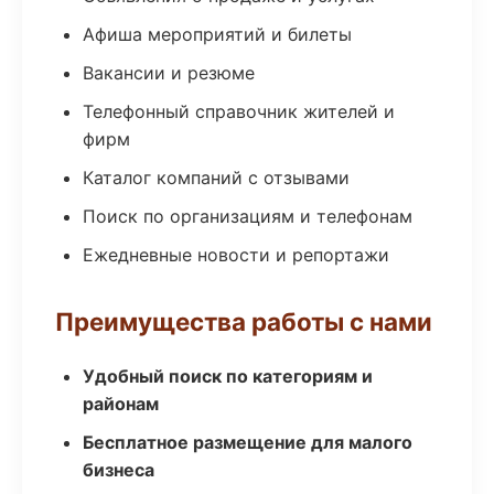
Афиша мероприятий и билеты
Вакансии и резюме
Телефонный справочник жителей и
фирм
Каталог компаний с отзывами
Поиск по организациям и телефонам
Ежедневные новости и репортажи
Преимущества работы с нами
Удобный поиск по категориям и
районам
Бесплатное размещение для малого
бизнеса