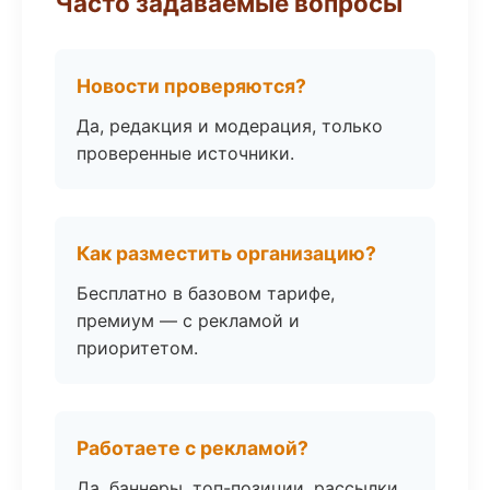
Часто задаваемые вопросы
Новости проверяются?
Да, редакция и модерация, только
проверенные источники.
Как разместить организацию?
Бесплатно в базовом тарифе,
премиум — с рекламой и
приоритетом.
Работаете с рекламой?
Да, баннеры, топ-позиции, рассылки