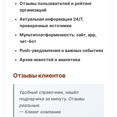
Отзывы пользователей и рейтинг
организаций
Актуальная информация 24/7,
проверенные источники
Мультиплатформенность: сайт, app,
чат-бот
Push-уведомления о важных событиях
Архив новостей и аналитика
Отзывы клиентов
Удобный справочник, нашёл
подрядчика за минуту. Отзывы
реальные.
— Клиент компании