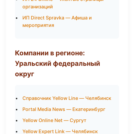
организаций
ИП Direct Spravka — Афиша и
мероприятия
Компании в регионе:
Уральский федеральный
округ
Справочник Yellow Line — Челябинск
Portal Media News — Екатеринбург
Yellow Online Net — Сургут
Yellow Expert Link — Челябинск