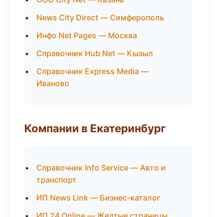
News City Direct — Симферополь
Инфо Net Pages — Москва
Справочник Hub Net — Кызыл
Справочник Express Media —
Иваново
Компании в Екатеринбург
Справочник Info Service — Авто и
транспорт
ИП News Link — Бизнес-каталог
ИП 24 Online — Желтые страницы