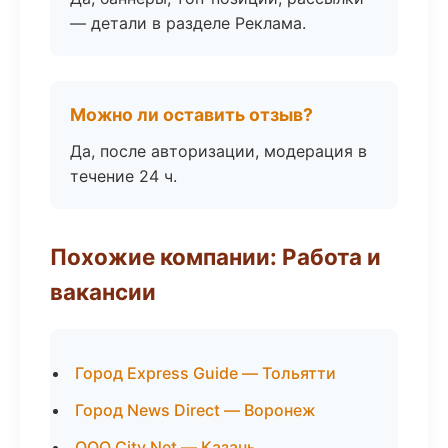
— детали в разделе Реклама.
Можно ли оставить отзыв?
Да, после авторизации, модерация в
течение 24 ч.
Похожие компании: Работа и
вакансии
Город Express Guide — Тольятти
Город News Direct — Воронеж
ООО City Net — Казань