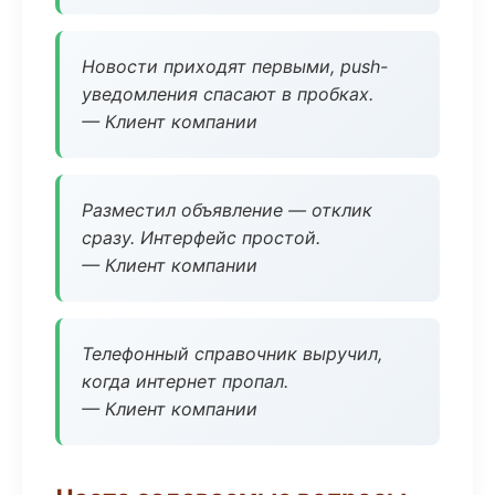
Новости приходят первыми, push-
уведомления спасают в пробках.
— Клиент компании
Разместил объявление — отклик
сразу. Интерфейс простой.
— Клиент компании
Телефонный справочник выручил,
когда интернет пропал.
— Клиент компании