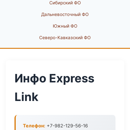
Сибирский ФО
Дальневосточный ФО
Южный ФО
Северо-Кавказский ФО
Инфо Express
Link
Телефон:
+7-982-129-56-16