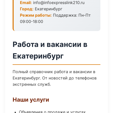
Email:
info@infoexpresslink210.ru
Город:
Екатеринбург
Режим работы:
Поддержка: Пн-Пт
09:00-18:00
Работа и вакансии в
Екатеринбург
Полный справочник работа и вакансии в
Екатеринбург. От новостей до телефонов
экстренных служб.
Наши услуги
Объявления о продаже и услугах