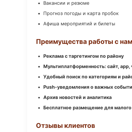
Вакансии и резюме
Прогноз погоды и карта пробок
Афиша мероприятий и билеты
Преимущества работы с на
Реклама с таргетингом по району
Мультиплатформенность: сайт, app, 
Удобный поиск по категориям и рай
Push-уведомления о важных событ
Архив новостей и аналитика
Бесплатное размещение для малого
Отзывы клиентов