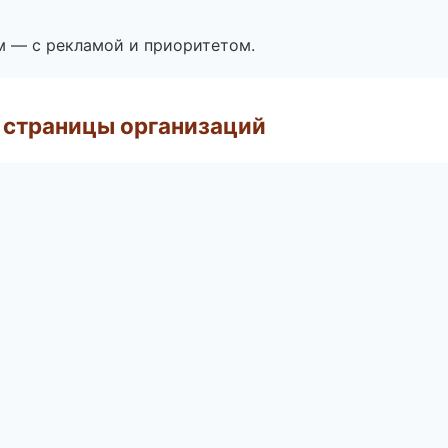
м — с рекламой и приоритетом.
 страницы организаций