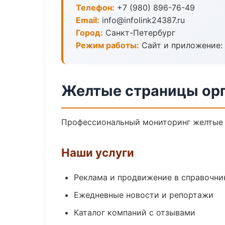
Телефон:
+7 (980) 896-76-49
Email:
info@infolink24387.ru
Город:
Санкт-Петербург
Режим работы:
Сайт и приложение: 
Желтые страницы орг
Профессиональный мониторинг желтые с
Наши услуги
Реклама и продвижение в справочни
Ежедневные новости и репортажи
Каталог компаний с отзывами