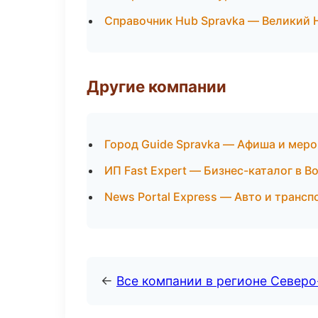
Справочник Hub Spravka — Великий 
Другие компании
Город Guide Spravka — Афиша и меро
ИП Fast Expert — Бизнес-каталог в В
News Portal Express — Авто и трансп
←
Все компании в регионе Север