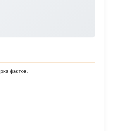
рка фактов.