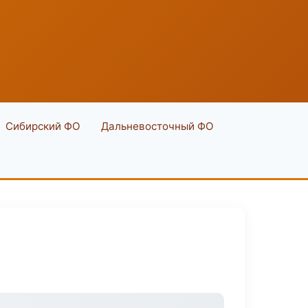
Сибирский ФО
Дальневосточный ФО