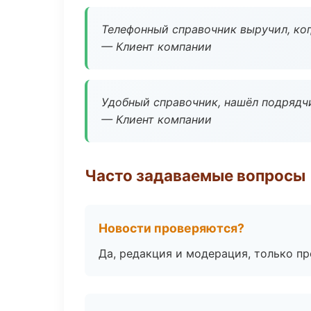
Телефонный справочник выручил, ког
— Клиент компании
Удобный справочник, нашёл подрядчи
— Клиент компании
Часто задаваемые вопросы
Новости проверяются?
Да, редакция и модерация, только п