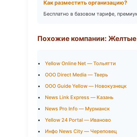
Как разместить организацию?
Бесплатно в базовом тарифе, премиу
Похожие компании: Желтые
Yellow Online Net — Тольятти
ООО Direct Media — Тверь
ООО Guide Yellow — Новокузнецк
News Link Express — Казань
News Pro Info — Мурманск
Yellow 24 Portal — Иваново
Инфо News City — Череповец