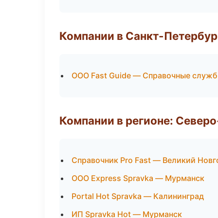
Компании в Санкт-Петербур
ООО Fast Guide — Справочные служ
Компании в регионе: Север
Справочник Pro Fast — Великий Нов
ООО Express Spravka — Мурманск
Portal Hot Spravka — Калининград
ИП Spravka Hot — Мурманск