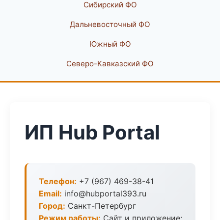
Сибирский ФО
Дальневосточный ФО
Южный ФО
Северо-Кавказский ФО
ИП Hub Portal
Телефон:
+7 (967) 469-38-41
Email:
info@hubportal393.ru
Город:
Санкт-Петербург
Режим работы:
Сайт и приложение: