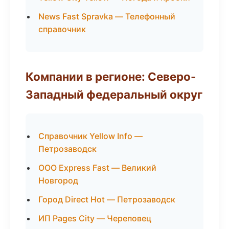
News Fast Spravka — Телефонный
справочник
Компании в регионе: Северо-
Западный федеральный округ
Справочник Yellow Info —
Петрозаводск
ООО Express Fast — Великий
Новгород
Город Direct Hot — Петрозаводск
ИП Pages City — Череповец