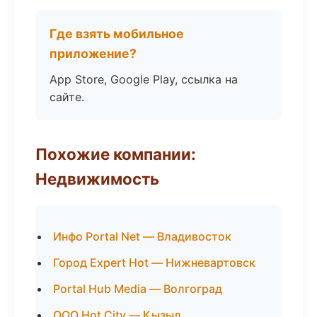
Где взять мобильное
приложение?
App Store, Google Play, ссылка на
сайте.
Похожие компании:
Недвижимость
Инфо Portal Net — Владивосток
Город Expert Hot — Нижневартовск
Portal Hub Media — Волгоград
ООО Hot City — Кызыл