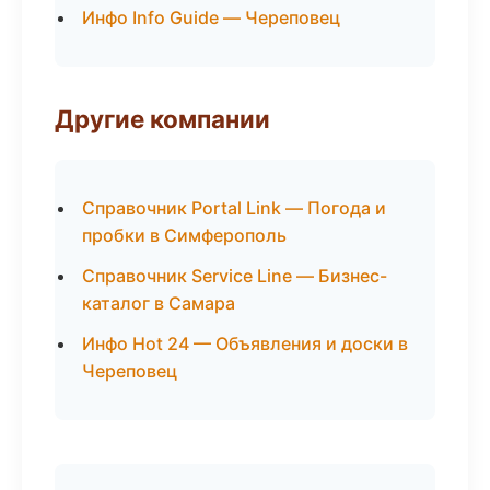
Инфо Info Guide — Череповец
Другие компании
Справочник Portal Link — Погода и
пробки в Симферополь
Справочник Service Line — Бизнес-
каталог в Самара
Инфо Hot 24 — Объявления и доски в
Череповец