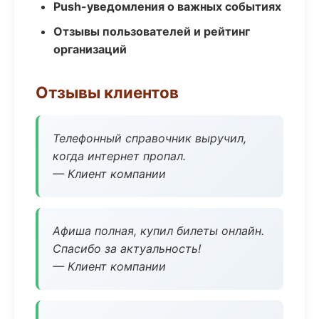
Push-уведомления о важных событиях
Отзывы пользователей и рейтинг
организаций
Отзывы клиентов
Телефонный справочник выручил,
когда интернет пропал.
— Клиент компании
Афиша полная, купил билеты онлайн.
Спасибо за актуальность!
— Клиент компании