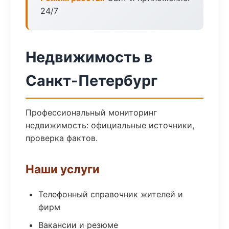
24/7
Недвижимость в
Санкт-Петербург
Профессиональный мониторинг
недвижимость: официальные источники,
проверка фактов.
Наши услуги
Телефонный справочник жителей и
фирм
Вакансии и резюме