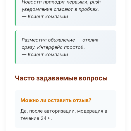
Новости приходят первыми, push-
уведомления спасают в пробках.
— Клиент компании
Разместил объявление — отклик
сразу. Интерфейс простой.
— Клиент компании
Часто задаваемые вопросы
Можно ли оставить отзыв?
Да, после авторизации, модерация в
течение 24 ч.