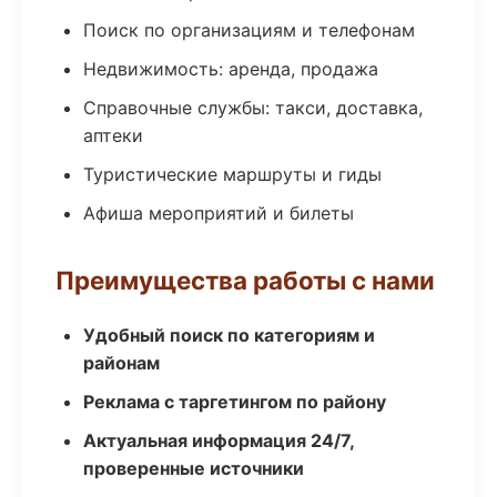
Поиск по организациям и телефонам
Недвижимость: аренда, продажа
Справочные службы: такси, доставка,
аптеки
Туристические маршруты и гиды
Афиша мероприятий и билеты
Преимущества работы с нами
Удобный поиск по категориям и
районам
Реклама с таргетингом по району
Актуальная информация 24/7,
проверенные источники