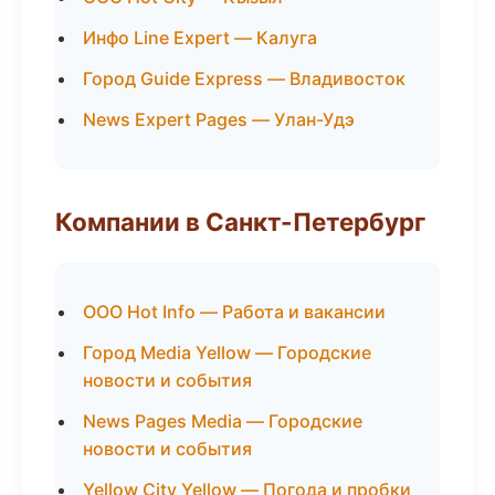
Инфо Line Expert — Калуга
Город Guide Express — Владивосток
News Expert Pages — Улан-Удэ
Компании в Санкт-Петербург
ООО Hot Info — Работа и вакансии
Город Media Yellow — Городские
новости и события
News Pages Media — Городские
новости и события
Yellow City Yellow — Погода и пробки