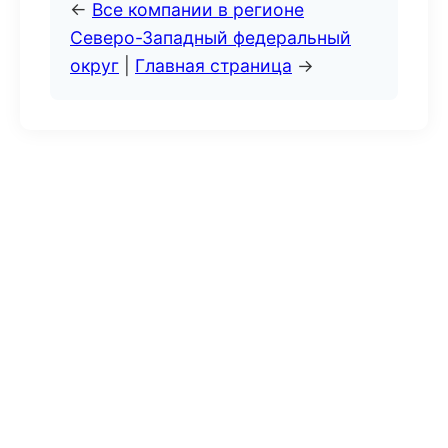
←
Все компании в регионе
Северо-Западный федеральный
округ
|
Главная страница
→