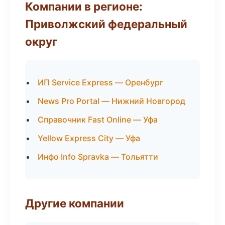
Компании в регионе:
Приволжский федеральный
округ
ИП Service Express — Оренбург
News Pro Portal — Нижний Новгород
Справочник Fast Online — Уфа
Yellow Express City — Уфа
Инфо Info Spravka — Тольятти
Другие компании