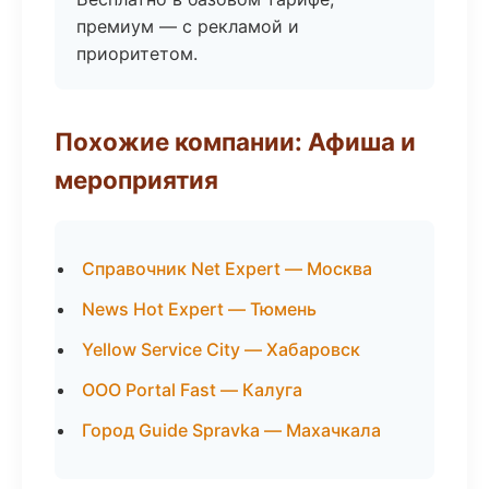
премиум — с рекламой и
приоритетом.
Похожие компании: Афиша и
мероприятия
Справочник Net Expert — Москва
News Hot Expert — Тюмень
Yellow Service City — Хабаровск
ООО Portal Fast — Калуга
Город Guide Spravka — Махачкала