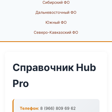
Сибирский ФО
Дальневосточный ФО
Южный ФО
Северо-Кавказский ФО
Справочник Hub
Pro
Телефон:
8 (966) 809 69 62