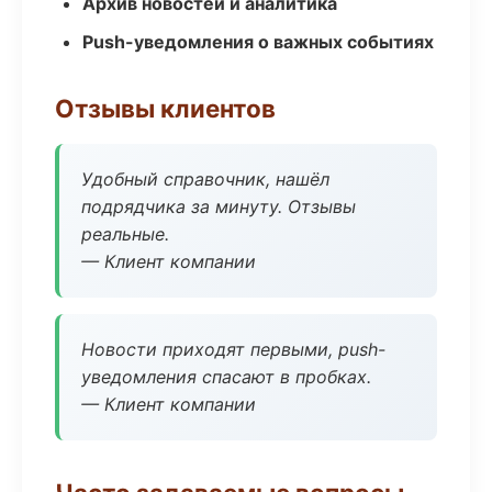
Архив новостей и аналитика
Push-уведомления о важных событиях
Отзывы клиентов
Удобный справочник, нашёл
подрядчика за минуту. Отзывы
реальные.
— Клиент компании
Новости приходят первыми, push-
уведомления спасают в пробках.
— Клиент компании