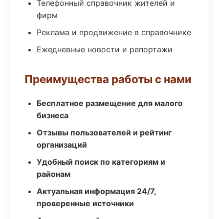
Телефонный справочник жителей и
фирм
Реклама и продвижение в справочнике
Ежедневные новости и репортажи
Преимущества работы с нами
Бесплатное размещение для малого
бизнеса
Отзывы пользователей и рейтинг
организаций
Удобный поиск по категориям и
районам
Актуальная информация 24/7,
проверенные источники