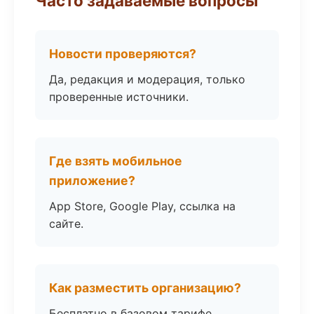
Часто задаваемые вопросы
Новости проверяются?
Да, редакция и модерация, только
проверенные источники.
Где взять мобильное
приложение?
App Store, Google Play, ссылка на
сайте.
Как разместить организацию?
Бесплатно в базовом тарифе,