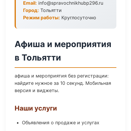
Email:
info@spravochnikhubp296.ru
Город:
Тольятти
Режим работы:
Круглосуточно
Афиша и мероприятия
в Тольятти
афиша и мероприятия без регистрации:
найдите нужное за 10 секунд. Мобильная
версия и виджеты.
Наши услуги
Объявления о продаже и услугах