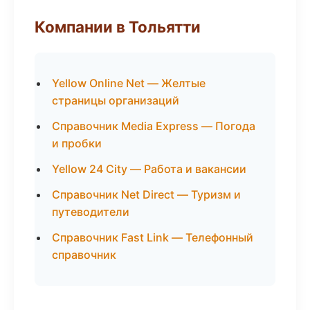
Компании в Тольятти
Yellow Online Net — Желтые
страницы организаций
Справочник Media Express — Погода
и пробки
Yellow 24 City — Работа и вакансии
Справочник Net Direct — Туризм и
путеводители
Справочник Fast Link — Телефонный
справочник