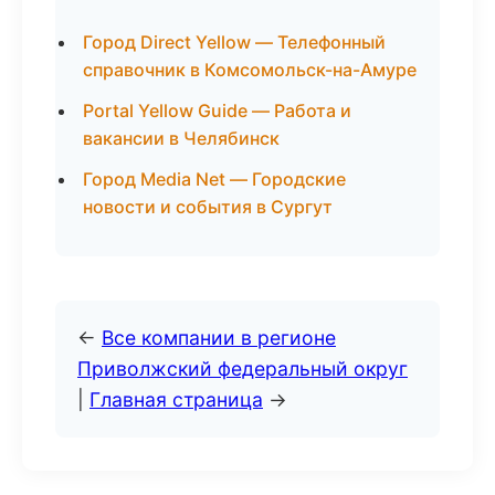
Город Direct Yellow — Телефонный
справочник в Комсомольск-на-Амуре
Portal Yellow Guide — Работа и
вакансии в Челябинск
Город Media Net — Городские
новости и события в Сургут
←
Все компании в регионе
Приволжский федеральный округ
|
Главная страница
→